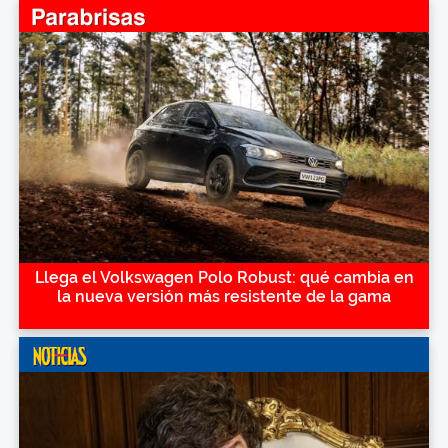
Llega el Volkswagen Polo Robust: qué cambia en
la nueva versión más resistente de la gama