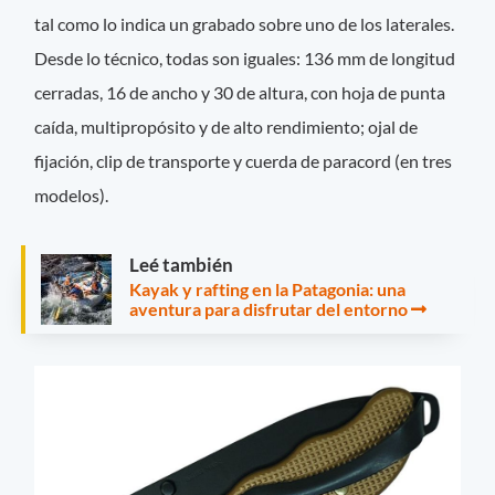
tal como lo indica un grabado sobre uno de los laterales.
Desde lo técnico, todas son iguales: 136 mm de longitud
cerradas, 16 de ancho y 30 de altura, con hoja de punta
caída, multipropósito y de alto rendimiento; ojal de
fijación, clip de transporte y cuerda de paracord (en tres
modelos).
Leé también
Kayak y rafting en la Patagonia: una
aventura para disfrutar del entorno