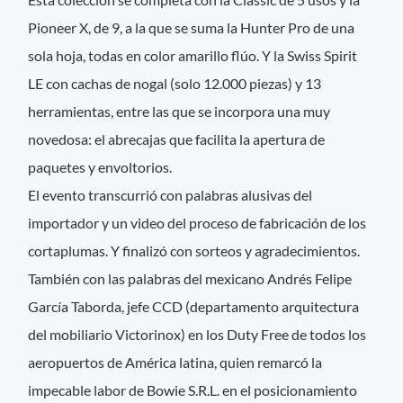
Pioneer X, de 9, a la que se suma la Hunter Pro de una
sola hoja, todas en color amarillo flúo. Y la Swiss Spirit
LE con cachas de nogal (solo 12.000 piezas) y 13
herramientas, entre las que se incorpora una muy
novedosa: el abrecajas que facilita la apertura de
paquetes y envoltorios.
El evento transcurrió con palabras alusivas del
importador y un video del proceso de fabricación de los
cortaplumas. Y finalizó con sorteos y agradecimientos.
También con las palabras del mexicano Andrés Felipe
García Taborda, jefe CCD (departamento arquitectura
del mobiliario Victorinox) en los Duty Free de todos los
aeropuertos de América latina, quien remarcó la
impecable labor de Bowie S.R.L. en el posicionamiento