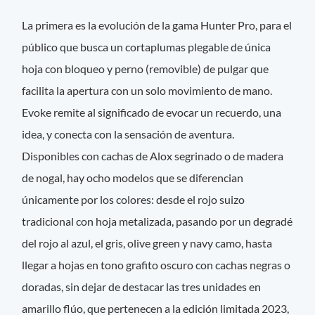
La primera es la evolución de la gama Hunter Pro, para el
público que busca un cortaplumas plegable de única
hoja con bloqueo y perno (removible) de pulgar que
facilita la apertura con un solo movimiento de mano.
Evoke remite al significado de evocar un recuerdo, una
idea, y conecta con la sensación de aventura.
Disponibles con cachas de Alox segrinado o de madera
de nogal, hay ocho modelos que se diferencian
únicamente por los colores: desde el rojo suizo
tradicional con hoja metalizada, pasando por un degradé
del rojo al azul, el gris, olive green y navy camo, hasta
llegar a hojas en tono grafito oscuro con cachas negras o
doradas, sin dejar de destacar las tres unidades en
amarillo flúo, que pertenecen a la edición limitada 2023,