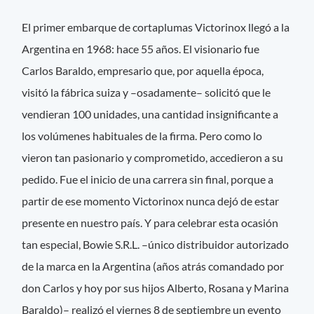
El primer embarque de cortaplumas Victorinox llegó a la
Argentina en 1968: hace 55 años. El visionario fue
Carlos Baraldo, empresario que, por aquella época,
visitó la fábrica suiza y –osadamente– solicitó que le
vendieran 100 unidades, una cantidad insignificante a
los volúmenes habituales de la firma. Pero como lo
vieron tan pasionario y comprometido, accedieron a su
pedido. Fue el inicio de una carrera sin final, porque a
partir de ese momento Victorinox nunca dejó de estar
presente en nuestro país. Y para celebrar esta ocasión
tan especial, Bowie S.R.L. –único distribuidor autorizado
de la marca en la Argentina (años atrás comandado por
don Carlos y hoy por sus hijos Alberto, Rosana y Marina
Baraldo)– realizó el viernes 8 de septiembre un evento