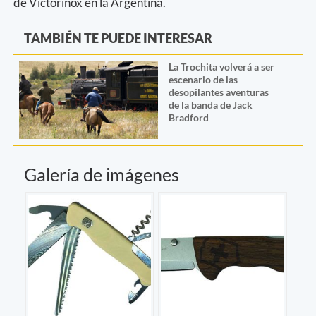
de Victorinox en la Argentina.
TAMBIÉN TE PUEDE INTERESAR
La Trochita volverá a ser
escenario de las
desopilantes aventuras
de la banda de Jack
Bradford
Galería de imágenes