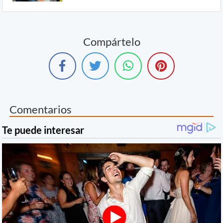
Compártelo
Comentarios