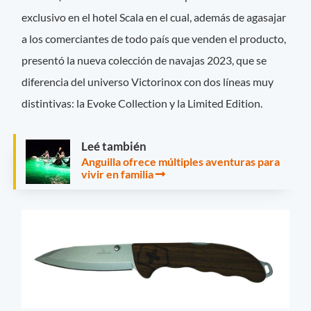
exclusivo en el hotel Scala en el cual, además de agasajar
a los comerciantes de todo país que venden el producto,
presentó la nueva colección de navajas 2023, que se
diferencia del universo Victorinox con dos líneas muy
distintivas: la Evoke Collection y la Limited Edition.
Leé también
Anguilla ofrece múltiples aventuras para
vivir en familia