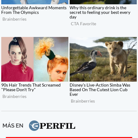
MÁS EN