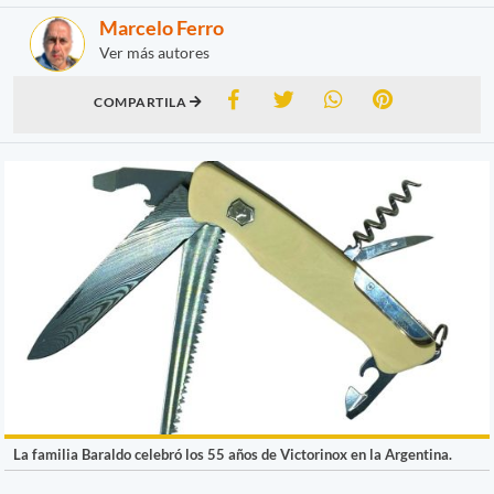
Marcelo Ferro
Ver más autores
COMPARTILA
La familia Baraldo celebró los 55 años de Victorinox en la Argentina.