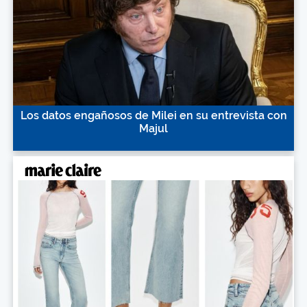
Los datos engañosos de Milei en su entrevista con
Majul