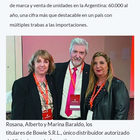
de marca y venta de unidades en la Argentina: 60.000 al
año, una cifra más que destacable en un país con
múltiples trabas a las importaciones.
Rosana, Alberto y Marina Baraldo, los
titulares de Bowie S.R.L., único distribuidor autorizado