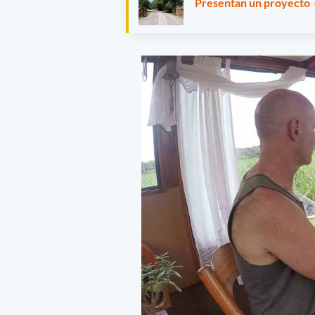
Presentan un proyecto d