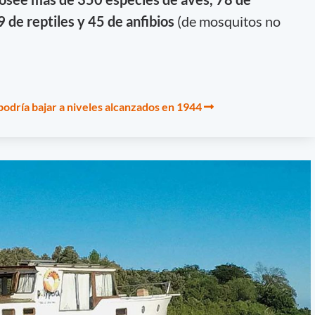
 de reptiles y 45 de anfibios
(de mosquitos no
podría bajar a niveles alcanzados en 1944