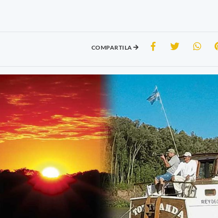
COMPARTILA