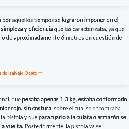
s por aquellos tiempos se
lograron imponer en el
 simpleza y eficiencia
que las caracterizaba, ya que
dio de aproximadamente 6 metros en cuestión de
s del salvaje Oeste
onal, que
pesaba apenas 1,3 kg, estaba conformado
olor rojo, sin costura,
sobre el cual se encontraba
la pistola y que
para fijarlo a la culata o armazón se
ia vuelta.
Posteriormente, la pistola ya se