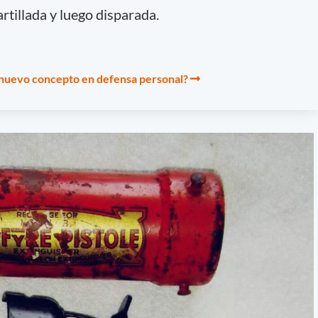
rtillada y luego disparada.
 nuevo concepto en defensa personal?