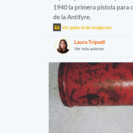
1940 la primera pistola para 
de la Antifyre.
Ver galería de imágenes
Laura Trípodi
Ver más autores