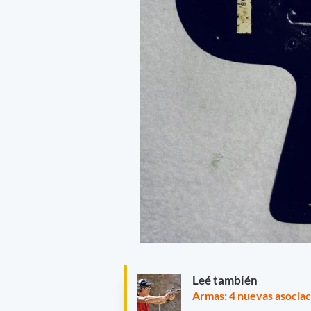
Leé también
Armas: 4 nuevas asociac