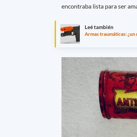
encontraba lista para ser ama
Leé también
Armas traumáticas: ¿un