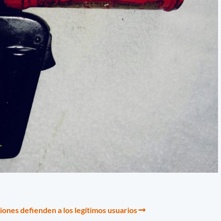
iones defienden a los legítimos usuarios