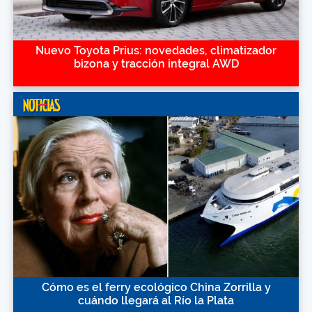
Nuevo Toyota Prius: novedades, climatizador
bizona y tracción integral AWD
Cómo es el ferry ecológico China Zorrilla y
cuándo llegará al Río la Plata