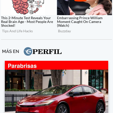
MÁS EN