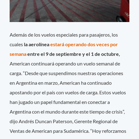
Además de los vuelos especiales para pasajeros, los
cuales
la aerolínea
estará operando dos veces por
semana
entre el 9 de septiembre y el 1 de octubre,
American continuará operando un vuelo semanal de
carga. “Desde que suspendimos nuestras operaciones
en Argentina en marzo, American ha continuado
apostando por el país con vuelos de carga. Estos vuelos
han jugado un papel fundamental en conectar a
Argentina con el mundo durante este tiempo de crisis”,
dijo Andrés Duncan Paterson, Gerente Regional de
Ventas de American para Sudamérica. “Hoy reforzamos