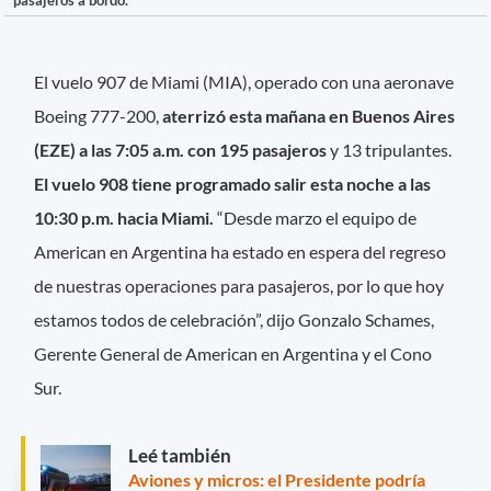
El vuelo 907 de Miami (MIA), operado con una aeronave
Boeing 777-200,
aterrizó esta mañana en Buenos Aires
(EZE) a las 7:05 a.m. con 195 pasajeros
y 13 tripulantes.
El vuelo 908 tiene programado salir esta noche a las
10:30 p.m. hacia Miami.
“Desde marzo el equipo de
American en Argentina ha estado en espera del regreso
de nuestras operaciones para pasajeros, por lo que hoy
estamos todos de celebración”, dijo Gonzalo Schames,
Gerente General de American en Argentina y el Cono
Sur.
Leé también
Aviones y micros: el Presidente podría