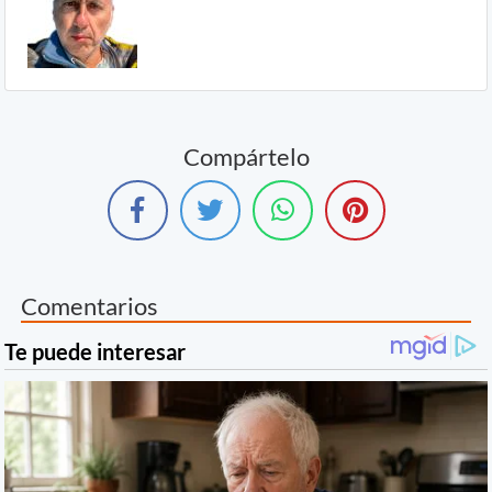
Compártelo
Comentarios