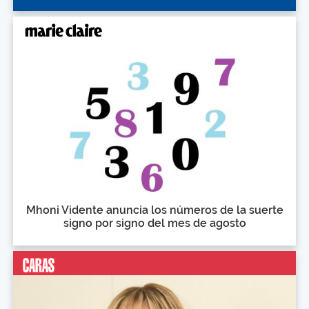
Mhoni Vidente anuncia los números de la suerte
signo por signo del mes de agosto