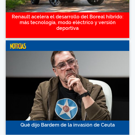
Renault acelera el desarrollo del Boreal híbrido:
más tecnología, modo eléctrico y versión
deportiva
Qué dijo Bardem de la invasión de Ceuta