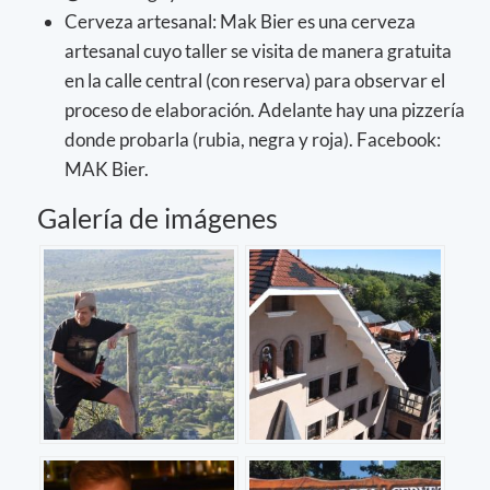
Cerveza artesanal: Mak Bier es una cerveza
artesanal cuyo taller se visita de manera gratuita
en la calle central (con reserva) para observar el
proceso de elaboración. Adelante hay una pizzería
donde probarla (rubia, negra y roja). Facebook:
MAK Bier.
Galería de imágenes