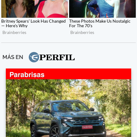
MÁS EN