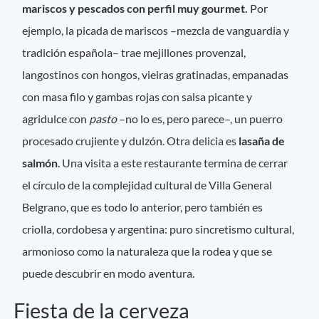
mariscos y pescados con perfil muy gourmet.
Por
ejemplo, la picada de mariscos –mezcla de vanguardia y
tradición española– trae mejillones provenzal,
langostinos con hongos, vieiras gratinadas, empanadas
con masa filo y gambas rojas con salsa picante y
agridulce con
pasto
–no lo es, pero parece–, un puerro
procesado crujiente y dulzón. Otra delicia es
lasaña de
salmón
. Una visita a este restaurante termina de cerrar
el círculo de la complejidad cultural de Villa General
Belgrano, que es todo lo anterior, pero también es
criolla, cordobesa y argentina: puro sincretismo cultural,
armonioso como la naturaleza que la rodea y que se
puede descubrir en modo aventura.
Fiesta de la cerveza