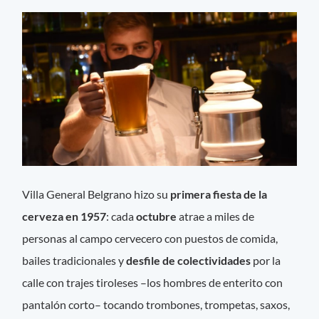
Villa General Belgrano hizo su
primera fiesta de la
cerveza en 1957
: cada
octubre
atrae a miles de
personas al campo cervecero con puestos de comida,
bailes tradicionales y
desfile de colectividades
por la
calle con trajes tiroleses –los hombres de enterito con
pantalón corto– tocando trombones, trompetas, saxos,