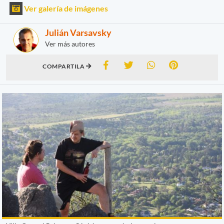
Ver galería de imágenes
Julián Varsavsky
Ver más autores
COMPARTILA