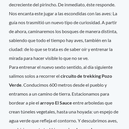
decreciente del pirincho. De inmediato, éste responde.
Nos encanta este jugar a las escondidas con las aves: La
guía nos trasmitió un nuevo tipo de curiosidad. A partir
de ahora, caminaremos los bosques de manera distinta,
sabiendo que todo el tiempo hay aves, también en la
ciudad: de lo que se trata es de saber oír y entrenar la
mirada para hacer visible lo que no se ve.
Para entrenar el nuevo sexto sentido, al día siguiente
salimos solos a recorrer el
circuito de trekking Pozo
Verde
. Conducimos 600 metros desde el pueblo y
entramos a un camino de tierra. Estacionamos para
bordear a pie el
arroyo El Sauce
entre arboledas que
crean túneles vegetales, hasta una hoyada: un espejo de
agua verde que refleja el contorno. Y descubrimos aves,