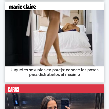
Juguetes sexuales en pareja: conocé las poses
para disfrutarlos al máximo