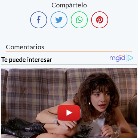
Compártelo
Comentarios