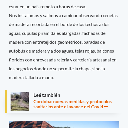
estar en un país remoto a horas de casa.
Nos instalamos y salimos a caminar observando cenefas
de madera recortada en el borde de los techos a dos
aguas, cúpulas piramidales alargadas, fachadas de
madera con entretejidos geométricos, paradas de
autobús de madera y a dos aguas, tejas rojas, balcones
floridos con enrevesada rejería y cartelería artesanal en
los negocios donde no se permite la chapa, sino la
madera tallada a mano.
Leé también
Córdoba: nuevas medidas y protocolos
sanitarios ante el avance del Covid