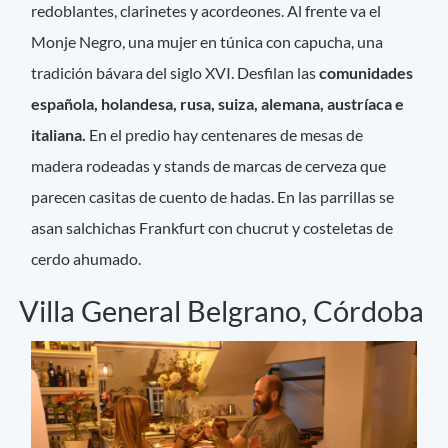
redoblantes, clarinetes y acordeones. Al frente va el
Monje Negro, una mujer en túnica con capucha, una
tradición bávara del siglo XVI. Desfilan las
comunidades
española, holandesa, rusa, suiza, alemana, austríaca e
italiana.
En el predio hay centenares de mesas de
madera rodeadas y stands de marcas de cerveza que
parecen casitas de cuento de hadas. En las parrillas se
asan salchichas Frankfurt con chucrut y costeletas de
cerdo ahumado.
Villa General Belgrano, Córdoba