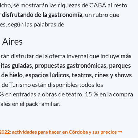
dicho, se mostrarán las riquezas de CABA al resto
r disfrutando de la gastronomía,
un rubro que
es, según las palabras de
 Aires
drán disfrutar de la oferta invernal que incluye
más
itas guiadas, propuestas gastronómicas, parques
 de hielo, espacios lúdicos, teatros, cines y shows
 de Turismo están disponibles todos los
 % en entradas a obras de teatro, 15 % en la compra
les en el pack familiar.
2022: actividades para hacer en Córdoba y sus precios