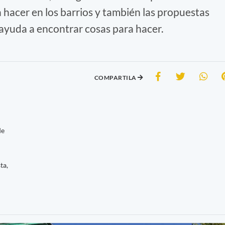
a hacer en los barrios y también las propuestas
ayuda a encontrar cosas para hacer.
COMPARTILA
de
ta,