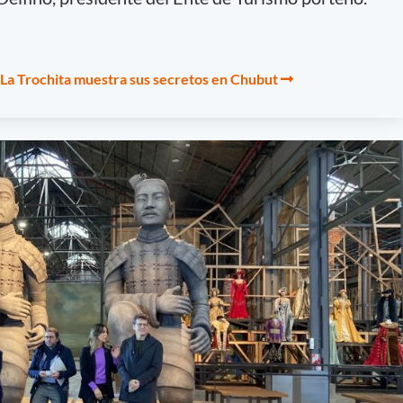
 La Trochita muestra sus secretos en Chubut