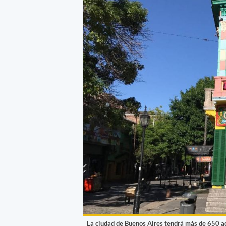
La ciudad de Buenos Aires tendrá más de 650 ac