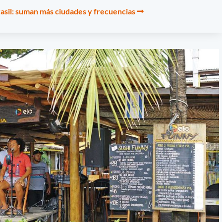
rasil: suman más ciudades y frecuencias