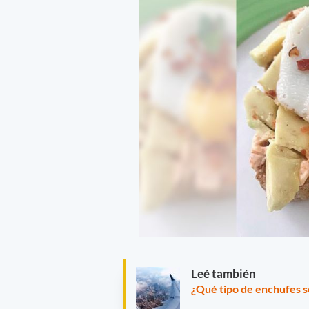
Leé también
¿Qué tipo de enchufes s