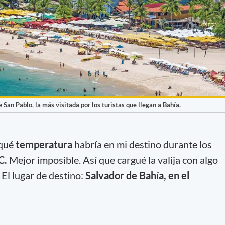
 San Pablo, la más visitada por los turistas que llegan a Bahía.
 qué
temperatura
habría en mi destino durante los
C.
Mejor imposible. Así que cargué la valija con algo
El lugar de destino:
Salvador de Bahía, en el