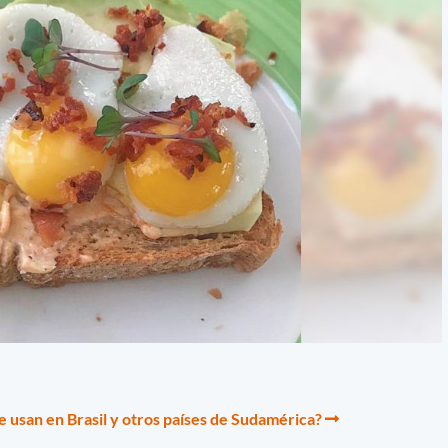
e usan en Brasil y otros países de Sudamérica?