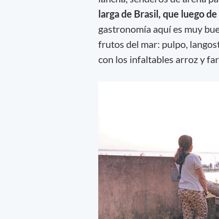
larga de Brasil, que luego 
gastronomía aquí es muy buen
frutos del mar: pulpo, langos
con los infaltables arroz y fa