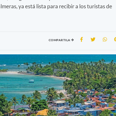
meras, ya está lista para recibir a los turistas de
COMPARTILA