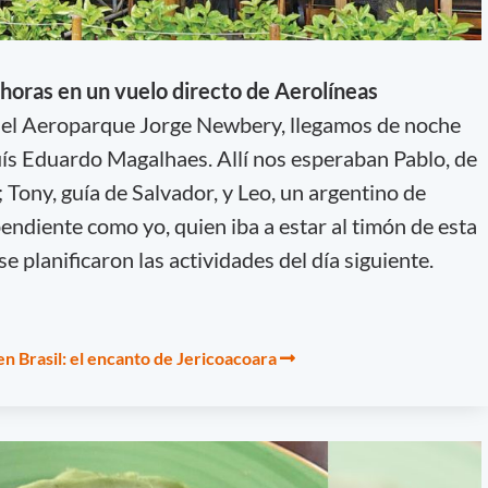
 horas en un vuelo directo de Aerolíneas
 el Aeroparque Jorge Newbery, llegamos de noche
uís Eduardo Magalhaes. Allí nos esperaban Pablo, de
 Tony, guía de Salvador, y Leo, un argentino de
endiente como yo, quien iba a estar al timón de esta
e planificaron las actividades del día siguiente.
n Brasil: el encanto de Jericoacoara