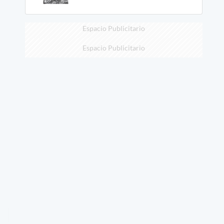
Espacio Publicitario
Espacio Publicitario