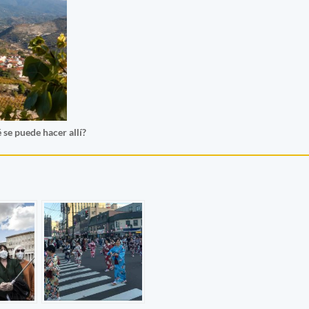
 se puede hacer allí?