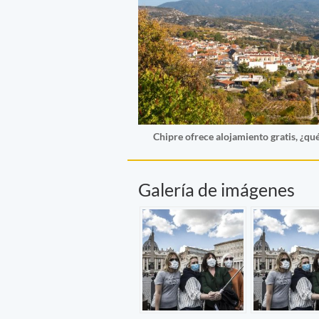
Chipre ofrece alojamiento gratis, ¿qué
Galería de imágenes