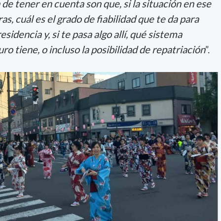
de tener en cuenta son que, si la situación en ese
as, cuál es el grado de fiabilidad que te da para
esidencia y, si te pasa algo allí, qué sistema
ro tiene, o incluso la posibilidad de repatriación
”.