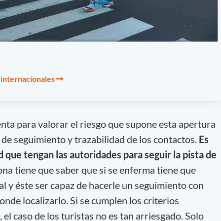
 internacionales
nta para valorar el riesgo que supone esta apertura
d de seguimiento y trazabilidad de los contactos.
Es
que tengan las autoridades para seguir la pista de
na tiene que saber que si se enferma tiene que
cal y éste ser capaz de hacerle un seguimiento con
onde localizarlo. Si se cumplen los criterios
 el caso de los turistas no es tan arriesgado. Solo