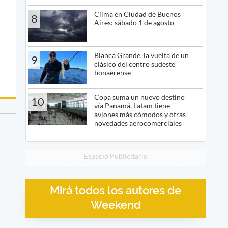
Clima en Ciudad de Buenos
8
Aires: sábado 1 de agosto
Blanca Grande, la vuelta de un
9
clásico del centro sudeste
bonaerense
Copa suma un nuevo destino
10
vía Panamá, Latam tiene
aviones más cómodos y otras
novedades aerocomerciales
Espacio Publicitario
Mirá todos los autores de
Weekend