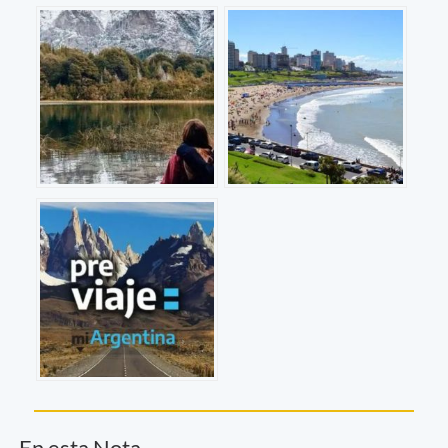
En esta Nota