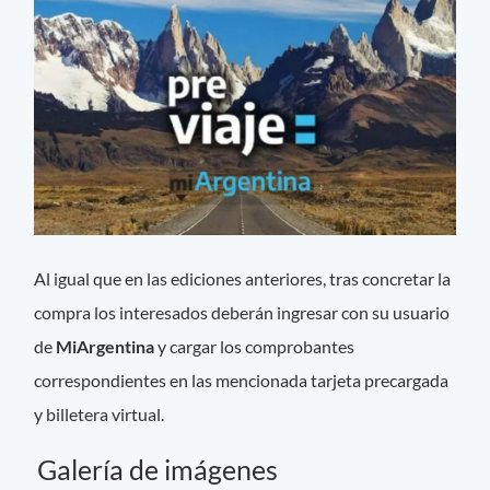
Al igual que en las ediciones anteriores, tras concretar la
compra los interesados deberán ingresar con su usuario
de
MiArgentina
y cargar los comprobantes
correspondientes en las mencionada tarjeta precargada
y billetera virtual.
Galería de imágenes