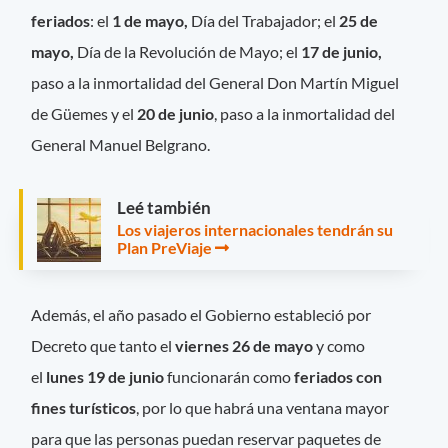
feriados
: el
1 de mayo,
Día del Trabajador; el
25 de
mayo,
Día de la Revolución de Mayo; el
17 de junio,
paso a la inmortalidad del General Don Martín Miguel
de Güemes y el
20 de junio
, paso a la inmortalidad del
General Manuel Belgrano.
Leé también
Los viajeros internacionales tendrán su
Plan PreViaje
Además, el año pasado el Gobierno estableció por
Decreto que tanto el
viernes 26 de mayo
y como
el
lunes 19 de junio
funcionarán como
feriados con
fines turísticos
, por lo que habrá una ventana mayor
para que las personas puedan reservar paquetes de