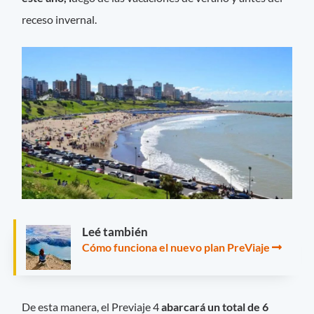
receso invernal.
Leé también
Cómo funciona el nuevo plan PreViaje
De esta manera, el Previaje 4
abarcará un total de 6