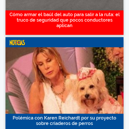
Cómo armar el baúl del auto para salir a la ruta: el
truco de seguridad que pocos conductores
aplican
Polémica con Karen Reichardt por su proyecto
sobre criaderos de perros