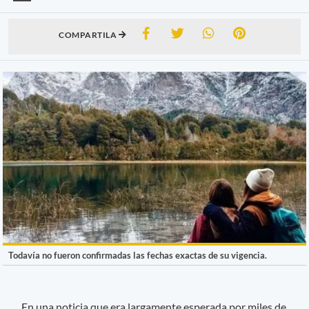
COMPARTILA
Todavía no fueron confirmadas las fechas exactas de su vigencia.
En una noticia que era largamente esperada por miles de