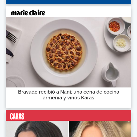
Bravado recibió a Naní: una cena de cocina
armenia y vinos Karas