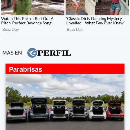
MÁS EN