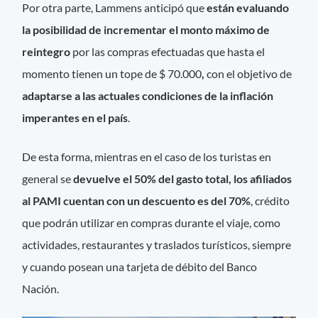
Por otra parte, Lammens anticipó que
están evaluando
la posibilidad de incrementar el monto máximo de
reintegro
por las compras efectuadas que hasta el
momento tienen un tope de $ 70.000
,
con el objetivo de
adaptarse a las actuales condiciones de la inflación
imperantes en el país
.
De esta forma, mientras en el caso de los turistas en
general se
devuelve el 50% del gasto total, los afiliados
al PAMI cuentan con un descuento es del 70%
, crédito
que podrán utilizar en compras durante el viaje, como
actividades, restaurantes y traslados turísticos, siempre
y cuando posean una tarjeta de débito del Banco
Nación.