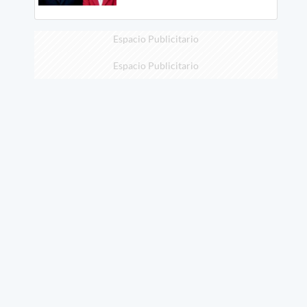
Espacio Publicitario
Espacio Publicitario