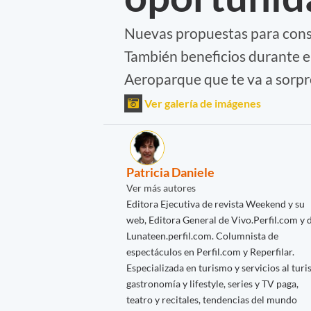
Nuevas propuestas para conse
También beneficios durante el
Aeroparque que te va a sorpr
Ver galería de imágenes
Patricia Daniele
Ver más autores
Editora Ejecutiva de revista Weekend y su
web, Editora General de Vivo.Perfil.com y 
Lunateen.perfil.com. Columnista de
espectáculos en Perfil.com y Reperfilar.
Especializada en turismo y servicios al turis
gastronomía y lifestyle, series y TV paga,
teatro y recitales, tendencias del mundo