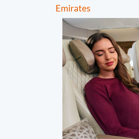
Emirates