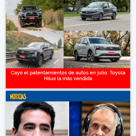
Cayó el patentamientos de autos en julio: Toyota
Hilux la más vendida