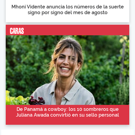
Mhoni Vidente anuncia los números de la suerte
signo por signo del mes de agosto
De Panamá a cowboy: los 10 sombreros que
Juliana Awada convirtió en su sello personal