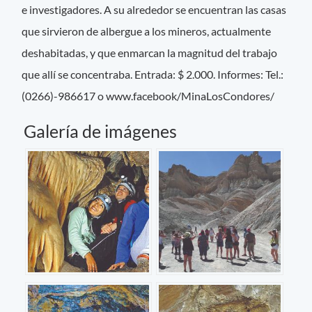
e investigadores. A su alrededor se encuentran las casas
que sirvieron de albergue a los mineros, actualmente
deshabitadas, y que enmarcan la magnitud del trabajo
que allí se concentraba. Entrada: $ 2.000. Informes: Tel.:
(0266)-986617 o www.facebook/MinaLosCondores/
Galería de imágenes