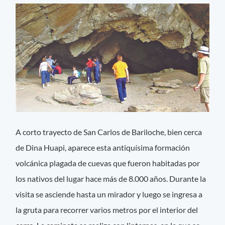
A corto trayecto de San Carlos de Bariloche, bien cerca
de Dina Huapi, aparece esta antiquísima formación
volcánica plagada de cuevas que fueron habitadas por
los nativos del lugar hace más de 8.000 años. Durante la
visita se asciende hasta un mirador y luego se ingresa a
la gruta para recorrer varios metros por el interior del