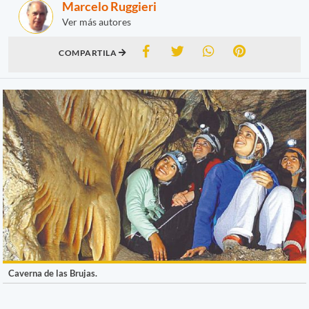
Marcelo Ruggieri
Ver más autores
COMPARTILA
Caverna de las Brujas.