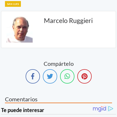
SAN LUIS
Marcelo Ruggieri
Compártelo
Comentarios