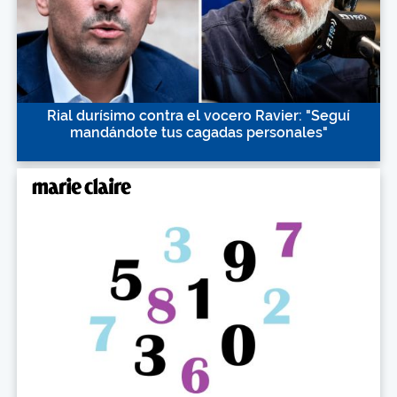
Rial durísimo contra el vocero Ravier: "Seguí
mandándote tus cagadas personales"