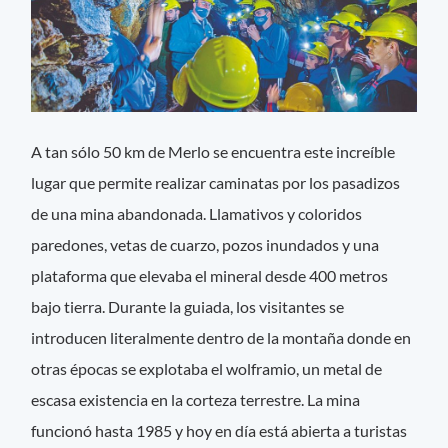
A tan sólo 50 km de Merlo se encuentra este increíble
lugar que permite realizar caminatas por los pasadizos
de una mina abandonada. Llamativos y coloridos
paredones, vetas de cuarzo, pozos inundados y una
plataforma que elevaba el mineral desde 400 metros
bajo tierra. Durante la guiada, los visitantes se
introducen literalmente dentro de la montaña donde en
otras épocas se explotaba el wolframio, un metal de
escasa existencia en la corteza terrestre. La mina
funcionó hasta 1985 y hoy en día está abierta a turistas