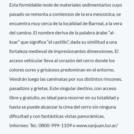
Esta formidable mole de materiales sedimentarios cuyo
pasado se remonta a comienzos de la era mesozoica, se
encuentra muy cerca de la localidad de Barreal, a la vera
del camino. El nombre deriva de la palabra árabe “al-
ksar” que significa “el castillo”, dada su similitud a una
fortaleza medieval de impresionantes dimensiones. El
acceso vehicular lleva al corazón del cerro donde los
colores ocres y grisáceos predominan en el entorno.
Vendrán luego las caminatas por sus distintos rincones,
pasadizos y grietas. Este singular destino, con acceso
libre y gratuito, es ideal para recorrer en su totalidad y
hasta se puede alcanzar la cima del cerro sin ninguna
dificultad y con fantásticas vistas panorámicas.
Informes: Tel.: 0800-999-1109 o www.sanjuan.tur.ar/