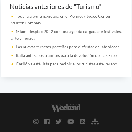
Noticias anteriores de "Turismo"
Toda la alegría navideña en el Kennedy Space Center
Visitor Complex
Miami despide 2022 con una agenda cargada de festivales,
arte y música
Las nuevas terrazas porteñas para disfrutar del atardecer
Italia agiliza los trámites para la devolución del Tax Free
Cariló ya está lista para recibir a los turistas este verano