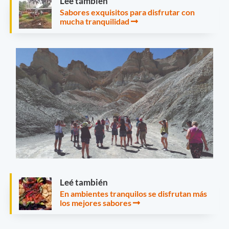
Leé también
Sabores exquisitos para disfrutar con
mucha tranquilidad
Leé también
En ambientes tranquilos se disfrutan más
los mejores sabores