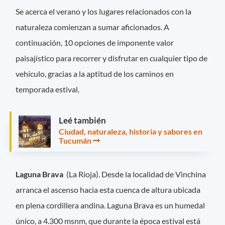
Se acerca el verano y los lugares relacionados con la
naturaleza comienzan a sumar aficionados. A
continuación, 10 opciones de imponente valor
paisajístico para recorrer y disfrutar en cualquier tipo de
vehículo, gracias a la aptitud de los caminos en
temporada estival.
Leé también
Ciudad, naturaleza, historia y sabores en
Tucumán
Laguna Brava
(La Rioja). Desde la localidad de Vinchina
arranca el ascenso hacia esta cuenca de altura ubicada
en plena cordillera andina. Laguna Brava es un humedal
único, a 4.300 msnm, que durante la época estival está