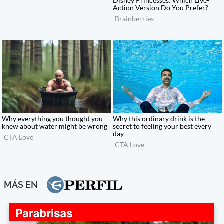
MÁS EN