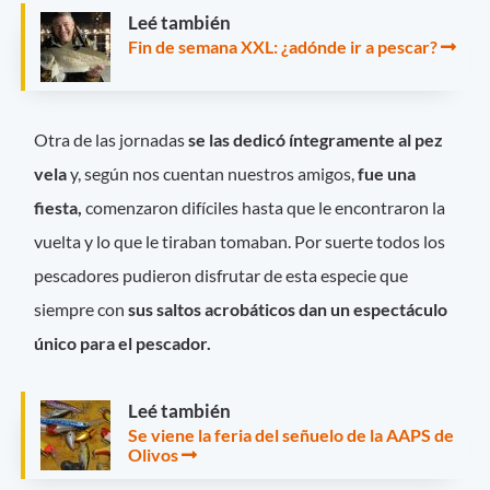
Leé también
Fin de semana XXL: ¿adónde ir a pescar?
Otra de las jornadas
se las dedicó íntegramente al pez
vela
y, según nos cuentan nuestros amigos,
fue una
fiesta,
comenzaron difíciles hasta que le encontraron la
vuelta y lo que le tiraban tomaban. Por suerte todos los
pescadores pudieron disfrutar de esta especie que
siempre con
sus saltos acrobáticos dan un espectáculo
único para el pescador.
Leé también
Se viene la feria del señuelo de la AAPS de
Olivos