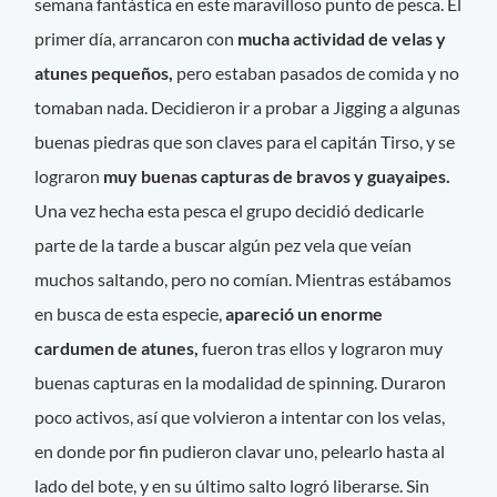
semana fantástica en este maravilloso punto de pesca. El
primer día, arrancaron con
mucha actividad de velas y
atunes pequeños,
pero estaban pasados de comida y no
tomaban nada. Decidieron ir a probar a Jigging a algunas
buenas piedras que son claves para el capitán Tirso, y se
lograron
muy buenas capturas de bravos y guayaipes.
Una vez hecha esta pesca el grupo decidió dedicarle
parte de la tarde a buscar algún pez vela que veían
muchos saltando, pero no comían. Mientras estábamos
en busca de esta especie,
apareció un enorme
cardumen de atunes,
fueron tras ellos y lograron muy
buenas capturas en la modalidad de spinning. Duraron
poco activos, así que volvieron a intentar con los velas,
en donde por fin pudieron clavar uno, pelearlo hasta al
lado del bote, y en su último salto logró liberarse. Sin