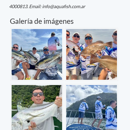
4000813. Email:
info@aquafish.com.ar
Galería de imágenes