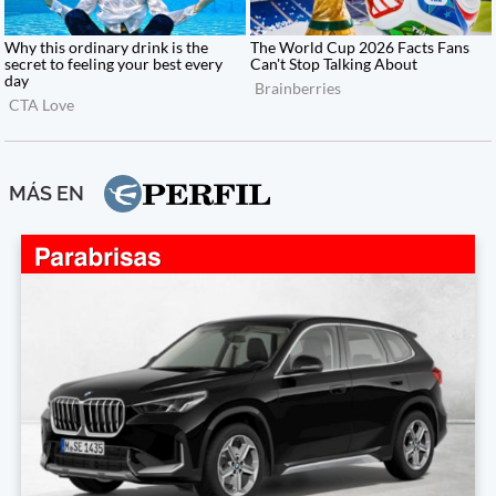
MÁS EN