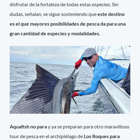
disfrutar de la fortaleza de todas estas especies. Sin
dudas, señalan, se sigue sosteniendo que
este destino
es el que mayores posibilidades de pesca da para una
gran cantidad de especies y modalidades.
Aquafish no para
y ya se preparan para otro maravilloso
tour de pesca en el archipiélago de
Los Roques para