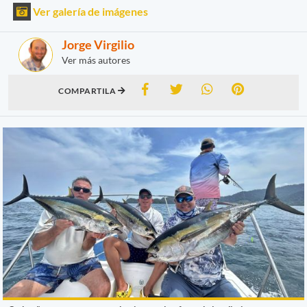
Ver galería de imágenes
Jorge Virgilio
Ver más autores
COMPARTILA