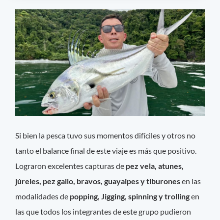
Si bien la pesca tuvo sus momentos difíciles y otros no
tanto el balance final de este viaje es más que positivo.
Lograron excelentes capturas de
pez vela, atunes,
júreles, pez gallo, bravos, guayaipes y tiburones
en las
modalidades de
popping, Jigging, spinning y trolling
en
las que todos los integrantes de este grupo pudieron