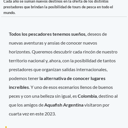
Cada año se suman nuevos destinos en la oferta de los distintos
prestadores que brindan la posibilidad de tours de pesca en todo el
mundo.
Todos los pescadores tenemos sueños,
deseos de
nuevas aventuras y ansias de conocer nuevos
horizontes. Queremos descubrir cada rincón de nuestro
territorio nacional y, ahora, con la posibilidad de tantos
prestadores que organizan salidas internacionales,
podemos tener
la alternativa de conocer lugares
increíbles
. Y uno de esos escenarios llenos de buenos
peces y con una belleza sin igual, es
Colombia
, destino al
que los amigos de
Aquafish Argentina
visitaron por
cuarta vez en este 2023.