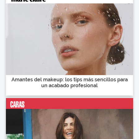
Amantes del makeup: los tips más sencillos para
un acabado profesional