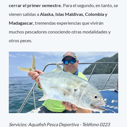
cerrar el primer semestre.
Para el segundo, en tanto, se
vienen salidas a
Alaska, Islas Maldivas, Colombia y
Madagascar,
tremendas experiencias que vivirán
muchos pescadores conociendo otras modalidades y
otros peces.
Servicios:
Aquafish Pesca Deportiva - Teléfono 0223