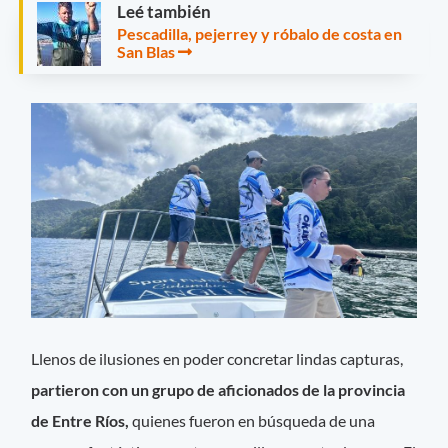
Leé también
Pescadilla, pejerrey y róbalo de costa en
San Blas
Llenos de ilusiones en poder concretar lindas capturas,
partieron con un grupo de aficionados de la provincia
de Entre Ríos,
quienes fueron en búsqueda de una