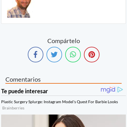
Compártelo
Comentarios