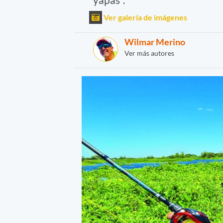
Ver galería de imágenes
Wilmar Merino
Ver más autores