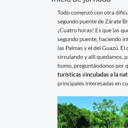
Todo comenzó con otra dificu
segundo puente de Zárate Bra
¡Cuatro horas! Es que las q
segundo puente, haciendo int
las Palmas y el del Guazú. El
circulando y allí quedamos, 
humo, preguntándonos por 
turísticas vinculadas a la na
principales interesadas en cu