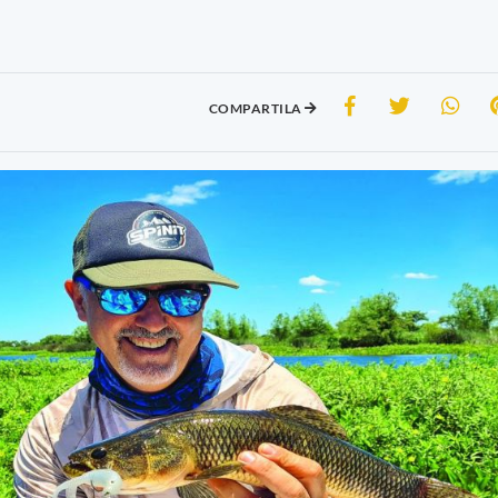
COMPARTILA