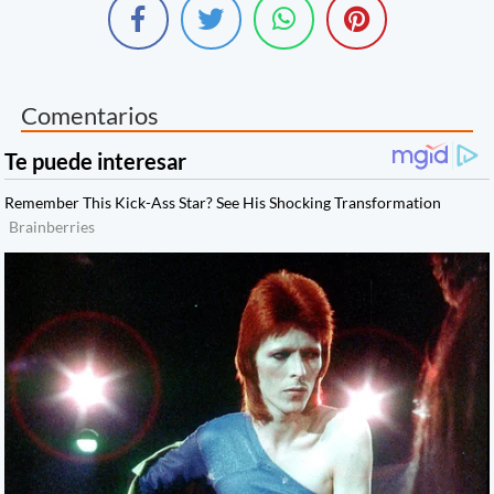
Comentarios