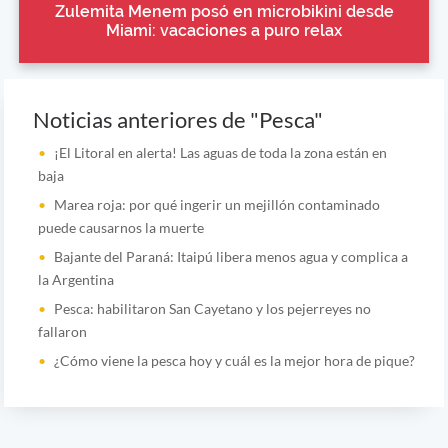
Zulemita Menem posó en microbikini desde
Miami: vacaciones a puro relax
Noticias anteriores de "Pesca"
¡El Litoral en alerta! Las aguas de toda la zona están en
baja
Marea roja: por qué ingerir un mejillón contaminado
puede causarnos la muerte
Bajante del Paraná: Itaipú libera menos agua y complica a
la Argentina
Pesca: habilitaron San Cayetano y los pejerreyes no
fallaron
¿Cómo viene la pesca hoy y cuál es la mejor hora de pique?