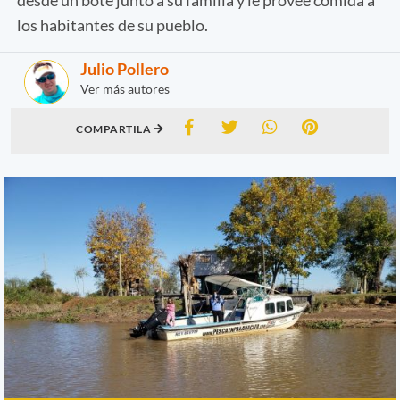
los habitantes de su pueblo.
Julio Pollero
Ver más autores
COMPARTILA