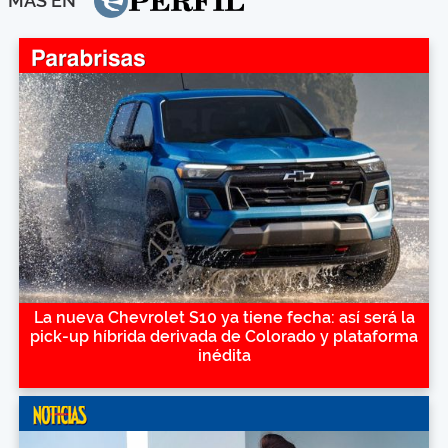
MÁS EN
La nueva Chevrolet S10 ya tiene fecha: así será la
pick-up híbrida derivada de Colorado y plataforma
inédita