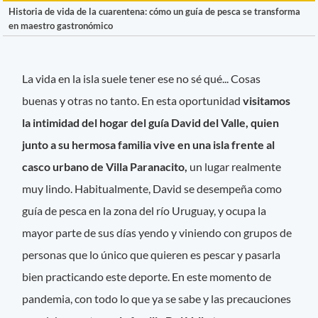
Historia de vida de la cuarentena: cómo un guía de pesca se transforma
en maestro gastronómico
La vida en la isla suele tener ese no sé qué... Cosas
buenas y otras no tanto. En esta oportunidad
visitamos
la intimidad del hogar del guía David del Valle, quien
junto a su hermosa familia vive en una isla frente al
casco urbano de Villa Paranacito,
un lugar realmente
muy lindo. Habitualmente, David se desempeña como
guía de pesca en la zona del río Uruguay, y ocupa la
mayor parte de sus días yendo y viniendo con grupos de
personas que lo único que quieren es pescar y pasarla
bien practicando este deporte. En este momento de
pandemia, con todo lo que ya se sabe y las precauciones