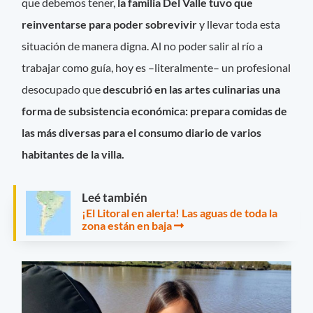
que debemos tener,
la familia Del Valle tuvo que
reinventarse para poder sobrevivir
y llevar toda esta
situación de manera digna. Al no poder salir al río a
trabajar como guía, hoy es –literalmente– un profesional
desocupado que
descubrió en las artes culinarias una
forma de subsistencia económica: prepara comidas de
las más diversas para el consumo diario de varios
habitantes de la villa.
Leé también
¡El Litoral en alerta! Las aguas de toda la
zona están en baja