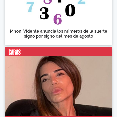
Mhoni Vidente anuncia los números de la suerte
signo por signo del mes de agosto