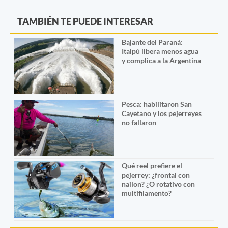
TAMBIÉN TE PUEDE INTERESAR
Bajante del Paraná:
Itaipú libera menos agua
y complica a la Argentina
Pesca: habilitaron San
Cayetano y los pejerreyes
no fallaron
Qué reel prefiere el
pejerrey: ¿frontal con
nailon? ¿O rotativo con
multifilamento?