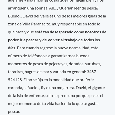
arranquen una sonrisa. Ah... ¿Querían leer de pesca?
Bueno... David del Valle es uno de los mejores guías de la
zona de Villa Paranacito, muy responsable en todo lo
que hace y que
está tan desesperado como nosotros de
poder ir a pescar y de volver al trabajo de todos los
días.
Para cuando regrese la nueva normalidad, este
número de teléfono va a garantizarnos buenos
momentos de pesca de pejerreyes, dorados, surubíes,
tarariras, bagres de mar y variada en general: 3487-
524128. El no se fija en la modalidad que preferís:
carnada, señuelos, fly o una mojarrera. David, el gigante
de la isla de enfrente, solo se preocupa porque pases el
mejor momento de tu vida haciendo lo que te gusta:
pescar.