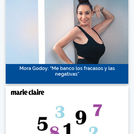
Mora Godoy: “Me banco los fracasos y las
negativas”