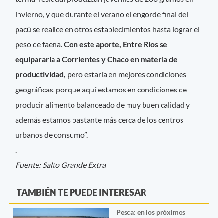
invierno, y que durante el verano el engorde final del
pacú se realice en otros establecimientos hasta lograr el
peso de faena.
Con este aporte, Entre Ríos se
equipararía a Corrientes y Chaco en materia de
productividad,
pero estaría en mejores condiciones
geográficas, porque aquí estamos en condiciones de
producir alimento balanceado de muy buen calidad y
además estamos bastante más cerca de los centros
urbanos de consumo”.
.
Fuente: Salto Grande Extra
TAMBIÉN TE PUEDE INTERESAR
Pesca: en los próximos