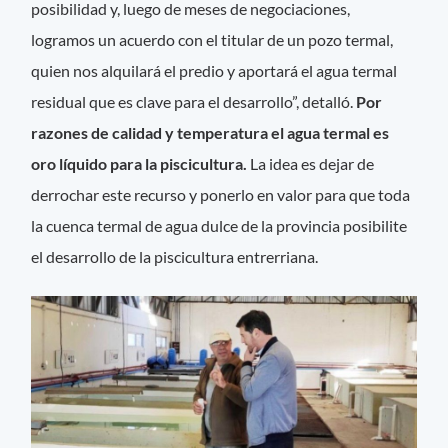
posibilidad y, luego de meses de negociaciones,
logramos un acuerdo con el titular de un pozo termal,
quien nos alquilará el predio y aportará el agua termal
residual que es clave para el desarrollo”, detalló.
Por
razones de calidad y temperatura el agua termal es
oro líquido para la piscicultura.
La idea es dejar de
derrochar este recurso y ponerlo en valor para que toda
la cuenca termal de agua dulce de la provincia posibilite
el desarrollo de la piscicultura entrerriana.