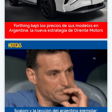
Forthing bajó los precios de sus modelos en
Argentina: la nueva estrategia de Oriente Motors
Scaloni y la lección del argentino ejemplar: