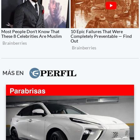
MÁS EN