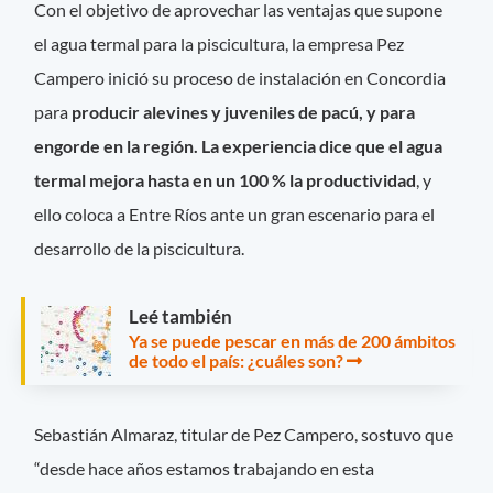
Con el objetivo de aprovechar las ventajas que supone
el agua termal para la piscicultura, la empresa Pez
Campero inició su proceso de instalación en Concordia
para
producir alevines y juveniles de pacú, y para
engorde en la región. La experiencia dice que el agua
termal mejora hasta en un 100 % la productividad
, y
ello coloca a Entre Ríos ante un gran escenario para el
desarrollo de la piscicultura.
Leé también
Ya se puede pescar en más de 200 ámbitos
de todo el país: ¿cuáles son?
Sebastián Almaraz, titular de Pez Campero, sostuvo que
“desde hace años estamos trabajando en esta