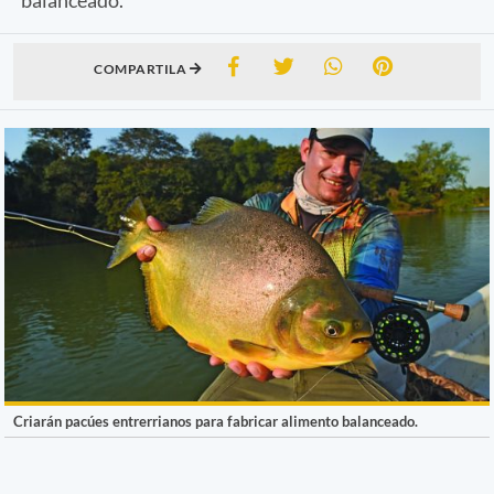
COMPARTILA
Criarán pacúes entrerrianos para fabricar alimento balanceado.