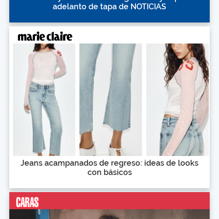
adelanto de tapa de NOTICIAS
Jeans acampanados de regreso: ideas de looks
con básicos