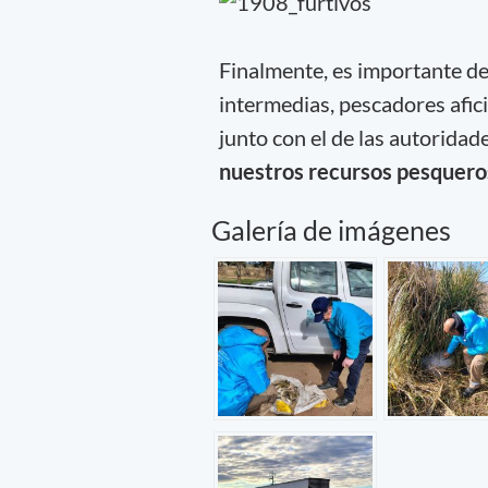
Finalmente, es importante de
intermedias, pescadores afic
junto con el de las autoridad
nuestros recursos pesquero
Galería de imágenes