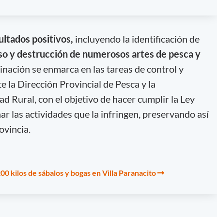
ultados positivos,
incluyendo la identificación de
o y destrucción de numerosos artes de pesca y
dinación se enmarca en las tareas de control y
e la Dirección Provincial de Pesca y la
d Rural, con el objetivo de hacer cumplir la Ley
ar las actividades que la infringen, preservando así
ovincia.
0 kilos de sábalos y bogas en Villa Paranacito