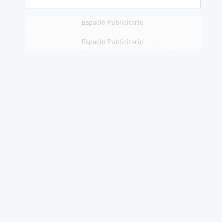
Espacio Publicitario
Espacio Publicitario