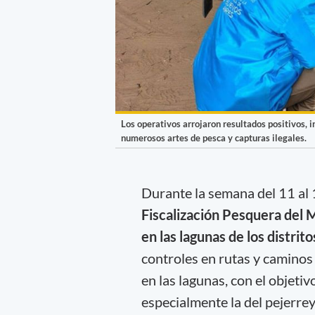
Los operativos arrojaron resultados positivos, 
numerosos artes de pesca y capturas ilegales.
Durante la semana del 11 al 
Fiscalización Pesquera del M
en las lagunas de los distri
controles en rutas y caminos 
en las lagunas, con el objeti
especialmente la del pejerrey