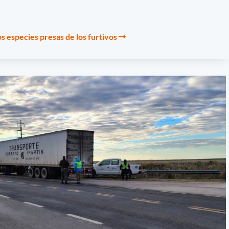
s especies presas de los furtivos