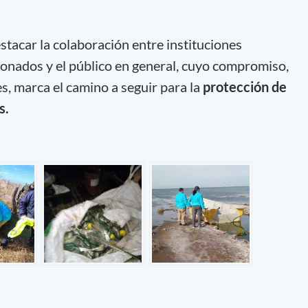
stacar la colaboración entre instituciones
ionados y el público en general, cuyo compromiso,
es, marca el camino a seguir para la
protección de
s.