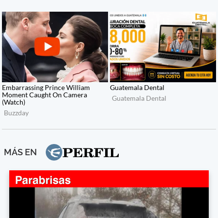
MÁS EN