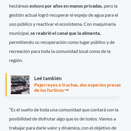
hectáreas
estuvo por años en manos privadas,
pero la
gestión actual logró recuperar el espejo de agua para el
uso público y reactivar el ecosistema. Con maquinaria
municipal,
se reabrió el canal que la alimenta,
permitiendo su recuperación como lugar público y de
recreación para toda la comunidad local como de la
región.
Leé también
Pejerreyes o truchas, dos especies presas
de los furtivos
“Es el sueño de toda una comunidad que contará con la
posibilidad de disfrutar algo que es de todos. Vamos a
trabajar para darle valor y dinámica, con el objetivo de