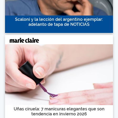
Scaloni y la lección del argentino ejemplar:
adelanto de tapa de NOTICIAS
Uñas ciruela: 7 manicuras elegantes que son
tendencia en invierno 2026