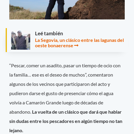
Leé también
La Segovia, un clásico entre las lagunas del
oeste bonaerense
“Pescar, comer un asadito, pasar un tiempo de ocio con
la familia… ese es el deseo de muchos”, comentaron
algunos de los vecinos que participaron del acto y
pudieron darse el gusto de presenciar cómo el agua
volvía a Camarón Grande luego de décadas de
abandono.
La vuelta de un clásico que dará que hablar
sin dudas entre los pescadores en algún tiempo no tan
lejano.