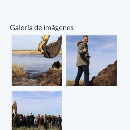
Galería de imágenes