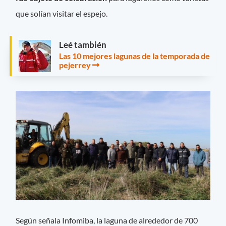
que solían visitar el espejo.
Leé también
Las 10 mejores lagunas de la temporada de
pejerrey
Según señala Infomiba, la laguna de alrededor de 700