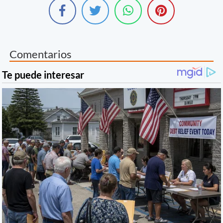
Comentarios