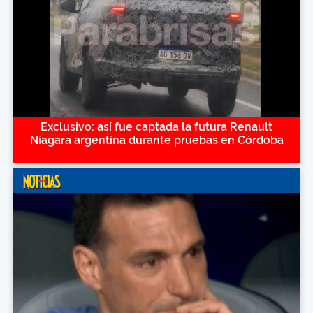
Exclusivo: así fue captada la futura Renault
Niagara argentina durante pruebas en Córdoba