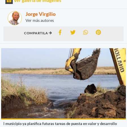
Ver galería de imágenes
Jorge Virgilio
Ver más autores
COMPARTILA
l municipio ya planifica futuras tareas de puesta en valor y desarrollo