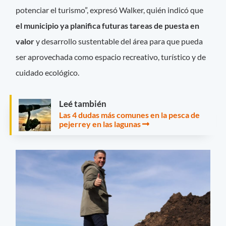
potenciar el turismo”, expresó Walker, quién indicó que
el municipio ya planifica futuras tareas de puesta en
valor
y desarrollo sustentable del área para que pueda
ser aprovechada como espacio recreativo, turístico y de
cuidado ecológico.
Leé también
Las 4 dudas más comunes en la pesca de
pejerrey en las lagunas