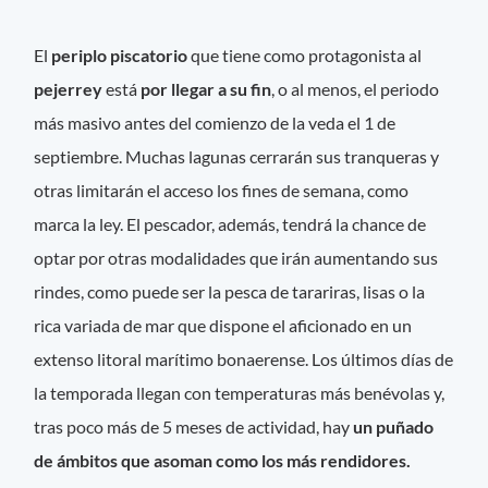
El
periplo piscatorio
que tiene como protagonista al
pejerrey
está
por llegar a su fin
, o al menos, el periodo
más masivo antes del comienzo de la veda el 1 de
septiembre. Muchas lagunas cerrarán sus tranqueras y
otras limitarán el acceso los fines de semana, como
marca la ley. El pescador, además, tendrá la chance de
optar por otras modalidades que irán aumentando sus
rindes, como puede ser la pesca de tarariras, lisas o la
rica variada de mar que dispone el aficionado en un
extenso litoral marítimo bonaerense. Los últimos días de
la temporada llegan con temperaturas más benévolas y,
tras poco más de 5 meses de actividad, hay
un puñado
de ámbitos que asoman como los más rendidores.