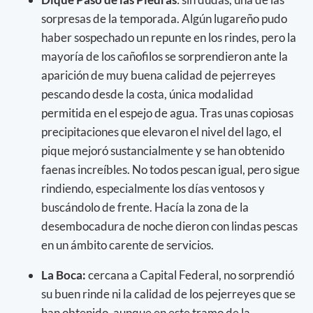
sorpresas de la temporada. Algún lugareño pudo
haber sospechado un repunte en los rindes, pero la
mayoría de los cañofilos se sorprendieron ante la
aparición de muy buena calidad de pejerreyes
pescando desde la costa, única modalidad
permitida en el espejo de agua. Tras unas copiosas
precipitaciones que elevaron el nivel del lago, el
pique mejoró sustancialmente y se han obtenido
faenas increíbles. No todos pescan igual, pero sigue
rindiendo, especialmente los días ventosos y
buscándolo de frente. Hacía la zona de la
desembocadura de noche dieron con lindas pescas
en un ámbito carente de servicios.
La Boca:
cercana a Capital Federal, no sorprendió
su buen rinde ni la calidad de los pejerreyes que se
han obtenido, aunque en este tramo de la