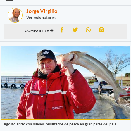
Jorge Virgilio
Ver más autores
COMPARTILA
Agosto abrió con buenos resultados de pesca en gran parte del país.