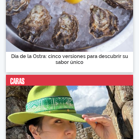
Día de la Ostra: cinco versiones para descubrir su
sabor único