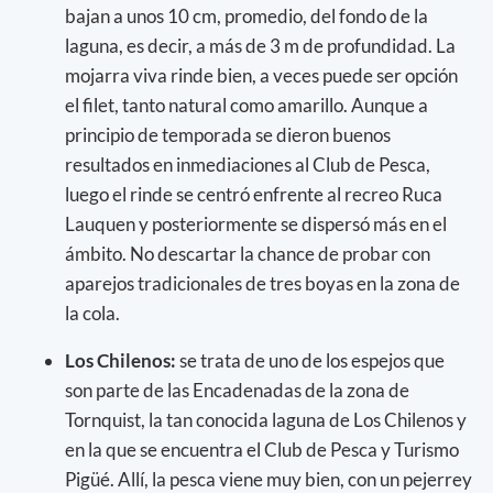
bajan a unos 10 cm, promedio, del fondo de la
laguna, es decir, a más de 3 m de profundidad. La
mojarra viva rinde bien, a veces puede ser opción
el filet, tanto natural como amarillo. Aunque a
principio de temporada se dieron buenos
resultados en inmediaciones al Club de Pesca,
luego el rinde se centró enfrente al recreo Ruca
Lauquen y posteriormente se dispersó más en el
ámbito. No descartar la chance de probar con
aparejos tradicionales de tres boyas en la zona de
la cola.
Los Chilenos:
se trata de uno de los espejos que
son parte de las Encadenadas de la zona de
Tornquist, la tan conocida laguna de Los Chilenos y
en la que se encuentra el Club de Pesca y Turismo
Pigüé. Allí, la pesca viene muy bien, con un pejerrey