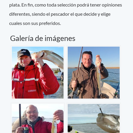
plata. En fin, como toda selección podrá tener opiniones
diferentes, siendo el pescador el que decide y elige
cuales son sus preferidos.
Galería de imágenes