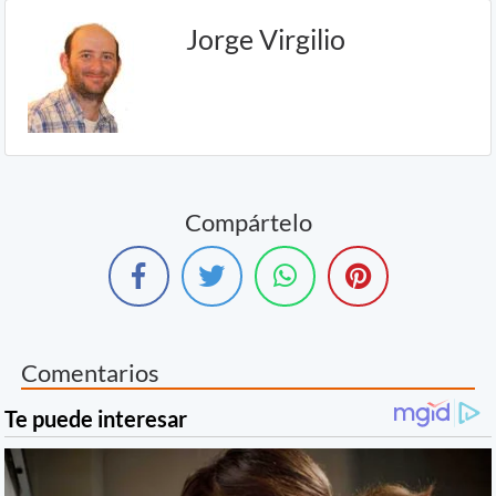
Jorge Virgilio
Compártelo
Comentarios