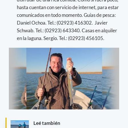
hasta cuentan con servicio de internet, para estar
comunicados en todo momento. Guías de pesca:
Daniel Ochoa. Tel.: (02923) 416302. Javier
Schwab. Tel.: (02923) 643340. Casas en alquiler
en la laguna. Sergio. Tel.: (02923) 456105.
Leé también