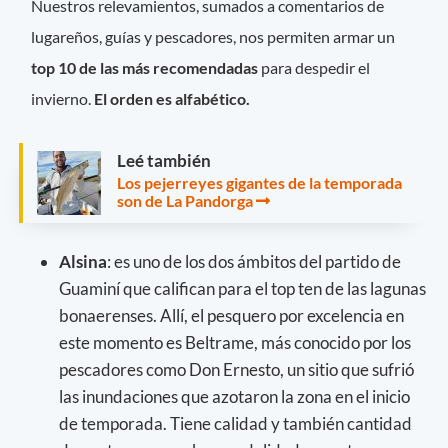
Nuestros relevamientos, sumados a comentarios de
lugareños, guías y pescadores, nos permiten armar un
top 10 de las más recomendadas
para despedir el
invierno.
El orden es alfabético.
Leé también
Los pejerreyes gigantes de la temporada
son de La Pandorga
Alsina
: es uno de los dos ámbitos del partido de
Guaminí que califican para el top ten de las lagunas
bonaerenses. Allí, el pesquero por excelencia en
este momento es Beltrame, más conocido por los
pescadores como Don Ernesto, un sitio que sufrió
las inundaciones que azotaron la zona en el inicio
de temporada. Tiene calidad y también cantidad