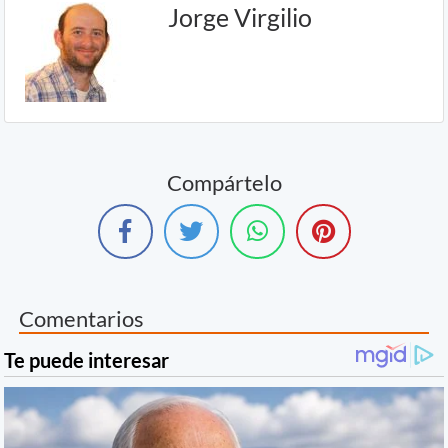
Jorge Virgilio
Compártelo
Comentarios