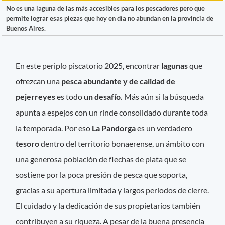
No es una laguna de las más accesibles para los pescadores pero que
permite lograr esas piezas que hoy en día no abundan en la provincia de
Buenos Aires.
En este periplo piscatorio 2025, encontrar
lagunas
que
ofrezcan una
pesca abundante y de calidad de
pejerreyes
es todo
un desafío.
Más aún si la búsqueda
apunta a espejos con un rinde consolidado durante toda
la temporada. Por eso
La Pandorga
es un verdadero
tesoro
dentro del territorio bonaerense, un ámbito con
una generosa población de flechas de plata que se
sostiene por la poca presión de pesca que soporta,
gracias a su apertura limitada y largos períodos de cierre.
El cuidado y la dedicación de sus propietarios también
contribuyen a su riqueza. A pesar de la buena presencia