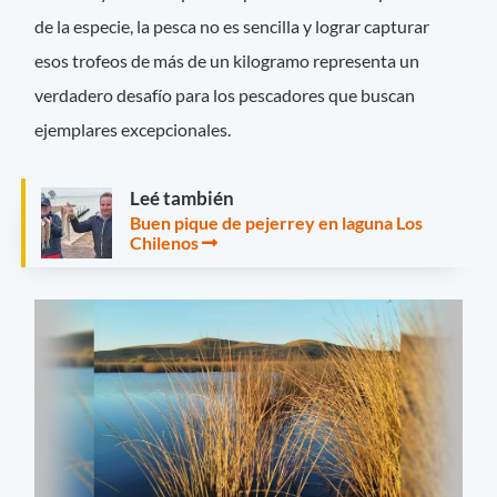
de la especie, la pesca no es sencilla y lograr capturar
esos trofeos de más de un kilogramo representa un
verdadero desafío para los pescadores que buscan
ejemplares excepcionales.
Leé también
Buen pique de pejerrey en laguna Los
Chilenos