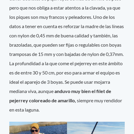
pero que nos obliga a estar atentos a la clavada, ya que
los piques son muy francos y peleadores. Uno de los
datos a tener en cuenta es reforzar la madre de las líneas
con nylon de 0,45 mm de buena calidad y también, las
brazoladas, que pueden ser fijas o regulables con boyas
tramposas de 15 mm y con bajadas de nylon de 0,37mm.
La profundidad a la que come el pejerrey en este ámbito
es de entre 30 y 50 cm, por eso para armar el equipo es
ideal el aparejo de 3 boyas. Se puede usar mojarra
mediana viva, aunque
anduvo muy bien el filet de
pejerrey coloreado de amarillo,
siempre muy rendidor
en esta laguna.