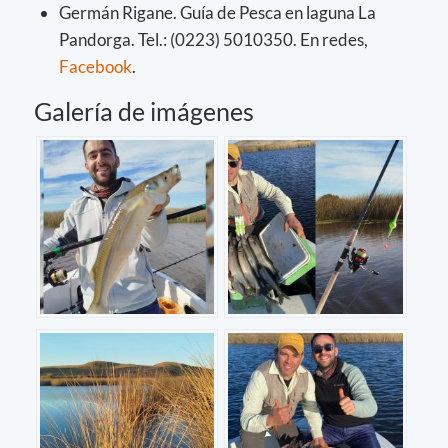
Germán Rigane. Guía de Pesca en laguna La
Pandorga. Tel.: (0223) 5010350. En redes,
Facebook
.
Galería de imágenes