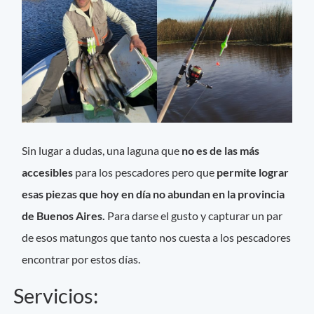
Sin lugar a dudas, una laguna que
no es de las más
accesibles
para los pescadores pero que
permite lograr
esas piezas que hoy en día no abundan en la provincia
de Buenos Aires.
Para darse el gusto y capturar un par
de esos matungos que tanto nos cuesta a los pescadores
encontrar por estos días.
Servicios: