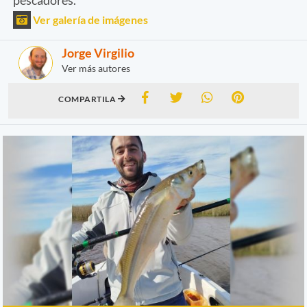
Ver galería de imágenes
Jorge Virgilio
Ver más autores
COMPARTILA