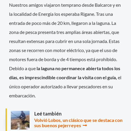
Nuestros amigos viajaron temprano desde Balcarce y en
la localidad de Energía los esperaba Rigane. Tras una
entrada de poco más de 20 km, llegaron a la laguna. La
zona de pesca presenta tres amplias áreas abiertas, que
resultan extensas para cubrir en una sola jornada. Estas
zonas se recorren con motor eléctrico, ya que el uso de
motores fuera de borda y de 4 tiempos está prohibido.
Debido a que
la laguna no permanece abierta todos los
días, es imprescindible coordinar la visita con el guía,
el
único operador autorizado a llevar pescadores en su
embarcación.
Leé también
Volvió Lobos, un clásico que se destaca con
sus buenos pejerreyes