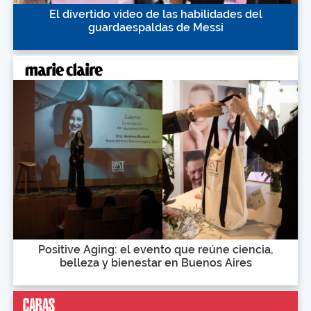
El divertido video de las habilidades del
guardaespaldas de Messi
Positive Aging: el evento que reúne ciencia,
belleza y bienestar en Buenos Aires