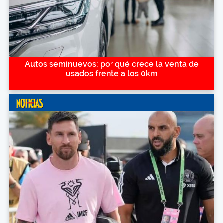
Autos seminuevos: por qué crece la venta de
usados frente a los 0km