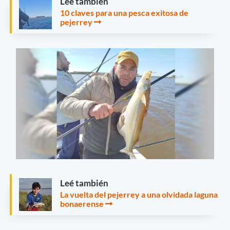
Leé también
10 claves para una pesca exitosa de
pejerrey
Leé también
La vuelta del pejerrey a una olvidada laguna
bonaerense