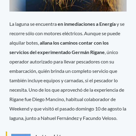
La laguna se encuentra
en inmediaciones a Energía
y se
recorre sólo con motores eléctricos. Aunque se puede
alquilar botes,
allana los caminos contar con los
servicios del experimentado Germán Rigane
, único
operador autorizado para llevar pescadores con su
embarcación, quién brinda un completo servicio que
también incluye equipos y carnadas, si el pescador lo
necesita. Uno de los que aprovechó de la experiencia de
Rigane fue Diego Mancino, habitual colaborador de
Weekend y que visitó el pasado domingo 10 de agosto la
laguna, junto a Nahuel Fernández y Facundo Veloso.