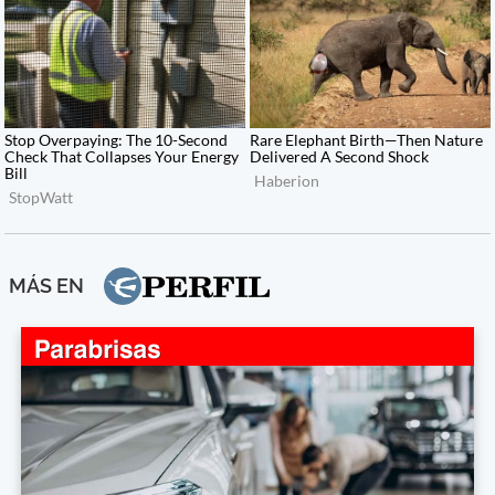
MÁS EN