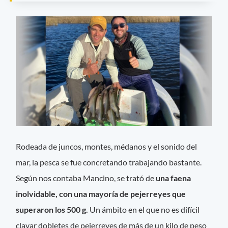
Rodeada de juncos, montes, médanos y el sonido del
mar, la pesca se fue concretando trabajando bastante.
Según nos contaba Mancino, se trató de
una faena
inolvidable, con una mayoría de pejerreyes que
superaron los 500 g.
Un ámbito en el que no es difícil
clavar dobletes de pejerreyes de más de un kilo de peso