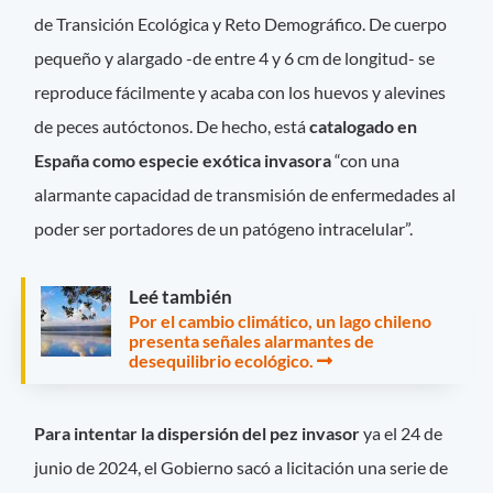
de Transición Ecológica y Reto Demográfico. De cuerpo
pequeño y alargado -de entre 4 y 6 cm de longitud- se
reproduce fácilmente y acaba con los huevos y alevines
de peces autóctonos. De hecho, está
catalogado en
España como especie exótica invasora
“con una
alarmante capacidad de transmisión de enfermedades al
poder ser portadores de un patógeno intracelular”.
Leé también
Por el cambio climático, un lago chileno
presenta señales alarmantes de
desequilibrio ecológico.
Para intentar la dispersión del pez invasor
ya el 24 de
junio de 2024, el Gobierno sacó a licitación una serie de