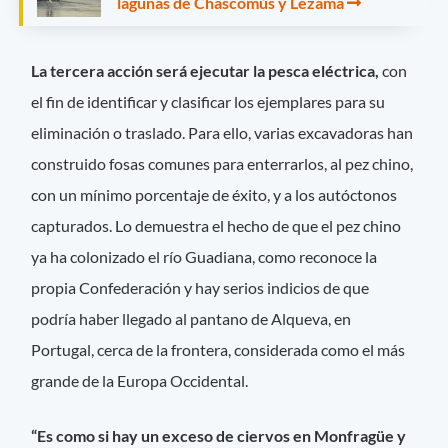
lagunas de Chascomús y Lezama
La tercera acción será ejecutar la pesca eléctrica,
con
el fin de identificar y clasificar los ejemplares para su
eliminación o traslado. Para ello, varias excavadoras han
construido fosas comunes para enterrarlos, al pez chino,
con un mínimo porcentaje de éxito, y a los autóctonos
capturados. Lo demuestra el hecho de que el pez chino
ya ha colonizado el río Guadiana, como reconoce la
propia Confederación y hay serios indicios de que
podría haber llegado al pantano de Alqueva, en
Portugal, cerca de la frontera, considerada como el más
grande de la Europa Occidental.
“Es como si hay un exceso de ciervos en Monfragüe y