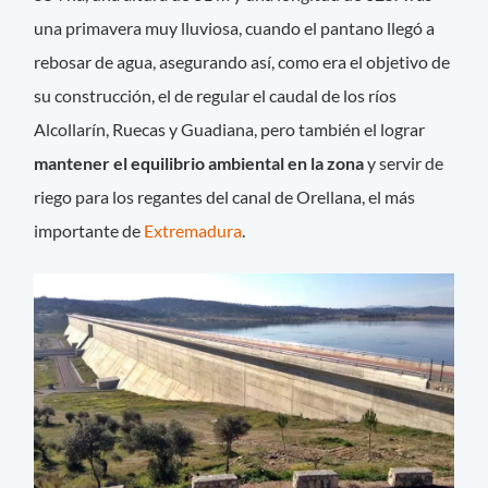
una primavera muy lluviosa, cuando el pantano llegó a
rebosar de agua, asegurando así, como era el objetivo de
su construcción, el de regular el caudal de los ríos
Alcollarín, Ruecas y Guadiana, pero también el lograr
mantener el equilibrio ambiental en la zona
y servir de
riego para los regantes del canal de Orellana, el más
importante de
Extremadura
.