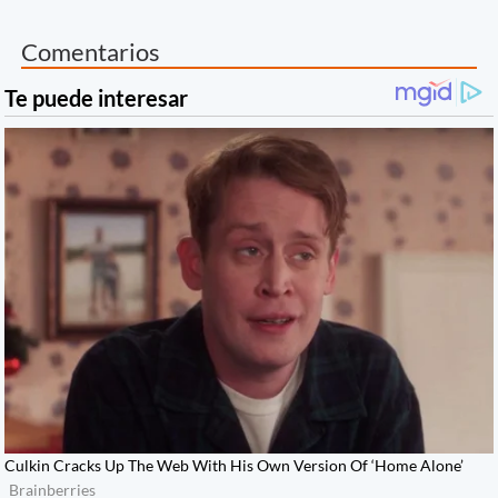
Comentarios