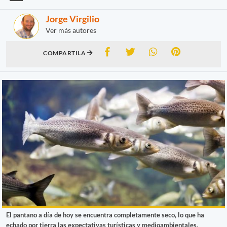
Jorge Virgilio
Ver más autores
COMPARTILA
El pantano a día de hoy se encuentra completamente seco, lo que ha
echado por tierra las expectativas turísticas y medioambientales.