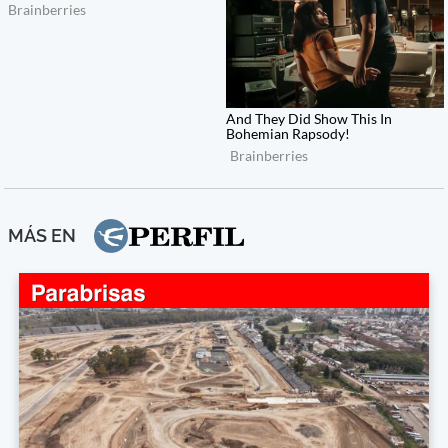
MÁS EN