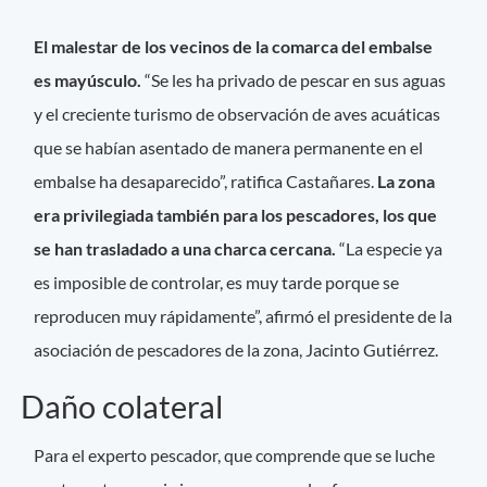
El malestar de los vecinos de la comarca del embalse
es mayúsculo.
“Se les ha privado de pescar en sus aguas
y el creciente turismo de observación de aves acuáticas
que se habían asentado de manera permanente en el
embalse ha desaparecido”, ratifica Castañares.
La zona
era privilegiada también para los pescadores, los que
se han trasladado a una charca cercana.
“La especie ya
es imposible de controlar, es muy tarde porque se
reproducen muy rápidamente”, afirmó el presidente de la
asociación de pescadores de la zona, Jacinto Gutiérrez.
Daño colateral
Para el experto pescador, que comprende que se luche