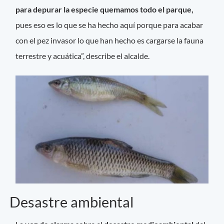
para depurar la especie quemamos todo el parque,
pues eso es lo que se ha hecho aquí porque para acabar
con el pez invasor lo que han hecho es cargarse la fauna
terrestre y acuática”, describe el alcalde.
Desastre ambiental