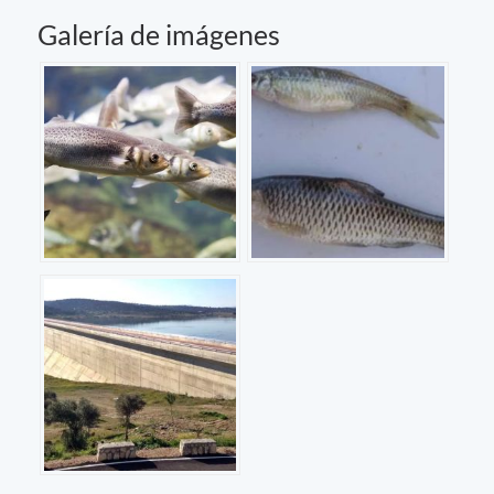
Galería de imágenes