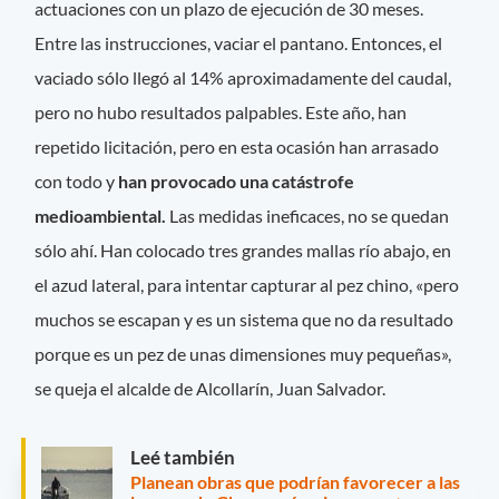
actuaciones con un plazo de ejecución de 30 meses.
Entre las instrucciones, vaciar el pantano. Entonces, el
vaciado sólo llegó al 14% aproximadamente del caudal,
pero no hubo resultados palpables. Este año, han
repetido licitación, pero en esta ocasión han arrasado
con todo y
han provocado una catástrofe
medioambiental.
Las medidas ineficaces, no se quedan
sólo ahí. Han colocado tres grandes mallas río abajo, en
el azud lateral, para intentar capturar al pez chino, «pero
muchos se escapan y es un sistema que no da resultado
porque es un pez de unas dimensiones muy pequeñas»,
se queja el alcalde de Alcollarín, Juan Salvador.
Leé también
Planean obras que podrían favorecer a las