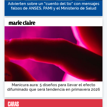
Advierten sobre un "cuento del tío" con mensajes
falsos de ANSES, PAMI y el Ministerio de Salud
Manicura aura: 5 diseños para llevar el efecto
difuminado que será tendencia en primavera 2026