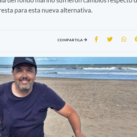
esta para esta nueva alternativa.
COMPARTILA