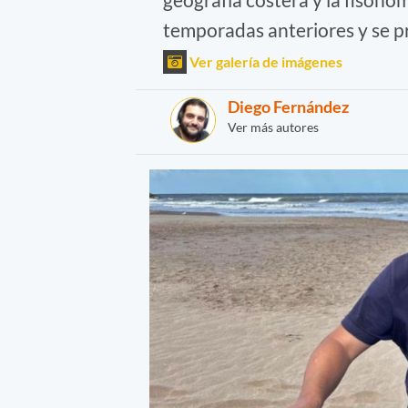
temporadas anteriores y se pr
Ver galería de imágenes
Diego Fernández
Ver más autores