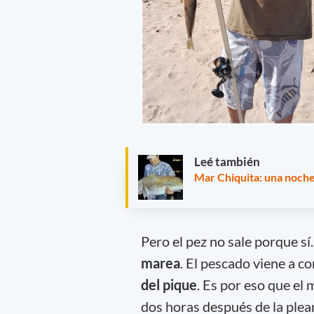
Leé también
Mar Chiquita: una noche
Pero el pez no sale porque sí
marea
. El pescado viene a 
del pique
. Es por eso que el 
dos horas después de la plea