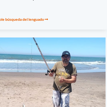
able búsqueda del lenguado