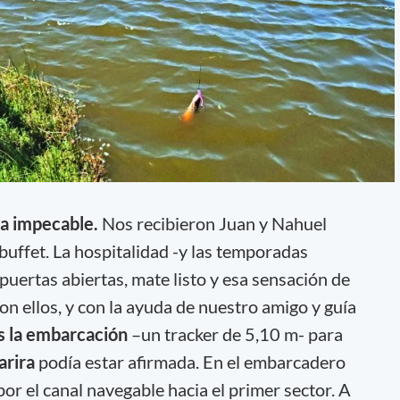
ba impecable.
Nos recibieron Juan y Nahuel
 buffet. La hospitalidad -y las temporadas
puertas abiertas, mate listo y esa sensación de
on ellos, y con la ayuda de nuestro amigo y guía
 la embarcación
–un tracker de 5,10 m- para
arira
podía estar afirmada. En el embarcadero
or el canal navegable hacia el primer sector. A