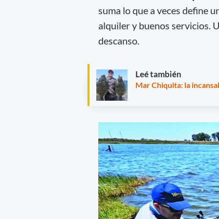
suma lo que a veces define u
alquiler y buenos servicios.
descanso.
Leé también
Mar Chiquita: la incans