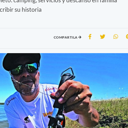
ribir su historia
COMPARTILA