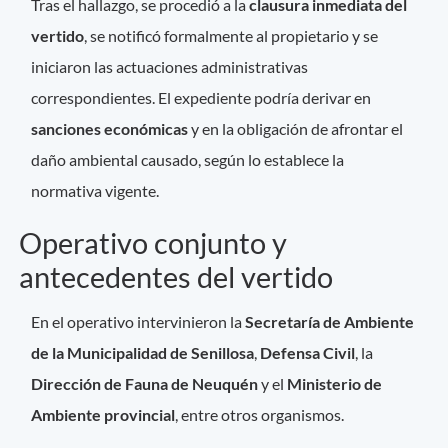
Tras el hallazgo, se procedió a la
clausura inmediata del
vertido
, se notificó formalmente al propietario y se
iniciaron las actuaciones administrativas
correspondientes. El expediente podría derivar en
sanciones económicas
y en la obligación de afrontar el
daño ambiental causado, según lo establece la
normativa vigente.
Operativo conjunto y
antecedentes del vertido
En el operativo intervinieron la
Secretaría de Ambiente
de la Municipalidad de Senillosa
,
Defensa Civil
, la
Dirección de Fauna de Neuquén
y el
Ministerio de
Ambiente provincial
, entre otros organismos.