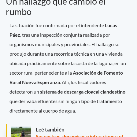
Un hallazgo que cambió el
rumbo
La situación fue confirmada por el intendente
Lucas
Páez
, tras una inspección conjunta realizada por
organismos municipales y provinciales. El hallazgo se
produjo durante una recorrida técnica en una vivienda
ubicada prácticamente sobre la costa de la laguna, en un
sector rural perteneciente a la
Asociación de Fomento
Rural Nueva Esperanza
. Allí, los fiscalizadores
detectaron un
sistema de descarga cloacal clandestino
que derivaba efluentes sin ningún tipo de tratamiento
directamente al cuerpo de agua.
Leé también
Secuestros, decomisos e infracciones: el