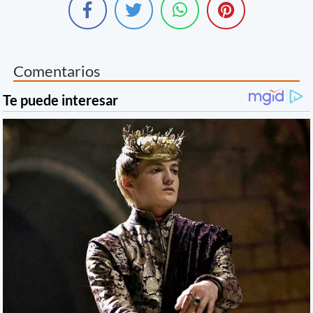
Comentarios