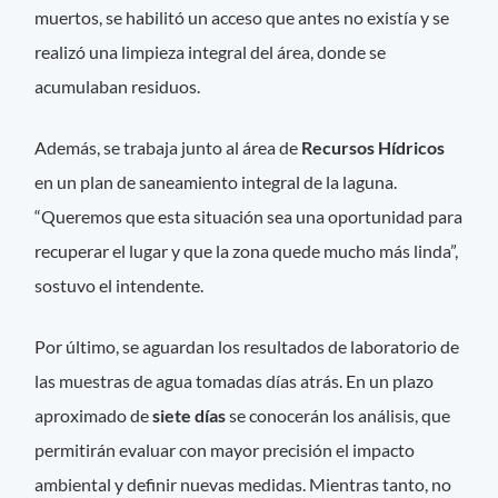
muertos, se habilitó un acceso que antes no existía y se
realizó una limpieza integral del área, donde se
acumulaban residuos.
Además, se trabaja junto al área de
Recursos Hídricos
en un plan de saneamiento integral de la laguna.
“Queremos que esta situación sea una oportunidad para
recuperar el lugar y que la zona quede mucho más linda”,
sostuvo el intendente.
Por último, se aguardan los resultados de laboratorio de
las muestras de agua tomadas días atrás. En un plazo
aproximado de
siete días
se conocerán los análisis, que
permitirán evaluar con mayor precisión el impacto
ambiental y definir nuevas medidas. Mientras tanto, no