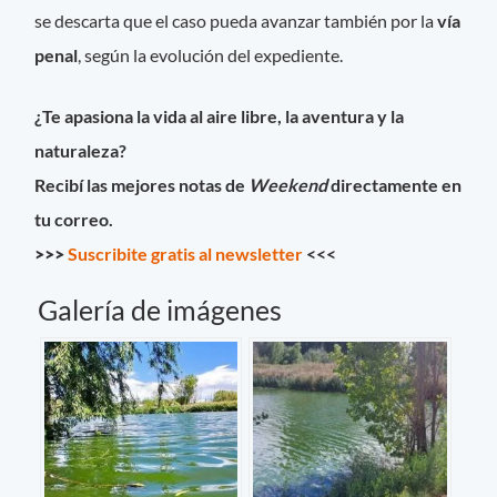
se descarta que el caso pueda avanzar también por la
vía
penal
, según la evolución del expediente.
¿Te apasiona la vida al aire libre, la aventura y la
naturaleza?
Recibí las mejores notas de
Weekend
directamente en
tu correo.
>>>
Suscribite gratis al newsletter
<<<
Galería de imágenes