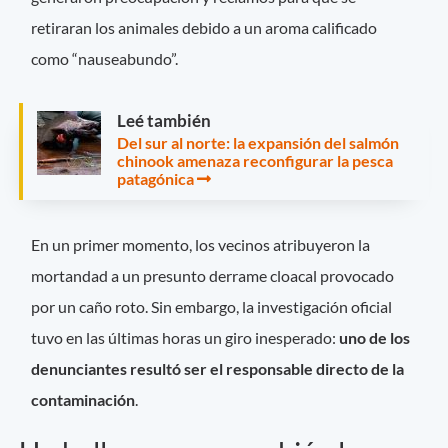
retiraran los animales debido a un aroma calificado
como “nauseabundo”.
Leé también
Del sur al norte: la expansión del salmón
chinook amenaza reconfigurar la pesca
patagónica
En un primer momento, los vecinos atribuyeron la
mortandad a un presunto derrame cloacal provocado
por un caño roto. Sin embargo, la investigación oficial
tuvo en las últimas horas un giro inesperado:
uno de los
denunciantes resultó ser el responsable directo de la
contaminación
.