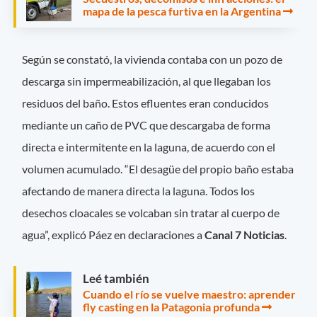
mapa de la pesca furtiva en la Argentina
Según se constató, la vivienda contaba con un pozo de
descarga sin impermeabilización, al que llegaban los
residuos del baño. Estos efluentes eran conducidos
mediante un caño de PVC que descargaba de forma
directa e intermitente en la laguna, de acuerdo con el
volumen acumulado. “El desagüe del propio baño estaba
afectando de manera directa la laguna. Todos los
desechos cloacales se volcaban sin tratar al cuerpo de
agua”, explicó Páez en declaraciones a
Canal 7 Noticias
.
Leé también
Cuando el río se vuelve maestro: aprender
fly casting en la Patagonia profunda