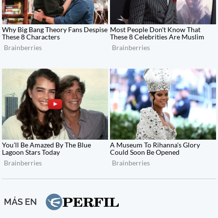
MÁS EN