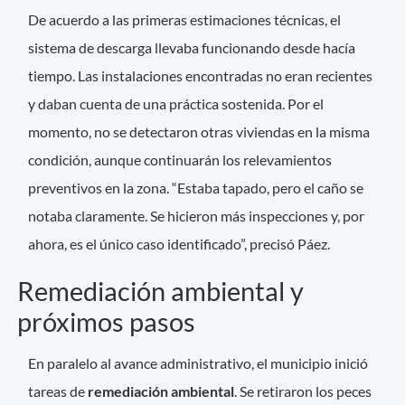
De acuerdo a las primeras estimaciones técnicas, el
sistema de descarga llevaba funcionando desde hacía
tiempo. Las instalaciones encontradas no eran recientes
y daban cuenta de una práctica sostenida. Por el
momento, no se detectaron otras viviendas en la misma
condición, aunque continuarán los relevamientos
preventivos en la zona. “Estaba tapado, pero el caño se
notaba claramente. Se hicieron más inspecciones y, por
ahora, es el único caso identificado”, precisó Páez.
Remediación ambiental y
próximos pasos
En paralelo al avance administrativo, el municipio inició
tareas de
remediación ambiental
. Se retiraron los peces