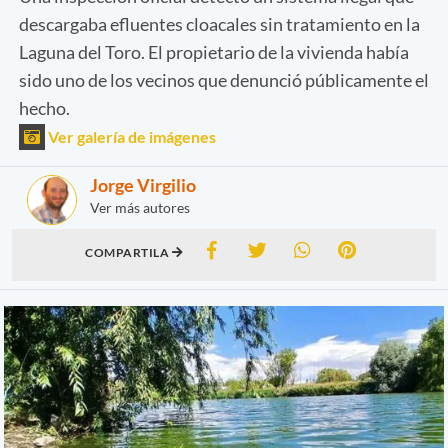
descargaba efluentes cloacales sin tratamiento en la
Laguna del Toro. El propietario de la vivienda había
sido uno de los vecinos que denunció públicamente el
hecho.
Ver galería de imágenes
Jorge Virgilio
Ver más autores
COMPARTILA