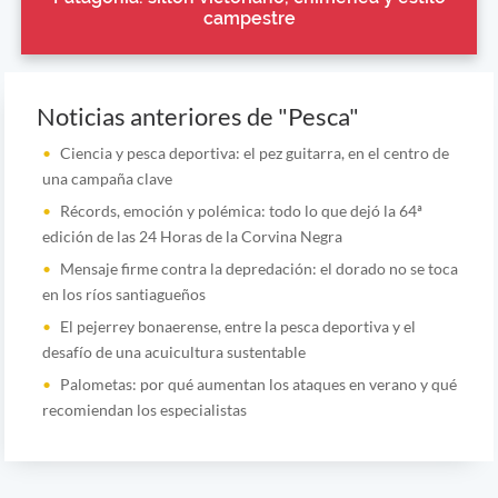
campestre
Noticias anteriores de "Pesca"
Ciencia y pesca deportiva: el pez guitarra, en el centro de
una campaña clave
Récords, emoción y polémica: todo lo que dejó la 64ª
edición de las 24 Horas de la Corvina Negra
Mensaje firme contra la depredación: el dorado no se toca
en los ríos santiagueños
El pejerrey bonaerense, entre la pesca deportiva y el
desafío de una acuicultura sustentable
Palometas: por qué aumentan los ataques en verano y qué
recomiendan los especialistas