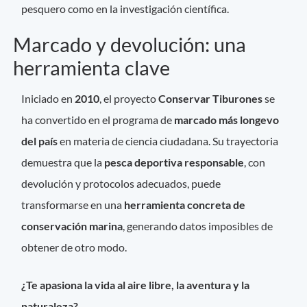
pesquero como en la investigación científica.
Marcado y devolución: una
herramienta clave
Iniciado en
2010
, el proyecto
Conservar Tiburones
se
ha convertido en el programa de
marcado más longevo
del país
en materia de ciencia ciudadana. Su trayectoria
demuestra que la
pesca deportiva responsable
, con
devolución y protocolos adecuados, puede
transformarse en una
herramienta concreta de
conservación marina
, generando datos imposibles de
obtener de otro modo.
¿Te apasiona la vida al aire libre, la aventura y la
naturaleza?