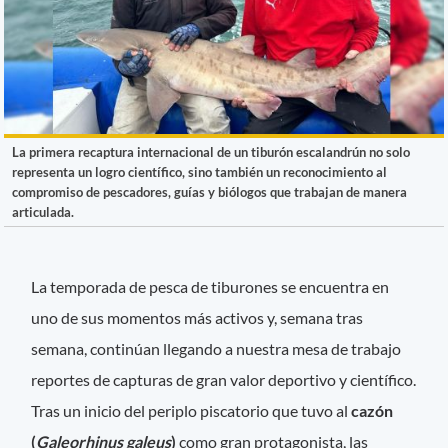
La primera recaptura internacional de un tiburón escalandrún no solo
representa un logro científico, sino también un reconocimiento al
compromiso de pescadores, guías y biólogos que trabajan de manera
articulada.
La temporada de pesca de tiburones se encuentra en
uno de sus momentos más activos y, semana tras
semana, continúan llegando a nuestra mesa de trabajo
reportes de capturas de gran valor deportivo y científico.
Tras un inicio del periplo piscatorio que tuvo al
cazón
(
Galeorhinus galeus
)
como gran protagonista, las