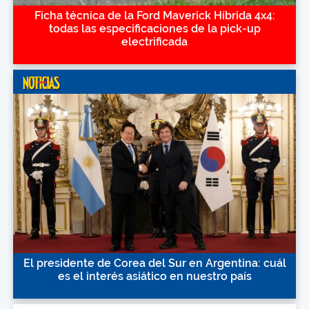
Ficha técnica de la Ford Maverick Híbrida 4x4:
todas las especificaciones de la pick-up
electrificada
El presidente de Corea del Sur en Argentina: cuál
es el interés asiático en nuestro país