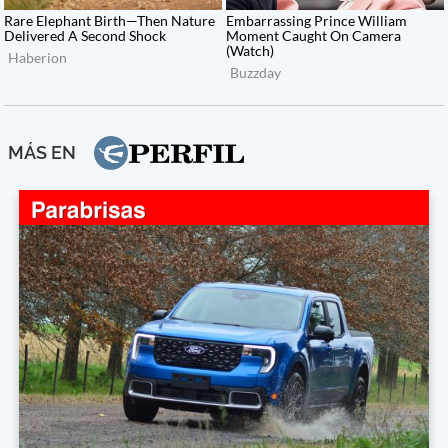
MÁS EN