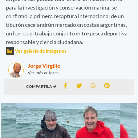
para la investigación y conservación marina: se
confirmó la primera recaptura internacional de un
tiburón escalandrún marcado en costas argentinas,
un logro del trabajo conjunto entre pesca deportiva
responsable y ciencia ciudadana.
Ver galería de imágenes
Jorge Virgilio
Ver más autores
COMPARTILA