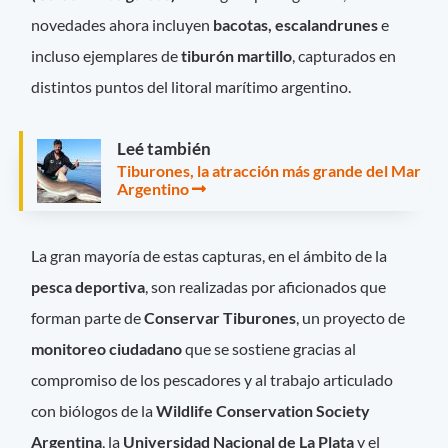
novedades ahora incluyen
bacotas, escalandrunes
e
incluso ejemplares de
tiburón martillo
, capturados en
distintos puntos del litoral marítimo argentino.
Leé también
Tiburones, la atracción más grande del Mar
Argentino
La gran mayoría de estas capturas, en el ámbito de la
pesca deportiva
, son realizadas por aficionados que
forman parte de
Conservar Tiburones
, un proyecto de
monitoreo ciudadano
que se sostiene gracias al
compromiso de los pescadores y al trabajo articulado
con biólogos de la
Wildlife Conservation Society
Argentina
, la
Universidad Nacional de La Plata
y el