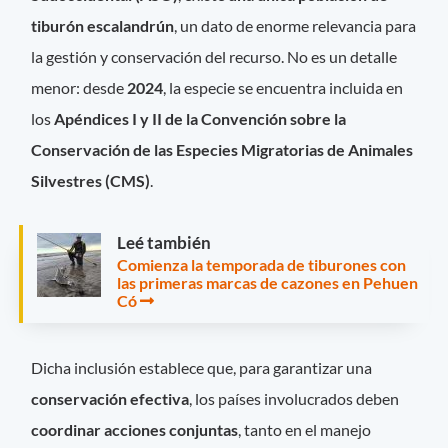
tiburón escalandrún
, un dato de enorme relevancia para
la gestión y conservación del recurso. No es un detalle
menor: desde
2024
, la especie se encuentra incluida en
los
Apéndices I y II de la Convención sobre la
Conservación de las Especies Migratorias de Animales
Silvestres (CMS)
.
Leé también
Comienza la temporada de tiburones con
las primeras marcas de cazones en Pehuen
Có
Dicha inclusión establece que, para garantizar una
conservación efectiva
, los países involucrados deben
coordinar acciones conjuntas
, tanto en el manejo