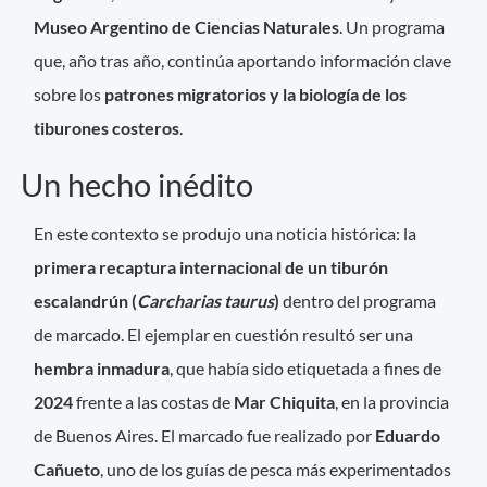
Museo Argentino de Ciencias Naturales
. Un programa
que, año tras año, continúa aportando información clave
sobre los
patrones migratorios y la biología de los
tiburones costeros
.
Un hecho inédito
En este contexto se produjo una noticia histórica: la
primera recaptura internacional de un tiburón
escalandrún (
Carcharias taurus
)
dentro del programa
de marcado. El ejemplar en cuestión resultó ser una
hembra inmadura
, que había sido etiquetada a fines de
2024
frente a las costas de
Mar Chiquita
, en la provincia
de Buenos Aires. El marcado fue realizado por
Eduardo
Cañueto
, uno de los guías de pesca más experimentados