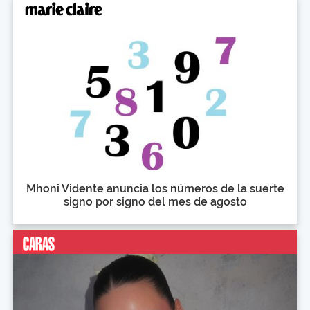
Mhoni Vidente anuncia los números de la suerte
signo por signo del mes de agosto