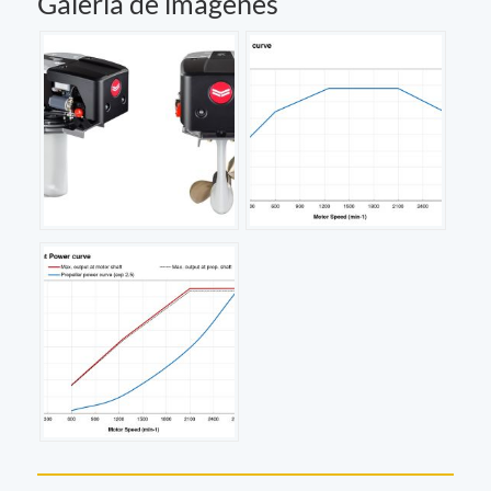
Galería de imágenes