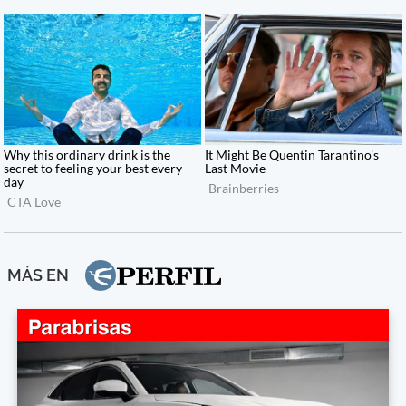
MÁS EN