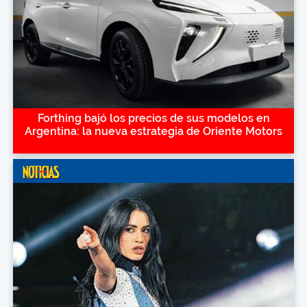
Forthing bajó los precios de sus modelos en
Argentina: la nueva estrategia de Oriente Motors