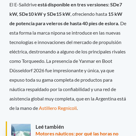
El E-Saildrive
está disponible en tres versiones: SDe7
kW, SDe10 kW y SDe15 kW
, ofreciendo hasta
15 kW
de potencia para veleros de hasta 40 pies de eslora.
De
esta forma la marca nipona se introduce en las nuevas
tecnologías e innovaciones del mercado de propulsión
eléctrica, destronando a alguno de los principales rivales
como Torqueedo. La presencia de Yanmar en Boot
Düsseldorf 2026 fue impresionante y única, ya que
expuso toda su gama completa de productos para
náutica respaldado por la confiabilidad y una red de
asistencia global muy completa, que en la Argentina está
de la mano de
Astillero Regnicoli
.
Leé también
Motores náuticos: por qué las horas no