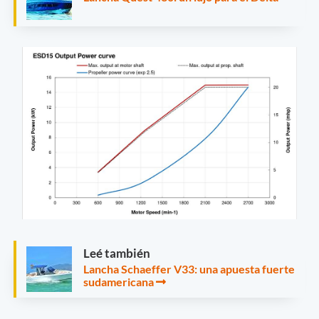
Leé también
Lancha Schaeffer V33: una apuesta fuerte
sudamericana