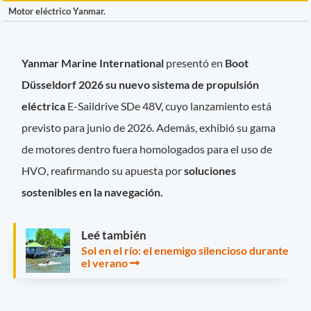
Motor eléctrico Yanmar.
Yanmar Marine International
presentó en
Boot
Düsseldorf 2026 su nuevo sistema de propulsión
eléctrica
E-Saildrive SDe 48V, cuyo lanzamiento está
previsto para junio de 2026. Además, exhibió su gama
de motores dentro fuera homologados para el uso de
HVO, reafirmando su apuesta por
soluciones
sostenibles en la navegación.
Leé también
Sol en el río: el enemigo silencioso durante
el verano