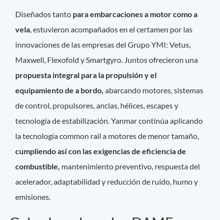
Diseñados tanto
para embarcaciones a motor como a
vela
, estuvieron acompañados en el certamen por las
innovaciones de las empresas del Grupo YMI: Vetus,
Maxwell, Flexofold y Smartgyro. Juntos ofrecieron una
propuesta integral para la propulsión y el
equipamiento de a bordo,
abarcando motores, sistemas
de control, propulsores, anclas, hélices, escapes y
tecnología de estabilización. Yanmar continúa aplicando
la tecnología common rail a motores de menor tamaño,
cumpliendo así con las exigencias de eficiencia de
combustible,
mantenimiento preventivo, respuesta del
acelerador, adaptabilidad y reducción de ruido, humo y
emisiones.