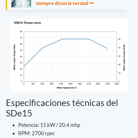
siempre dicen la verdad
Especificaciones técnicas del
SDe15
Potencia: 15 kW / 20.4 mhp
RPM: 2700 rpm