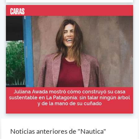
Juliana Awada mostró cómo construyó su casa
sustentable en La Patagonia: sin talar ningún árbol
y de la mano de su cuñado
Noticias anteriores de "Nautica"