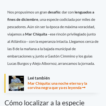
Nos propusimos un gran
desafío
: dar con
lenguados a
fines de diciembre
, una especie codiciada por miles de
pescadores. Aún sin ser la época de máxima voracidad,
viajamos a
Mar Chiquita
–ese rincón privilegiado junto
al Atlántico– con la esperanza intacta. Llegamos cerca de
las 8 de la mañana a la bajada municipal de
embarcaciones y, junto a Gastón Cimmino y los guías
Lucas Burgos y Alejo Albornoz, arrancamos la jornada.
Leé también
Mar Chiquita: una noche eterna y la
corvina negra que ya es leyenda
Cómo localizar a la especie