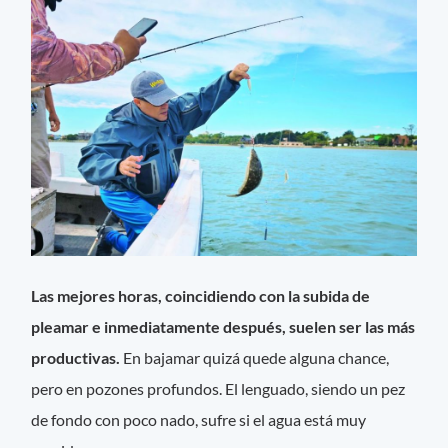
Las mejores horas, coincidiendo con la subida de
pleamar e inmediatamente después, suelen ser las más
productivas.
En bajamar quizá quede alguna chance,
pero en pozones profundos. El lenguado, siendo un pez
de fondo con poco nado, sufre si el agua está muy