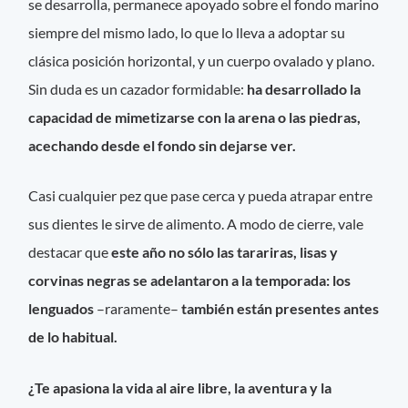
se desarrolla, permanece apoyado sobre el fondo marino
siempre del mismo lado, lo que lo lleva a adoptar su
clásica posición horizontal, y un cuerpo ovalado y plano.
Sin duda es un cazador formidable:
ha desarrollado la
capacidad de mimetizarse con la arena o las piedras,
acechando desde el fondo sin dejarse ver.
Casi cualquier pez que pase cerca y pueda atrapar entre
sus dientes le sirve de alimento. A modo de cierre, vale
destacar que
este año no sólo las tarariras, lisas y
corvinas negras se adelantaron a la temporada: los
lenguados
–raramente–
también están presentes antes
de lo habitual.
¿Te apasiona la vida al aire libre, la aventura y la