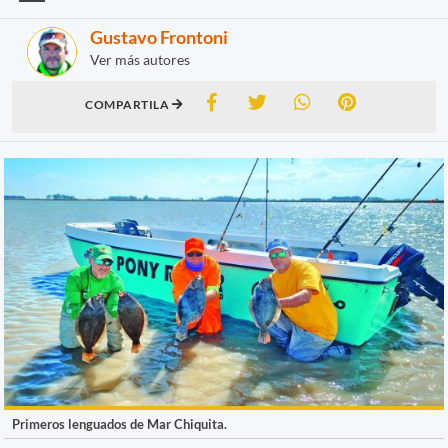
Gustavo Frontoni
Ver más autores
COMPARTILA
Primeros lenguados de Mar Chiquita.