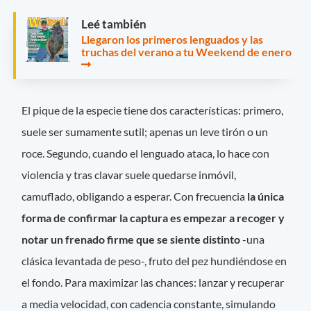
Leé también
Llegaron los primeros lenguados y las
truchas del verano a tu Weekend de enero
El pique de la especie tiene dos características: primero,
suele ser sumamente sutil; apenas un leve tirón o un
roce. Segundo, cuando el lenguado ataca, lo hace con
violencia y tras clavar suele quedarse inmóvil,
camuflado, obligando a esperar. Con frecuencia
la única
forma de confirmar la captura es empezar a recoger y
notar un frenado firme que se siente distinto
-una
clásica levantada de peso-, fruto del pez hundiéndose en
el fondo. Para maximizar las chances: lanzar y recuperar
a media velocidad, con cadencia constante, simulando