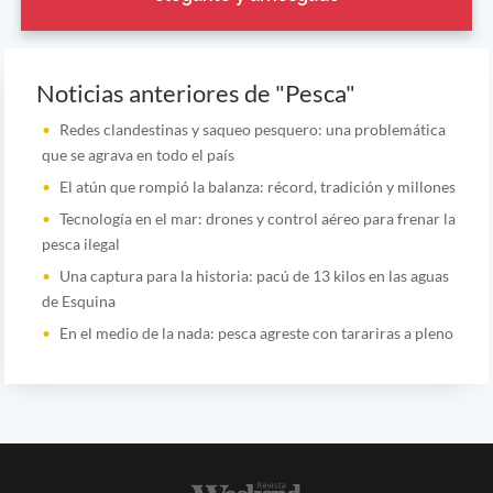
Noticias anteriores de "Pesca"
Redes clandestinas y saqueo pesquero: una problemática
que se agrava en todo el país
El atún que rompió la balanza: récord, tradición y millones
Tecnología en el mar: drones y control aéreo para frenar la
pesca ilegal
Una captura para la historia: pacú de 13 kilos en las aguas
de Esquina
En el medio de la nada: pesca agreste con tarariras a pleno