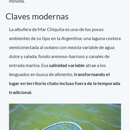
movida.
Claves modernas
La albufera de Mar Chiquita es uno de los pocos
ambientes de su tipo en la Argentina: una laguna costera
semiconectada al océano con mezcla variable de agua
dulce y salada, fondo arenoso-barroso y canales de
entrada marina. Esa
salinidad variable
atrae a los
lenguados en busca de alimento,
transformando el
lugar en territorio chato incluso fuera de la temporada
tradicional.