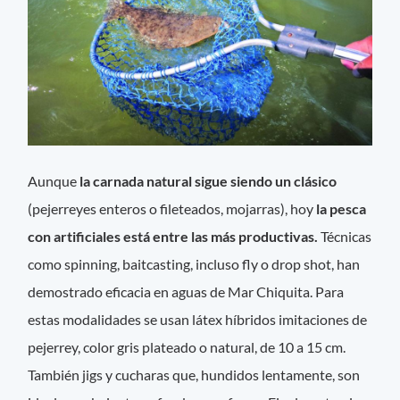
Aunque
la carnada natural sigue siendo un clásico
(pejerreyes enteros o fileteados, mojarras), hoy
la pesca
con artificiales está entre las más productivas.
Técnicas
como spinning, baitcasting, incluso fly o drop shot, han
demostrado eficacia en aguas de Mar Chiquita. Para
estas modalidades se usan látex híbridos imitaciones de
pejerrey, color gris plateado o natural, de 10 a 15 cm.
También jigs y cucharas que, hundidos lentamente, son