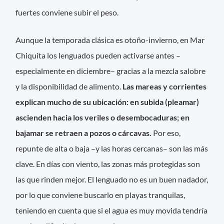
fuertes conviene subir el peso.
Aunque la temporada clásica es otoño-invierno, en Mar
Chiquita los lenguados pueden activarse antes –
especialmente en diciembre– gracias a la mezcla salobre
y la disponibilidad de alimento.
Las mareas y corrientes
explican mucho de su ubicación: en subida (pleamar)
ascienden hacia los veriles o desembocaduras; en
bajamar se retraen a pozos o cárcavas.
Por eso,
repunte de alta o baja –y las horas cercanas– son las más
clave. En días con viento, las zonas más protegidas son
las que rinden mejor. El lenguado no es un buen nadador,
por lo que conviene buscarlo en playas tranquilas,
teniendo en cuenta que si el agua es muy movida tendría