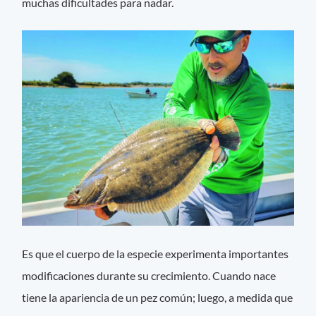
muchas dificultades para nadar.
Es que el cuerpo de la especie experimenta importantes
modificaciones durante su crecimiento. Cuando nace
tiene la apariencia de un pez común; luego, a medida que