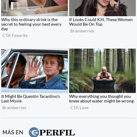
MÁS EN