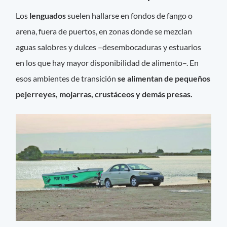
Los
lenguados
suelen hallarse en fondos de fango o
arena, fuera de puertos, en zonas donde se mezclan
aguas salobres y dulces –desembocaduras y estuarios
en los que hay mayor disponibilidad de alimento–. En
esos ambientes de transición
se alimentan de pequeños
pejerreyes, mojarras, crustáceos y demás presas.