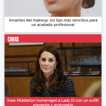
Amantes del makeup: los tips más sencillos para
un acabado profesional
Kate Middleton homenajeó a Lady Di con un outfit
elegante y arriesgado