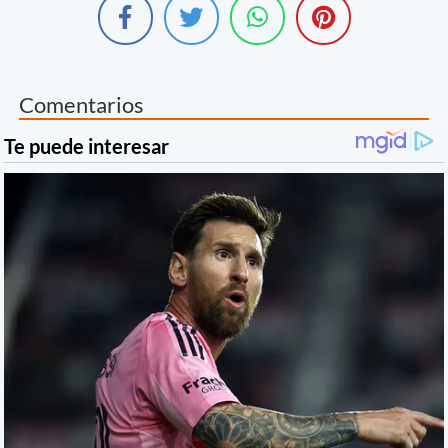
Comentarios