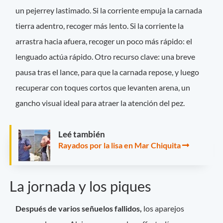
un pejerrey lastimado. Si la corriente empuja la carnada
tierra adentro, recoger más lento. Si la corriente la
arrastra hacia afuera, recoger un poco más rápido: el
lenguado actúa rápido. Otro recurso clave: una breve
pausa tras el lance, para que la carnada repose, y luego
recuperar con toques cortos que levanten arena, un
gancho visual ideal para atraer la atención del pez.
Leé también
Rayados por la lisa en Mar Chiquita
La jornada y los piques
Después de varios señuelos fallidos,
los aparejos