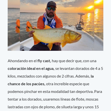
Ahondando en el
fly cast,
hay que decir que, con una
coloración ideal en el agua,
se levantan dorados de 4 a 5
kilos, mezclados con algunos de 2 cifras. Además,
la
chance de los pacúes,
otra increíble especie que
podemos pinchar en esta modalidad tan deportiva. Para
tentar a los dorados, usaremos líneas de flote, moscas
lastradas con ojos de plomo, de silueta larga y unos 15