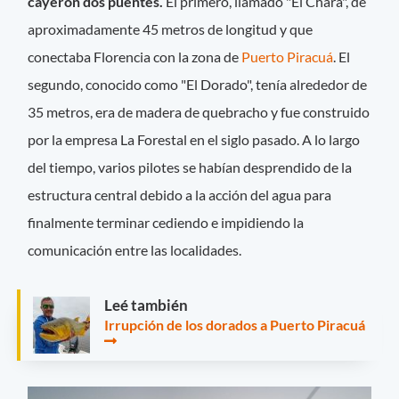
cayeron dos puentes.
El primero, llamado "El Chara", de
aproximadamente 45 metros de longitud y que
conectaba Florencia con la zona de
Puerto Piracuá
. El
segundo, conocido como "El Dorado", tenía alrededor de
35 metros, era de madera de quebracho y fue construido
por la empresa La Forestal en el siglo pasado. A lo largo
del tiempo, varios pilotes se habían desprendido de la
estructura central debido a la acción del agua para
finalmente terminar cediendo e impidiendo la
comunicación entre las localidades.
Leé también
Irrupción de los dorados a Puerto Piracuá