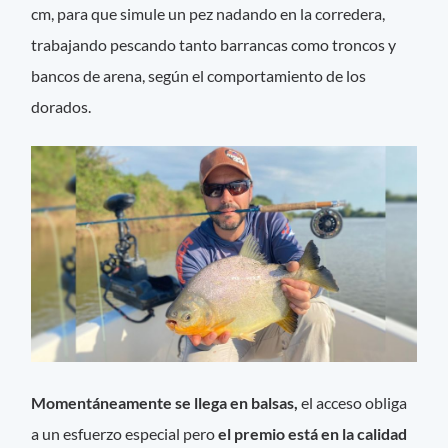
cm, para que simule un pez nadando en la corredera,
trabajando pescando tanto barrancas como troncos y
bancos de arena, según el comportamiento de los
dorados.
Momentáneamente se llega en balsas,
el acceso obliga
a un esfuerzo especial pero
el premio está en la calidad