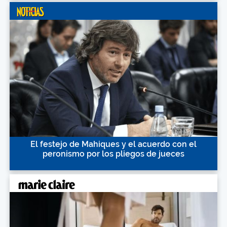
El festejo de Mahiques y el acuerdo con el
peronismo por los pliegos de jueces