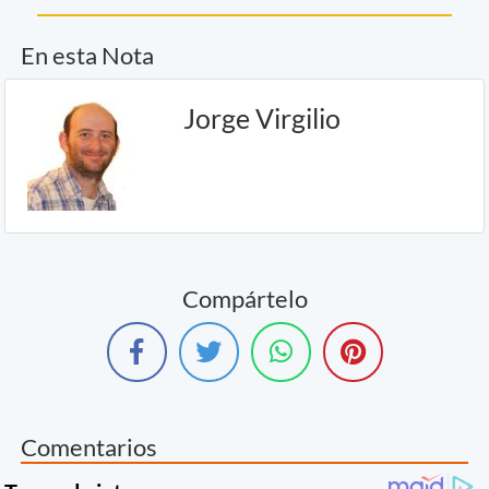
En esta Nota
Jorge Virgilio
Compártelo
Comentarios