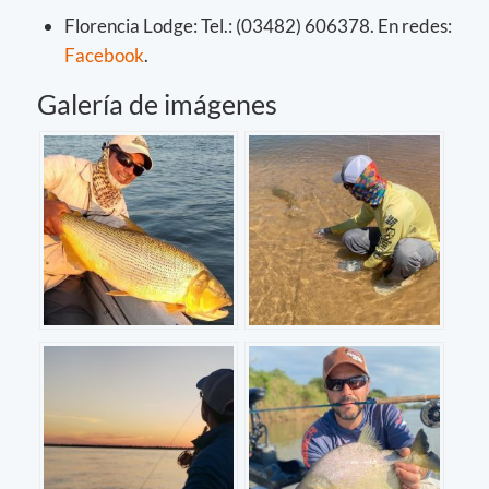
Florencia Lodge: Tel.: (03482) 606378. En redes:
Facebook
.
Galería de imágenes