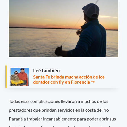
Leé también
Santa Fe brinda mucha acción de los
dorados con fly en Florencia
Todas esas complicaciones llevaron a muchos de los
prestadores que brindan servicios en la costa del río
Paraná a trabajar incansablemente para poder abrir sus