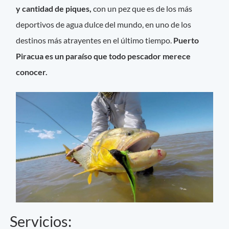
y cantidad de piques,
con un pez que es de los más
deportivos de agua dulce del mundo, en uno de los
destinos más atrayentes en el último tiempo.
Puerto
Piracua es un paraíso que todo pescador merece
conocer.
Servicios: