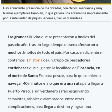
Hay abundante presencia de los dorados, con chicos, medianos y muy
buenos ejemplares también, lo que genera una adrenalina impresionante
por la intensidad de piques. Además, pacúes y surubíes.
Las grandes lluvias
que se presentaron a finales del
pasado año, tras un largo tiempo de seca
afectaron a
muchos ámbitos
de todo el país. Por caso, en diciembre
contamos la
historia
de un grupo de
pescadores
cordobeses
que eligieron la localidad de
Florencia, en
el norte de Santa Fe,
para pescar, para lo que debieron
navegar 40 minutos en lo que era una ruta
para llegar a
Puerto Piracua, un verdadero safari esquivando
camalotes, árboles o alambrados, entre otras
complicaciones, para llegar a destino y lograr una