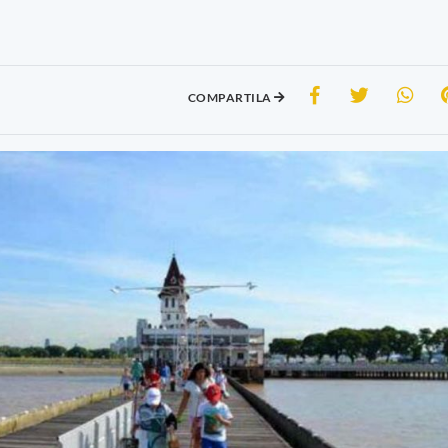
COMPARTILA