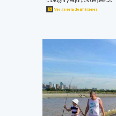
Ver galería de imágenes