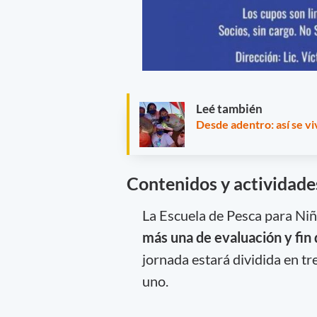
Leé también
Desde adentro: así se vi
Contenidos y actividade
La Escuela de Pesca para Ni
más una de evaluación y fin
jornada estará dividida en 
uno.