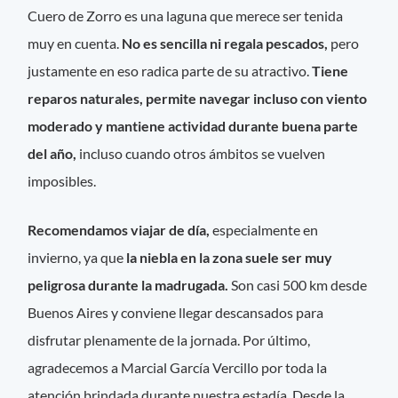
Cuero de Zorro es una laguna que merece ser tenida
muy en cuenta.
No es sencilla ni regala pescados,
pero
justamente en eso radica parte de su atractivo.
Tiene
reparos naturales, permite navegar incluso con viento
moderado y mantiene actividad durante buena parte
del año,
incluso cuando otros ámbitos se vuelven
imposibles.
Recomendamos viajar de día,
especialmente en
invierno, ya que
la niebla en la zona suele ser muy
peligrosa durante la madrugada.
Son casi 500 km desde
Buenos Aires y conviene llegar descansados para
disfrutar plenamente de la jornada. Por último,
agradecemos a Marcial García Vercillo por toda la
atención brindada durante nuestra estadía. Desde la