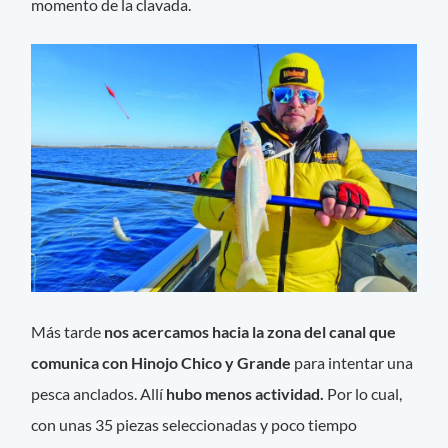
momento de la clavada.
Más tarde
nos acercamos hacia la zona del canal que
comunica con Hinojo Chico y Grande
para intentar una
pesca anclados. Allí
hubo menos actividad.
Por lo cual,
con unas 35 piezas seleccionadas y poco tiempo