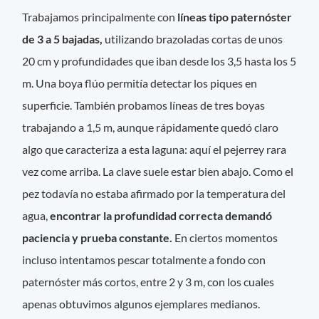
Trabajamos principalmente con
líneas tipo paternóster
de 3 a 5 bajadas,
utilizando brazoladas cortas de unos
20 cm y profundidades que iban desde los 3,5 hasta los 5
m. Una boya flúo permitía detectar los piques en
superficie. También probamos líneas de tres boyas
trabajando a 1,5 m, aunque rápidamente quedó claro
algo que caracteriza a esta laguna: aquí el pejerrey rara
vez come arriba. La clave suele estar bien abajo. Como el
pez todavía no estaba afirmado por la temperatura del
agua,
encontrar la profundidad correcta demandó
paciencia y prueba constante.
En ciertos momentos
incluso intentamos pescar totalmente a fondo con
paternóster más cortos, entre 2 y 3 m, con los cuales
apenas obtuvimos algunos ejemplares medianos.