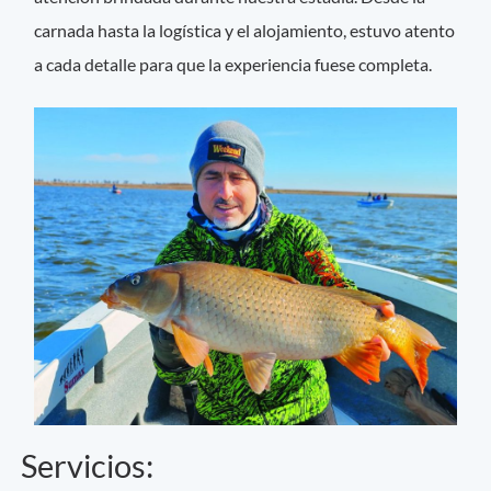
carnada hasta la logística y el alojamiento, estuvo atento
a cada detalle para que la experiencia fuese completa.
Servicios: