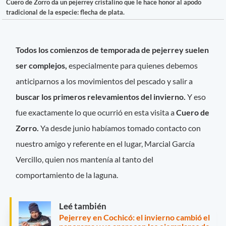
Cuero de Zorro da un pejerrey cristalino que le hace honor al apodo
tradicional de la especie: flecha de plata.
Todos los comienzos de temporada de pejerrey suelen
ser complejos,
especialmente para quienes debemos
anticiparnos a los movimientos del pescado y salir a
buscar los primeros relevamientos del invierno.
Y eso
fue exactamente lo que ocurrió en esta visita a
Cuero de
Zorro.
Ya desde junio habíamos tomado contacto con
nuestro amigo y referente en el lugar, Marcial García
Vercillo, quien nos mantenía al tanto del
comportamiento de la laguna.
Leé también
Pejerrey en Cochicó: el invierno cambió el