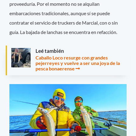
proveeduría. Por el momento no se alquilan
embarcaciones tradicionales, aunque sí se puede
contratar el servicio de truckers de Marcial, con o sin
guía. La bajada de lanchas se encuentra en refacción.
Leé también
Caballo Loco resurge con grandes
pejerreyes y vuelve a ser una joya de la
pesca bonaerense