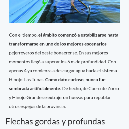
Con el tiempo,
el ámbito comenzó a estabilizarse hasta
transformarse en uno de los mejores escenarios
pejerreyeros del oeste bonaerense. En sus mejores
momentos llegó a superar los 6 m de profundidad. Con
apenas 4 ya comienza a descargar agua hacia el sistema
Hinojo-Las Tunas.
Como dato curioso, nunca fue
sembrada artificialmente.
De hecho, de Cuero de Zorro
y Hinojo Grande se extrajeron huevas para repoblar
otros espejos de la provincia.
Flechas gordas y profundas