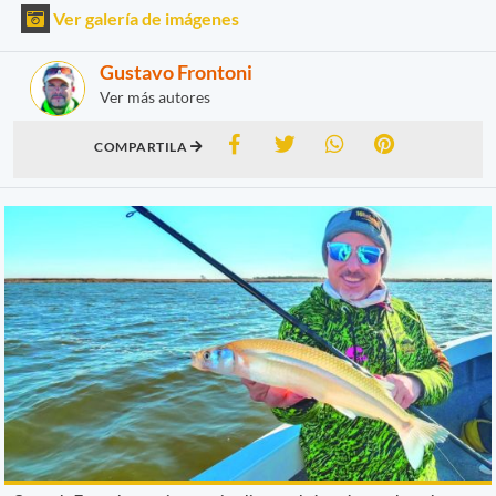
Ver galería de imágenes
Gustavo Frontoni
Ver más autores
COMPARTILA