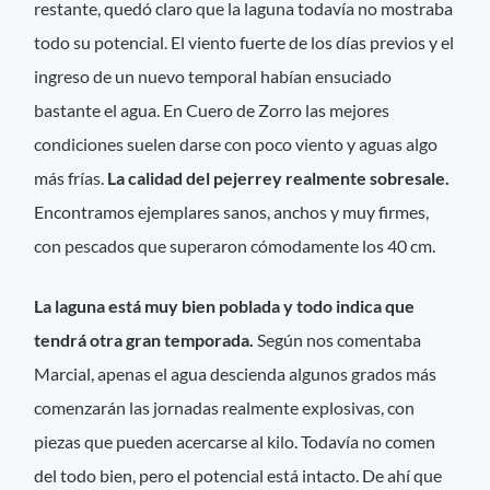
restante, quedó claro que la laguna todavía no mostraba
todo su potencial. El viento fuerte de los días previos y el
ingreso de un nuevo temporal habían ensuciado
bastante el agua. En Cuero de Zorro las mejores
condiciones suelen darse con poco viento y aguas algo
más frías.
La calidad del pejerrey realmente sobresale.
Encontramos ejemplares sanos, anchos y muy firmes,
con pescados que superaron cómodamente los 40 cm.
La laguna está muy bien poblada y todo indica que
tendrá otra gran temporada.
Según nos comentaba
Marcial, apenas el agua descienda algunos grados más
comenzarán las jornadas realmente explosivas, con
piezas que pueden acercarse al kilo. Todavía no comen
del todo bien, pero el potencial está intacto. De ahí que