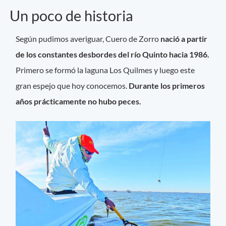
Un poco de historia
Según pudimos averiguar, Cuero de Zorro
nació a partir
de los constantes desbordes del río Quinto hacia 1986.
Primero se formó la laguna Los Quilmes y luego este
gran espejo que hoy conocemos.
Durante los primeros
años prácticamente no hubo peces.