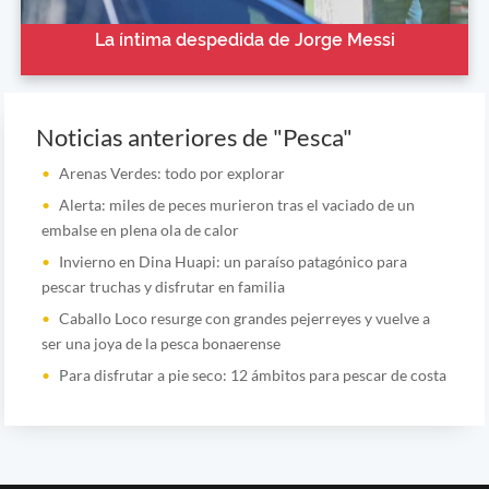
La íntima despedida de Jorge Messi
Noticias anteriores de "Pesca"
Arenas Verdes: todo por explorar
Alerta: miles de peces murieron tras el vaciado de un
embalse en plena ola de calor
Invierno en Dina Huapi: un paraíso patagónico para
pescar truchas y disfrutar en familia
Caballo Loco resurge con grandes pejerreyes y vuelve a
ser una joya de la pesca bonaerense
Para disfrutar a pie seco: 12 ámbitos para pescar de costa