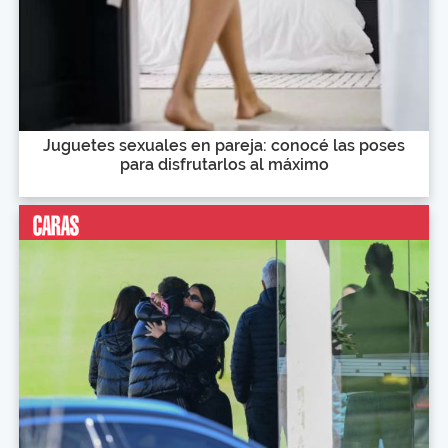
Juguetes sexuales en pareja: conocé las poses
para disfrutarlos al máximo