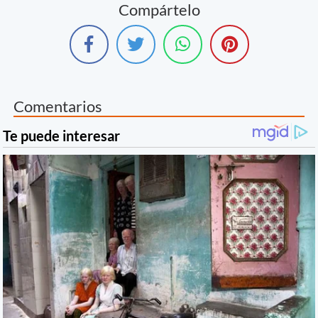
Compártelo
Comentarios