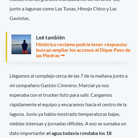
junto a lagunas como Las Tunas, Hinojo Chico y Las
Gaviotas.
Leé también
Histórico reclamo podría tener respuesta:
buscan ampliar los accesos al Dique Paso de
las Piedras
Llegamos al complejo cerca de las 7 de la mañana junto a
mi compañero Gastón Cimmino. Marcial ya nos
esperaba con el trucker listo para salir. Cargamos
rápidamente el equipo y encaramos hacia el centro de la
laguna. Junio ya había mostrado temperaturas bajas,
nieblas intensas y jornadas difíciles. A eso se sumaba un
dato importante:
el agua todavía rondaba los 18