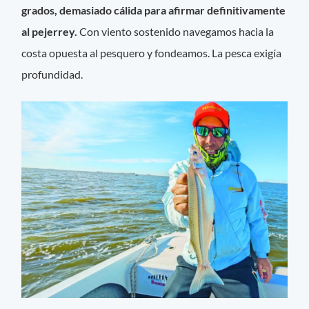
grados, demasiado cálida para afirmar definitivamente
al pejerrey.
Con viento sostenido navegamos hacia la
costa opuesta al pesquero y fondeamos. La pesca exigía
profundidad.