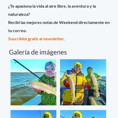
¿Te apasiona la vida al aire libre, la aventura y la
naturaleza?
Recibí las mejores notas de Weekend directamente en
tu correo.
Suscribite gratis al newsletter
.
Galería de imágenes