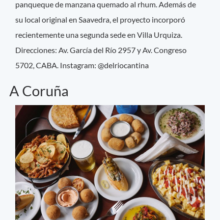
panqueque de manzana quemado al rhum. Además de
su local original en Saavedra, el proyecto incorporó
recientemente una segunda sede en Villa Urquiza.
Direcciones: Av. García del Río 2957 y Av. Congreso
5702, CABA. Instagram: @delriocantina
A Coruña