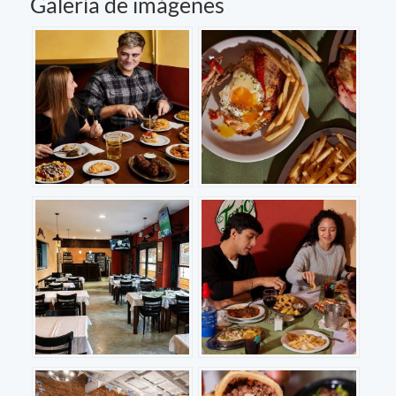
Galería de imágenes