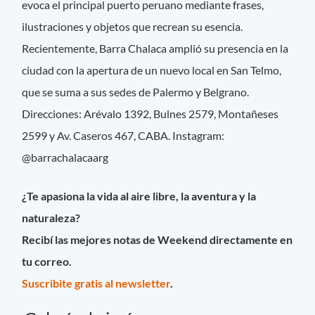
evoca el principal puerto peruano mediante frases,
ilustraciones y objetos que recrean su esencia.
Recientemente, Barra Chalaca amplió su presencia en la
ciudad con la apertura de un nuevo local en San Telmo,
que se suma a sus sedes de Palermo y Belgrano.
Direcciones: Arévalo 1392, Bulnes 2579, Montañeses
2599 y Av. Caseros 467, CABA. Instagram:
@barrachalacaarg
¿Te apasiona la vida al aire libre, la aventura y la
naturaleza?
Recibí las mejores notas de Weekend directamente en
tu correo.
Suscribite gratis al newsletter
.