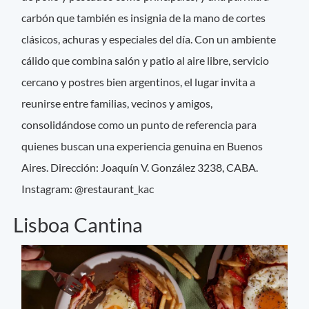
carbón que también es insignia de la mano de cortes
clásicos, achuras y especiales del día. Con un ambiente
cálido que combina salón y patio al aire libre, servicio
cercano y postres bien argentinos, el lugar invita a
reunirse entre familias, vecinos y amigos,
consolidándose como un punto de referencia para
quienes buscan una experiencia genuina en Buenos
Aires. Dirección: Joaquín V. González 3238, CABA.
Instagram: @restaurant_kac
Lisboa Cantina