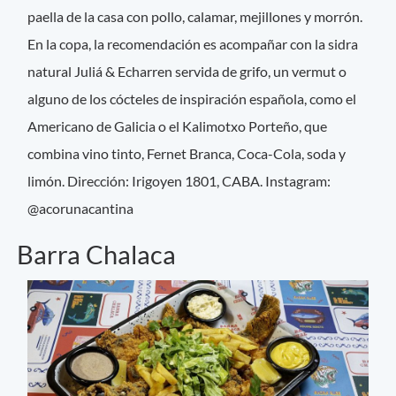
paella de la casa con pollo, calamar, mejillones y morrón.
En la copa, la recomendación es acompañar con la sidra
natural Juliá & Echarren servida de grifo, un vermut o
alguno de los cócteles de inspiración española, como el
Americano de Galicia o el Kalimotxo Porteño, que
combina vino tinto, Fernet Branca, Coca-Cola, soda y
limón. Dirección: Irigoyen 1801, CABA. Instagram:
@acorunacantina
Barra Chalaca