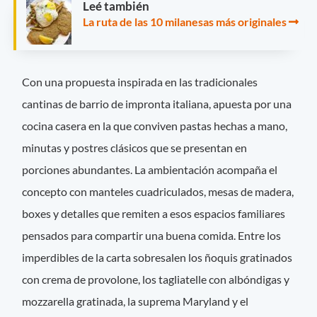
Leé también
La ruta de las 10 milanesas más originales
Con una propuesta inspirada en las tradicionales
cantinas de barrio de impronta italiana, apuesta por una
cocina casera en la que conviven pastas hechas a mano,
minutas y postres clásicos que se presentan en
porciones abundantes. La ambientación acompaña el
concepto con manteles cuadriculados, mesas de madera,
boxes y detalles que remiten a esos espacios familiares
pensados para compartir una buena comida. Entre los
imperdibles de la carta sobresalen los ñoquis gratinados
con crema de provolone, los tagliatelle con albóndigas y
mozzarella gratinada, la suprema Maryland y el