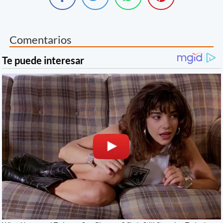
Comentarios