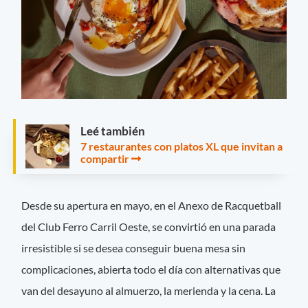
Leé también
7 restaurantes con platos XL que invitan a
compartir
Desde su apertura en mayo, en el Anexo de Racquetball
del Club Ferro Carril Oeste, se convirtió en una parada
irresistible si se desea conseguir buena mesa sin
complicaciones, abierta todo el día con alternativas que
van del desayuno al almuerzo, la merienda y la cena. La