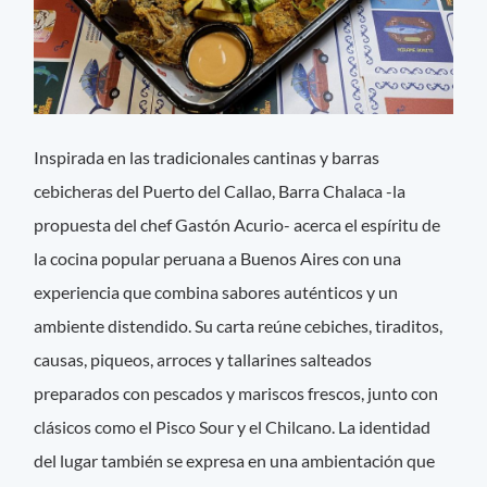
Inspirada en las tradicionales cantinas y barras
cebicheras del Puerto del Callao, Barra Chalaca -la
propuesta del chef Gastón Acurio- acerca el espíritu de
la cocina popular peruana a Buenos Aires con una
experiencia que combina sabores auténticos y un
ambiente distendido. Su carta reúne cebiches, tiraditos,
causas, piqueos, arroces y tallarines salteados
preparados con pescados y mariscos frescos, junto con
clásicos como el Pisco Sour y el Chilcano. La identidad
del lugar también se expresa en una ambientación que