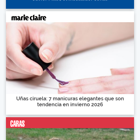
Uñas ciruela: 7 manicuras elegantes que son
tendencia en invierno 2026