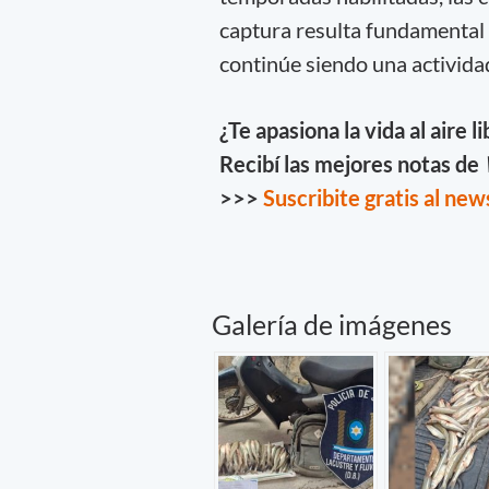
captura resulta fundamental 
continúe siendo una activida
¿Te apasiona la vida al aire l
Recibí las mejores notas de
>>>
Suscribite gratis al new
Galería de imágenes