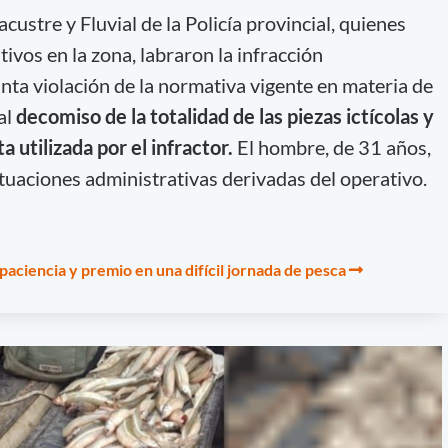
acustre y Fluvial de la Policía provincial, quienes
tivos en la zona, labraron la infracción
nta violación de la normativa vigente en materia de
al
decomiso de la totalidad de las piezas ictícolas y
a utilizada por el infractor.
El hombre, de 31 años,
ctuaciones administrativas derivadas del operativo.
 paciencia y premio en una difícil jornada de pesca