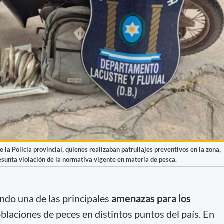
e la Policía provincial, quienes realizaban patrullajes preventivos en la zona,
resunta violación de la normativa vigente en materia de pesca.
ndo una de las principales
amenazas para los
oblaciones de peces en distintos puntos del país. En