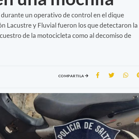
durante un operativo de control en el dique
ión Lacustre y Fluvial fueron los que detectaron la
ecuestro de la motocicleta como al decomiso de
COMPARTILA