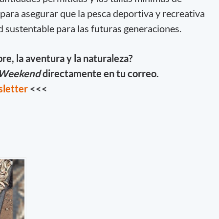
para asegurar que la pesca deportiva y recreativa
d sustentable para las futuras generaciones.
ibre, la aventura y la naturaleza?
Weekend
directamente en tu correo.
sletter
<<<