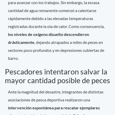
para avanzar con los trabajos. Sin embargo, la escasa
cantidad de agua remanente comenzó a calentarse
rápidamente debido a las elevadas temperaturas
registradas durante la ola de calor. Como consecuencia,
los niveles de oxígeno disuelto descendieron
drásticamente
, dejando atrapados a miles de peces en
sectores poco profundos y en depresiones cubiertas de
barro.
Pescadores intentaron salvar la
mayor cantidad posible de peces
Ante la magnitud del desastre, integrantes de distintas
asociaciones de pesca deportiva realizaron una
intervención espontánea para rescatar ejemplares