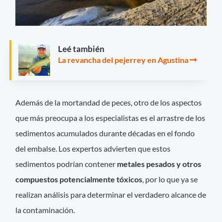
Leé también
La revancha del pejerrey en Agustina
Además de la mortandad de peces, otro de los aspectos
que más preocupa a los especialistas es el arrastre de los
sedimentos acumulados durante décadas en el fondo
del embalse. Los expertos advierten que estos
sedimentos podrían contener
metales pesados y otros
compuestos potencialmente tóxicos
, por lo que ya se
realizan análisis para determinar el verdadero alcance de
la contaminación.