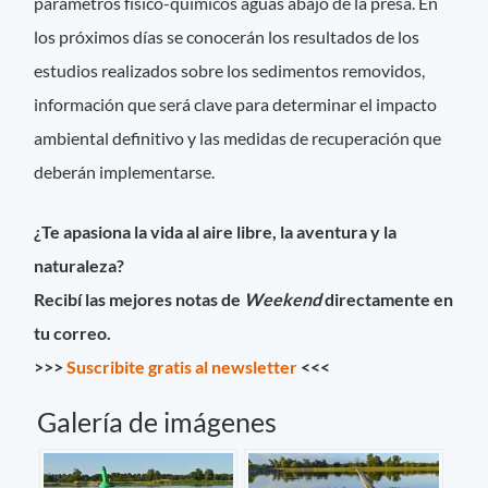
parámetros físico-químicos aguas abajo de la presa. En
los próximos días se conocerán los resultados de los
estudios realizados sobre los sedimentos removidos,
información que será clave para determinar el impacto
ambiental definitivo y las medidas de recuperación que
deberán implementarse.
¿Te apasiona la vida al aire libre, la aventura y la
naturaleza?
Recibí las mejores notas de
Weekend
directamente en
tu correo.
>>>
Suscribite gratis al newsletter
<<<
Galería de imágenes