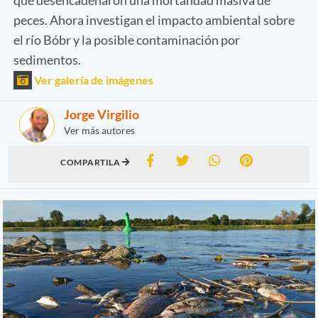
peces. Ahora investigan el impacto ambiental sobre
el río Bóbr y la posible contaminación por
sedimentos.
Ver galería de imágenes
Jorge Virgilio
Ver más autores
COMPARTILA