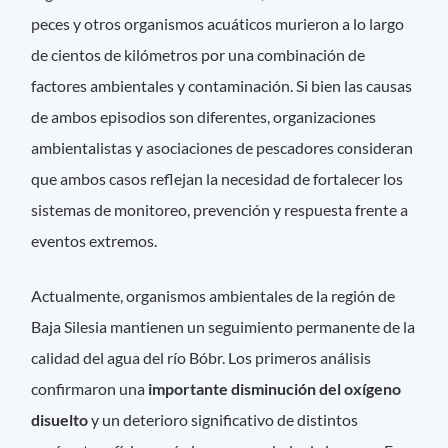
peces y otros organismos acuáticos murieron a lo largo
de cientos de kilómetros por una combinación de
factores ambientales y contaminación. Si bien las causas
de ambos episodios son diferentes, organizaciones
ambientalistas y asociaciones de pescadores consideran
que ambos casos reflejan la necesidad de fortalecer los
sistemas de monitoreo, prevención y respuesta frente a
eventos extremos.
Actualmente, organismos ambientales de la región de
Baja Silesia mantienen un seguimiento permanente de la
calidad del agua del río Bóbr. Los primeros análisis
confirmaron una
importante disminución del oxígeno
disuelto
y un deterioro significativo de distintos