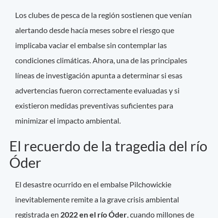
Los clubes de pesca de la región sostienen que venían
alertando desde hacía meses sobre el riesgo que
implicaba vaciar el embalse sin contemplar las
condiciones climáticas. Ahora, una de las principales
líneas de investigación apunta a determinar si esas
advertencias fueron correctamente evaluadas y si
existieron medidas preventivas suficientes para
minimizar el impacto ambiental.
El recuerdo de la tragedia del río
Óder
El desastre ocurrido en el embalse Pilchowickie
inevitablemente remite a la grave crisis ambiental
registrada en
2022 en el río Óder
, cuando millones de