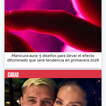
Manicura aura: 5 diseños para llevar el efecto
difuminado que será tendencia en primavera 2026