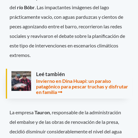
del
río Bóbr
. Las impactantes imágenes del lago
prácticamente vacío, con aguas parduzcas y cientos de
peces agonizando entre el barro, recorrieron las redes
sociales y reavivaron el debate sobre la planificación de
este tipo de intervenciones en escenarios climáticos
extremos.
Leé también
Invierno en Dina Huapi: un paraíso
patagónico para pescar truchas y disfrutar
en familia
La empresa
Tauron
, responsable de la administración
del embalse y de las obras de renovación de la presa,
decidió disminuir considerablemente el nivel del agua