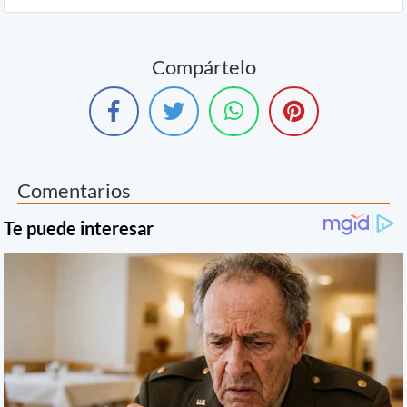
Compártelo
Comentarios