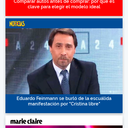
Comparar autos antes de comprar: por qué es
clave para elegir el modelo ideal
Eduardo Feinmann se burló de la escuálida
manifestación por "Cristina libre"