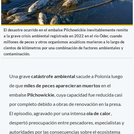
El desastre ocurrido en el embalse Pilchowickie inevitablemente remite
a la grave crisis ambiental registrada en 2022 en el río Óder, cuando
millones de peces y otros organismos acuáticos murieron a lo largo de
cientos de kilómetros por una combinación de factores ambientales y
contaminación.
Una grave
catástrofe ambiental
sacude a Polonia luego
de que
miles de peces aparecieran muertos
en el
embalse
Pilchowickie
, cuya capacidad fue reducida casi
por completo debido a obras de renovación en la presa.
El episodio, agravado por una intensa
ola de calor
,
despertó preocupación entre pescadores, especialistas y
autoridades por las consecuencias sobre el ecosistema