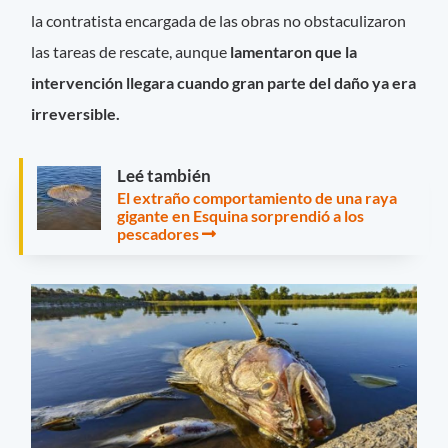
la contratista encargada de las obras no obstaculizaron
las tareas de rescate, aunque
lamentaron que la
intervención llegara cuando gran parte del daño ya era
irreversible.
Leé también
El extraño comportamiento de una raya
gigante en Esquina sorprendió a los
pescadores