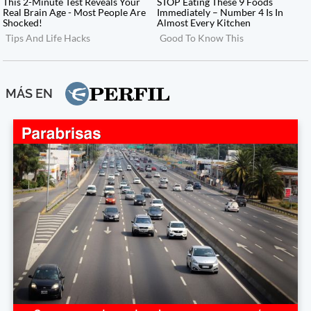
MÁS EN