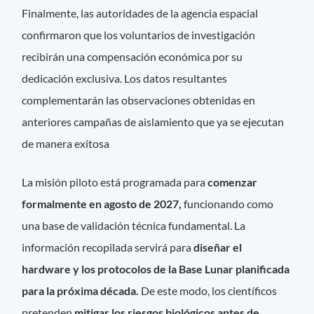
Finalmente, las autoridades de la agencia espacial
confirmaron que los voluntarios de investigación
recibirán una compensación económica por su
dedicación exclusiva. Los datos resultantes
complementarán las observaciones obtenidas en
anteriores campañas de aislamiento que ya se ejecutan
de manera exitosa
La misión piloto está programada para
comenzar
formalmente en agosto de 2027,
funcionando como
una base de validación técnica fundamental. La
información recopilada servirá para
diseñar el
hardware y los protocolos de la Base Lunar planificada
para la próxima década.
De este modo, los científicos
pretenden
mitigar los riesgos biológicos antes de