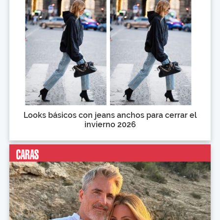
Looks básicos con jeans anchos para cerrar el
invierno 2026