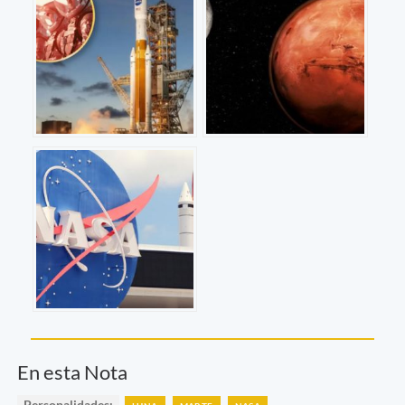
En esta Nota
Personalidades: