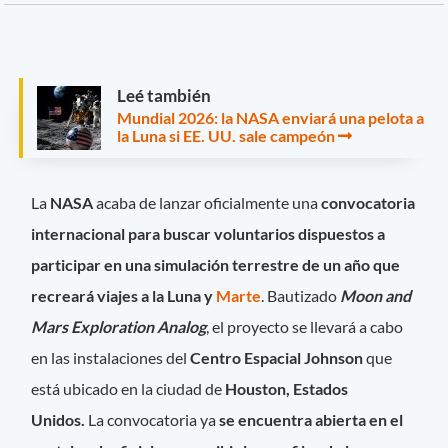
Leé también
Mundial 2026: la NASA enviará una pelota a
la Luna si EE. UU. sale campeón
La
NASA
acaba de lanzar oficialmente una
convocatoria
internacional para buscar voluntarios dispuestos a
participar en una simulación terrestre de un año que
recreará viajes a la Luna y
Marte
. Bautizado
Moon and
Mars Exploration Analog
, el proyecto se llevará a cabo
en las instalaciones del
Centro Espacial Johnson
que
está ubicado en la ciudad de
Houston, Estados
Unidos.
La convocatoria ya
se encuentra abierta en el