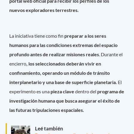
portal web oficial para recibir los perfiles de los
nuevos exploradores terrestres.
La iniciativa tiene como fin
preparar a los seres
humanos para las condiciones extremas del espacio
profundo antes de realizar misiones reales
. Durante el
encierro
, los seleccionados deberán vivir en
confinamiento, operando un módulo de tránsito
interplanetario y una base de superficie planetaria.
El
experimento es una
pieza clave
dentro del
programa de
investigación humana que busca asegurar el éxito de
las futuras tripulaciones espaciales.
Leé también