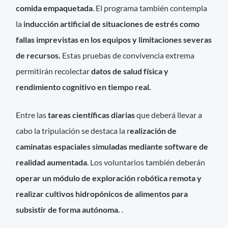
comida empaquetada
. El programa también contempla
la
inducción artificial de situaciones de estrés como
fallas imprevistas en los equipos y limitaciones severas
de recursos.
Estas pruebas de convivencia extrema
permitirán recolectar
datos de salud física y
rendimiento cognitivo en tiempo real.
Entre las
tareas científicas diarias
que deberá llevar a
cabo la tripulación se destaca la r
ealización de
caminatas espaciales simuladas mediante software de
realidad aumentada
. Los voluntarios también deberán
operar un módulo de exploración robótica remota y
realizar cultivos hidropónicos de alimentos para
subsistir de forma autónoma.
.