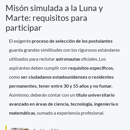
Misón simulada a la Luna y
Marte: requisitos para
participar
El exigente
proceso de selección de los postulantes
guarda grandes similitudes con los rigurosos estándares
utilizados para reclutar
astronautas
oficiales. Los
aspirantes deben cumplir con
requisitos específicos,
como
ser ciudadanos estadounidenses o residentes
permanentes, tener entre 30 y 55 años y no fumar.
Asimismo, deberán contar con un
título universitario
avanzado en áreas de ciencia, tecnología, ingeniería o
matemáticas
, sumado a experiencia profesional.