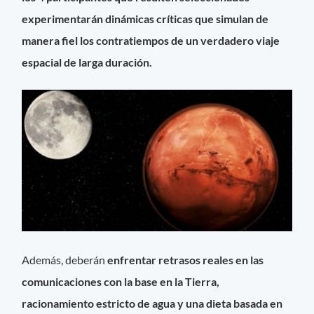
experimentarán dinámicas críticas que simulan de
manera fiel los contratiempos de un verdadero viaje
espacial de larga duración.
Además, deberán
enfrentar retrasos reales en las
comunicaciones con la base en la Tierra,
racionamiento estricto de agua y una dieta basada en