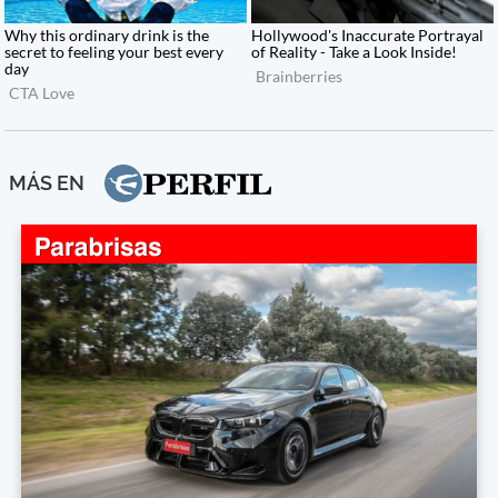
MÁS EN