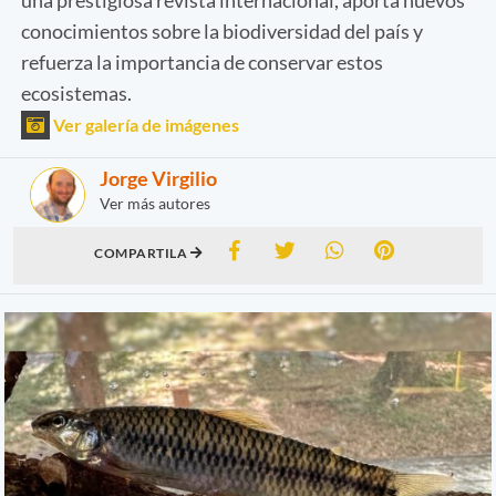
conocimientos sobre la biodiversidad del país y
refuerza la importancia de conservar estos
ecosistemas.
Ver galería de imágenes
Jorge Virgilio
Ver más autores
COMPARTILA