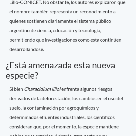
Lillo-CONICET. No obstante, los autores explicaron que
el nombre también representa un reconocimiento a
quienes sostienen diariamente el sistema público
argentino de ciencia, educación y tecnología,
permitiendo que investigaciones como esta continúen
desarrollándose.
¿Está amenazada esta nueva
especie?
Si bien
Characidium lilloi
enfrenta algunos riesgos
derivados de la deforestación, los cambios en el uso del
suelo, la contaminación por agroquímicos y
determinados efluentes industriales, los científicos
consideran que, por el momento, la especie mantiene
poblaciones estables. Además, gran parte de su