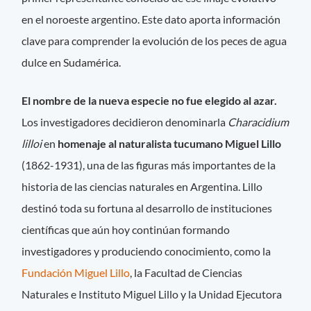
en el noroeste argentino. Este dato aporta información
clave para comprender la evolución de los peces de agua
dulce en Sudamérica.
El nombre de la nueva especie no fue elegido al azar.
Los investigadores decidieron denominarla
Characidium
lilloi
en
homenaje al naturalista tucumano Miguel Lillo
(1862-1931), una de las figuras más importantes de la
historia de las ciencias naturales en Argentina. Lillo
destinó toda su fortuna al desarrollo de instituciones
científicas que aún hoy continúan formando
investigadores y produciendo conocimiento, como la
Fundación Miguel Lillo
, la Facultad de Ciencias
Naturales e Instituto Miguel Lillo y la Unidad Ejecutora