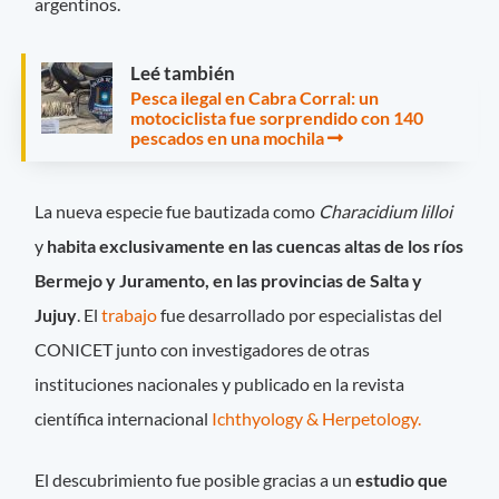
argentinos.
Leé también
Pesca ilegal en Cabra Corral: un
motociclista fue sorprendido con 140
pescados en una mochila
La nueva especie fue bautizada como
Characidium lilloi
y
habita exclusivamente en las cuencas altas de los ríos
Bermejo y Juramento, en las provincias de Salta y
Jujuy
. El
trabajo
fue desarrollado por especialistas del
CONICET junto con investigadores de otras
instituciones nacionales y publicado en la revista
científica internacional
Ichthyology & Herpetology.
El descubrimiento fue posible gracias a un
estudio que