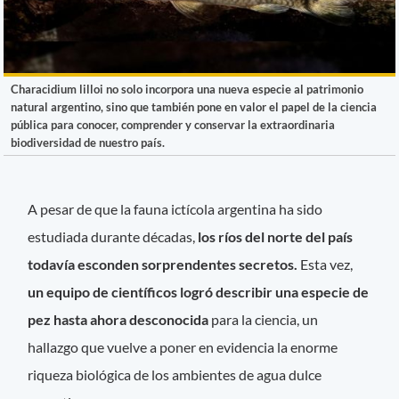
Characidium lilloi no solo incorpora una nueva especie al patrimonio
natural argentino, sino que también pone en valor el papel de la ciencia
pública para conocer, comprender y conservar la extraordinaria
biodiversidad de nuestro país.
A pesar de que la fauna ictícola argentina ha sido
estudiada durante décadas,
los ríos del norte del país
todavía esconden sorprendentes secretos.
Esta vez,
un equipo de científicos logró describir una especie de
pez hasta ahora desconocida
para la ciencia, un
hallazgo que vuelve a poner en evidencia la enorme
riqueza biológica de los ambientes de agua dulce