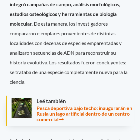
integró campañas de campo, análisis morfológicos,
estudios osteológicos y herramientas de biología
molecular.
De esta manera, los investigadores
compararon ejemplares provenientes de distintas
localidades con decenas de especies emparentadas y
analizaron secuencias de ADN para reconstruir su
historia evolutiva. Los resultados fueron concluyentes:
se trataba de una especie completamente nueva para la
ciencia.
Leé también
Pesca deportiva bajo techo: inaugurarán en
Rusia un lago artificial dentro de un centro
comercial