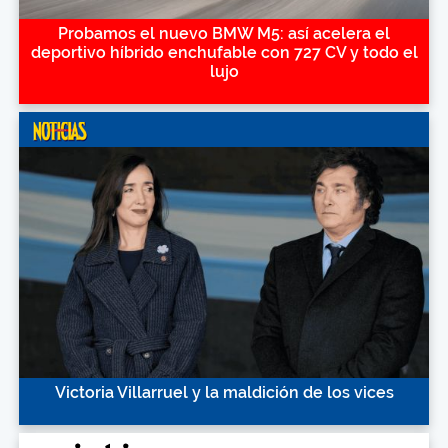
Probamos el nuevo BMW M5: así acelera el
deportivo híbrido enchufable con 727 CV y todo el
lujo
Victoria Villarruel y la maldición de los vices