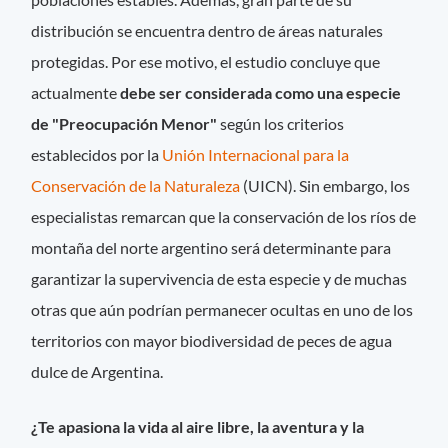
distribución se encuentra dentro de áreas naturales
protegidas. Por ese motivo, el estudio concluye que
actualmente
debe ser considerada como una especie
de "Preocupación Menor"
según los criterios
establecidos por la
Unión Internacional para la
Conservación de la Naturaleza
(UICN). Sin embargo, los
especialistas remarcan que la conservación de los ríos de
montaña del norte argentino será determinante para
garantizar la supervivencia de esta especie y de muchas
otras que aún podrían permanecer ocultas en uno de los
territorios con mayor biodiversidad de peces de agua
dulce de Argentina.
¿Te apasiona la vida al aire libre, la aventura y la