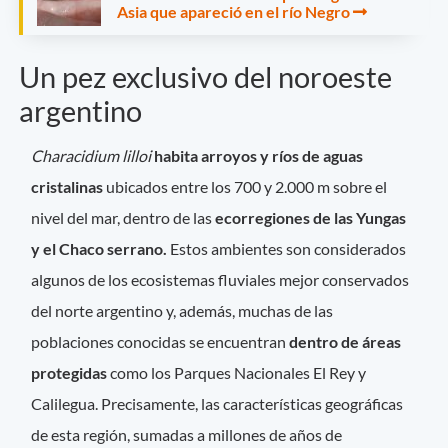
Asia que apareció en el río Negro
Un pez exclusivo del noroeste
argentino
Characidium lilloi
habita arroyos y ríos de aguas
cristalinas
ubicados entre los 700 y 2.000 m sobre el
nivel del mar, dentro de las
ecorregiones de las Yungas
y el Chaco serrano.
Estos ambientes son considerados
algunos de los ecosistemas fluviales mejor conservados
del norte argentino y, además, muchas de las
poblaciones conocidas se encuentran
dentro de áreas
protegidas
como los Parques Nacionales El Rey y
Calilegua. Precisamente, las características geográficas
de esta región, sumadas a millones de años de