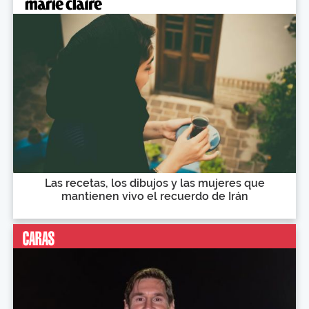
Las recetas, los dibujos y las mujeres que
mantienen vivo el recuerdo de Irán