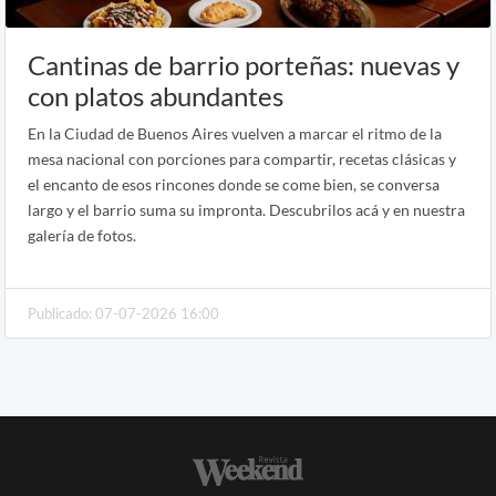
Cantinas de barrio porteñas: nuevas y
con platos abundantes
En la Ciudad de Buenos Aires vuelven a marcar el ritmo de la
mesa nacional con porciones para compartir, recetas clásicas y
el encanto de esos rincones donde se come bien, se conversa
largo y el barrio suma su impronta. Descubrilos acá y en nuestra
galería de fotos.
Publicado: 07-07-2026 16:00