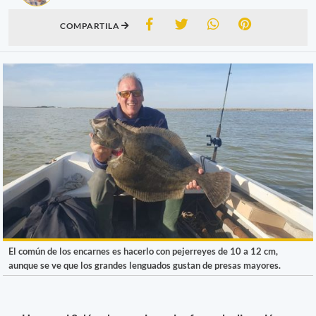
COMPARTILA
El común de los encarnes es hacerlo con pejerreyes de 10 a 12 cm,
aunque se ve que los grandes lenguados gustan de presas mayores.