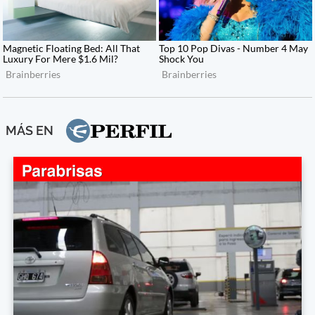
MÁS EN