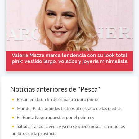
Valeria Mazza marca tendencia con su look total
pink: vestido largo, volados y joyería minimalista
Noticias anteriores de "Pesca"
Resumen de un fin de semana a puro pique
Mar del Plata: grandes trofeos al costado de las piedras
En Punta Negra apuestan por el pejerrey
Salta: arrancó la veda y ya no se puede pescar en muchos
ámbitos de la provincia