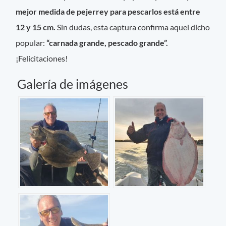
mejor medida de pejerrey para pescarlos está entre
12 y 15 cm.
Sin dudas, esta captura confirma aquel dicho
popular:
“carnada grande, pescado grande”.
¡Felicitaciones!
Galería de imágenes