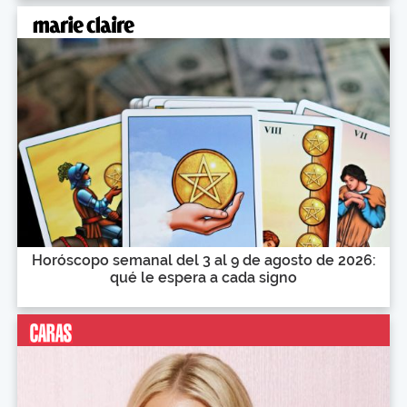
Horóscopo semanal del 3 al 9 de agosto de 2026:
qué le espera a cada signo