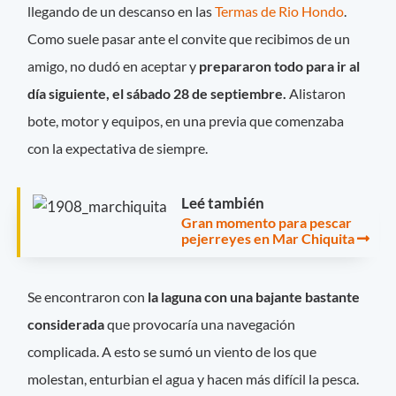
llegando de un descanso en las
Termas de Rio Hondo
.
Como suele pasar ante el convite que recibimos de un
amigo, no dudó en aceptar y
prepararon todo para ir al
día siguiente, el sábado 28 de septiembre.
Alistaron
bote, motor y equipos, en una previa que comenzaba
con la expectativa de siempre.
Leé también
Gran momento para pescar
pejerreyes en Mar Chiquita
Se encontraron con
la laguna con una bajante bastante
considerada
que provocaría una navegación
complicada. A esto se sumó un viento de los que
molestan, enturbian el agua y hacen más difícil la pesca.