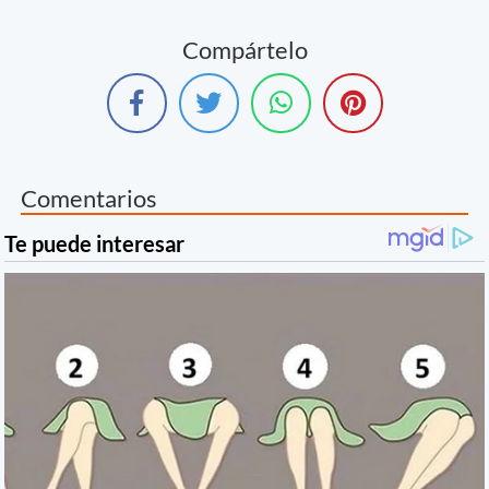
Compártelo
Comentarios