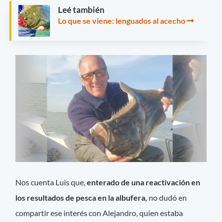
Leé también
Lo que se viene: lenguados al acecho
Nos cuenta Luis que,
enterado de una reactivación en
los resultados de pesca en la albufera,
no dudó en
compartir ese interés con Alejandro, quien estaba