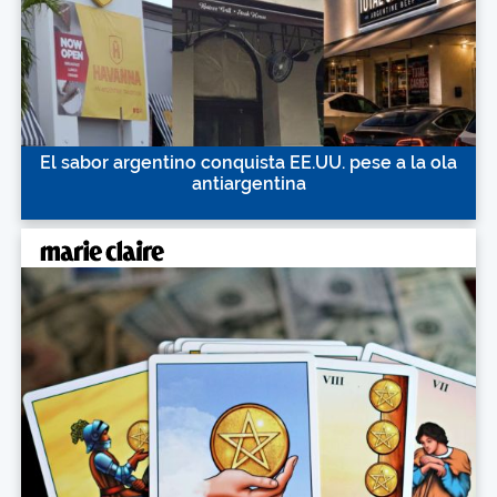
El sabor argentino conquista EE.UU. pese a la ola
antiargentina