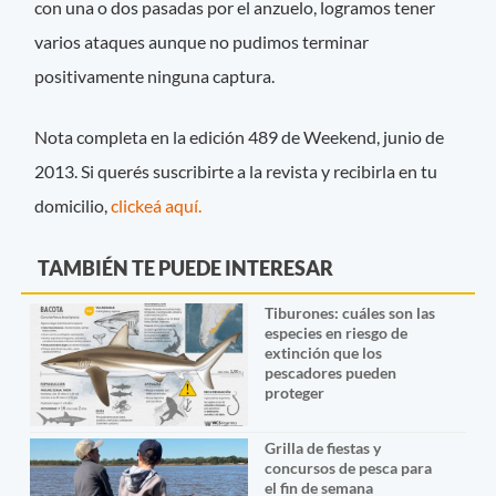
con una o dos pasadas por el anzuelo, logramos tener
varios ataques aunque no pudimos terminar
positivamente ninguna captura.
Nota completa en la edición 489 de Weekend, junio de
2013. Si querés suscribirte a la revista y recibirla en tu
domicilio,
clickeá aquí.
TAMBIÉN TE PUEDE INTERESAR
Tiburones: cuáles son las
especies en riesgo de
extinción que los
pescadores pueden
proteger
Grilla de fiestas y
concursos de pesca para
el fin de semana