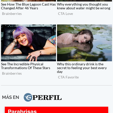
MÁS EN