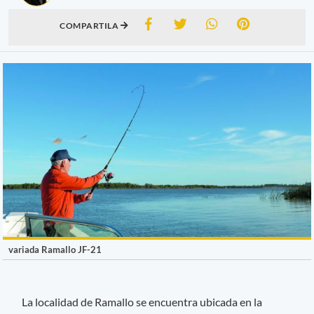
COMPARTILA
variada Ramallo JF-21
La localidad de Ramallo se encuentra ubicada en la