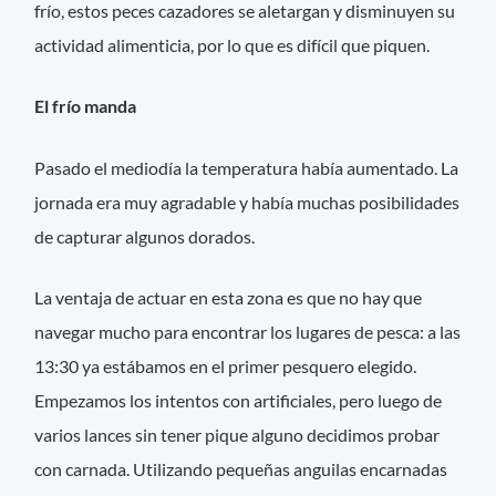
frío, estos peces cazadores se aletargan y disminuyen su
actividad alimenticia, por lo que es difícil que piquen.
El frío manda
Pasado el mediodía la temperatura había aumentado. La
jornada era muy agradable y había muchas posibilidades
de capturar algunos dorados.
La ventaja de actuar en esta zona es que no hay que
navegar mucho para encontrar los lugares de pesca: a las
13:30 ya estábamos en el primer pesquero elegido.
Empezamos los intentos con artificiales, pero luego de
varios lances sin tener pique alguno decidimos probar
con carnada. Utilizando pequeñas anguilas encarnadas