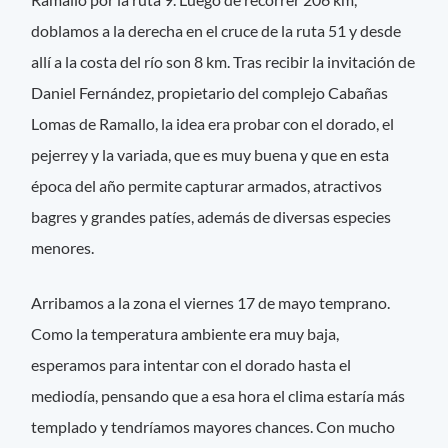
doblamos a la derecha en el cruce de la ruta 51 y desde
allí a la costa del río son 8 km. Tras recibir la invitación de
Daniel Fernández, propietario del complejo Cabañas
Lomas de Ramallo, la idea era probar con el dorado, el
pejerrey y la variada, que es muy buena y que en esta
época del año permite capturar armados, atractivos
bagres y grandes patíes, además de diversas especies
menores.
Arribamos a la zona el viernes 17 de mayo temprano.
Como la temperatura ambiente era muy baja,
esperamos para intentar con el dorado hasta el
mediodía, pensando que a esa hora el clima estaría más
templado y tendríamos mayores chances. Con mucho