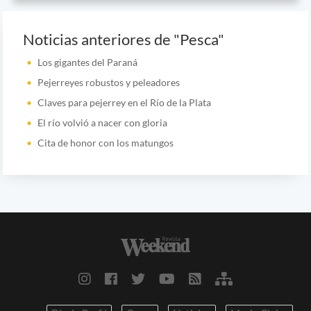
Noticias anteriores de "Pesca"
Los gigantes del Paraná
Pejerreyes robustos y peleadores
Claves para pejerrey en el Río de la Plata
El río volvió a nacer con gloria
Cita de honor con los matungos