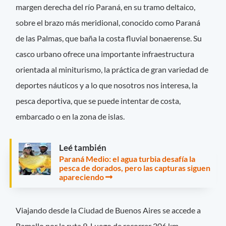
margen derecha del río Paraná, en su tramo deltaico,
sobre el brazo más meridional, conocido como Paraná
de las Palmas, que baña la costa fluvial bonaerense. Su
casco urbano ofrece una importante infraestructura
orientada al miniturismo, la práctica de gran variedad de
deportes náuticos y a lo que nosotros nos interesa, la
pesca deportiva, que se puede intentar de costa,
embarcado o en la zona de islas.
Leé también
Paraná Medio: el agua turbia desafía la
pesca de dorados, pero las capturas siguen
apareciendo
Viajando desde la Ciudad de Buenos Aires se accede a
Ramallo por la ruta 9. Luego de recorrer 206 km,