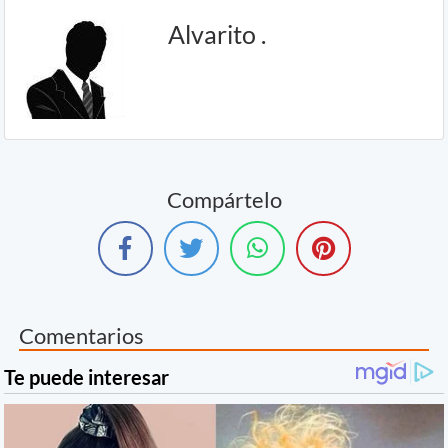
Alvarito .
Compártelo
Comentarios