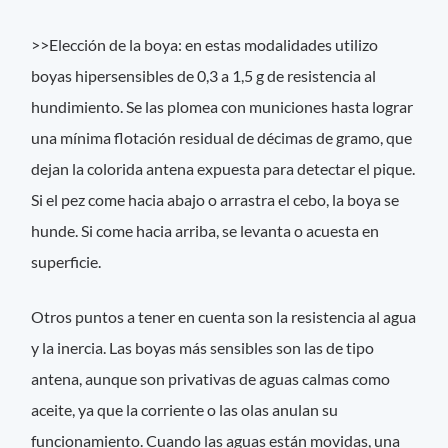
>>Elección de la boya: en estas modalidades utilizo
boyas hipersensibles de 0,3 a 1,5 g de resistencia al
hundimiento. Se las plomea con municiones hasta lograr
una mínima flotación residual de décimas de gramo, que
dejan la colorida antena expuesta para detectar el pique.
Si el pez come hacia abajo o arrastra el cebo, la boya se
hunde. Si come hacia arriba, se levanta o acuesta en
superficie.
Otros puntos a tener en cuenta son la resistencia al agua
y la inercia. Las boyas más sensibles son las de tipo
antena, aunque son privativas de aguas calmas como
aceite, ya que la corriente o las olas anulan su
funcionamiento. Cuando las aguas están movidas, una