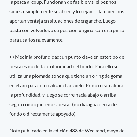
la pesca al coup. Funcionan de fusible y si el pez nos
supera, simplemente se abren y lo dejan ir. También nos
aportan ventaja en situaciones de enganche. Luego
basta con volverlos a su posición original con una pinza
para usarlos nuevamente.
>>Medir la profundidad: un punto clave en este tipo de
pesca es medir la profundidad del fondo. Para ello se
utiliza una plomada sonda que tiene un o’ring de goma
en el aro para inmovilizar el anzuelo. Primero se calibra
la profundidad, y luego se corre hacia abajo o arriba
según como queremos pescar (media agua, cerca del
fondo o directamente apoyado).
Nota publicada en la edición 488 de Weekend, mayo de