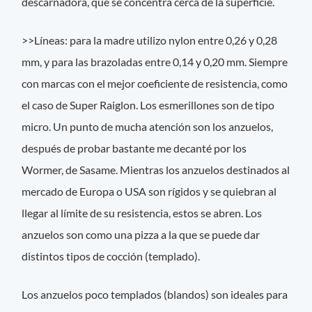
descarnadora, que se concentra cerca de la superficie.
>>Líneas: para la madre utilizo nylon entre 0,26 y 0,28
mm, y para las brazoladas entre 0,14 y 0,20 mm. Siempre
con marcas con el mejor coeficiente de resistencia, como
el caso de Super Raiglon. Los esmerillones son de tipo
micro. Un punto de mucha atención son los anzuelos,
después de probar bastante me decanté por los
Wormer, de Sasame. Mientras los anzuelos destinados al
mercado de Europa o USA son rígidos y se quiebran al
llegar al límite de su resistencia, estos se abren. Los
anzuelos son como una pizza a la que se puede dar
distintos tipos de cocción (templado).
Los anzuelos poco templados (blandos) son ideales para