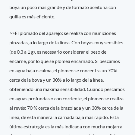
boya un poco más grande y de formato aceituna con
quilla es más eficiente.
>>El plomado del aparejo: se realiza con municiones
pinzadas, a lo largo de la línea. Con boyas muy sensibles
(de 0,3 a 1 g), es necesario considerar el peso del
encarne, por lo que se plomea encarnado. Si pescamos
en agua baja o calma, el plomeo se concentra un 70%
cerca de la boya y un 30% a lo largo de la línea,
obteniendo una máxima sensibilidad. Cuando pescamos
en aguas profundas o con corriente, el plomeo se realiza
al revés: 70 % cerca de la brazolada y un 30% cerca de la
línea, de esta manera la carnada baja más rápido. Esta
última estrategia es la más indicada con mucha mojarra