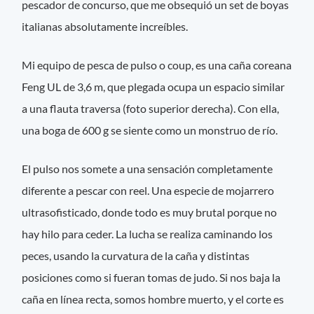
pescador de concurso, que me obsequió un set de boyas
italianas absolutamente increíbles.
Mi equipo de pesca de pulso o coup, es una caña coreana
Feng UL de 3,6 m, que plegada ocupa un espacio similar
a una flauta traversa (foto superior derecha). Con ella,
una boga de 600 g se siente como un monstruo de río.
El pulso nos somete a una sensación completamente
diferente a pescar con reel. Una especie de mojarrero
ultrasofisticado, donde todo es muy brutal porque no
hay hilo para ceder. La lucha se realiza caminando los
peces, usando la curvatura de la caña y distintas
posiciones como si fueran tomas de judo. Si nos baja la
caña en línea recta, somos hombre muerto, y el corte es