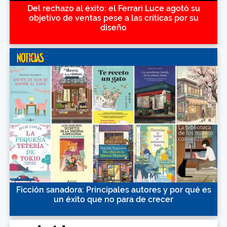
Del rechazo al éxito: el Ferrari Luce agotó su
objetivo de ventas pese a las críticas por su
diseño
Ficción sanadora: Principales autores y por qué es
un éxito que no para de crecer