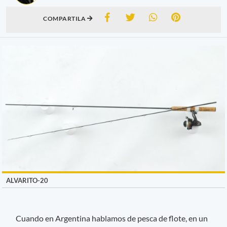
COMPARTILA
ALVARITO-20
Cuando en Argentina hablamos de pesca de flote, en un