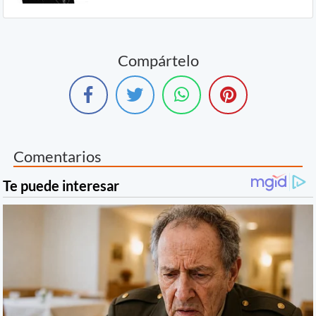
Compártelo
Comentarios