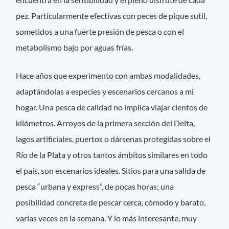
pez. Particularmente efectivas con peces de pique sutil,
sometidos a una fuerte presión de pesca o con el
metabolismo bajo por aguas frías.
Hace años que experimento con ambas modalidades,
adaptándolas a especies y escenarios cercanos a mi
hogar. Una pesca de calidad no implica viajar cientos de
kilómetros. Arroyos de la primera sección del Delta,
lagos artificiales, puertos o dársenas protegidas sobre el
Río de la Plata y otros tantos ámbitos similares en todo
el país, son escenarios ideales. Sitios para una salida de
pesca “urbana y express”, de pocas horas; una
posibilidad concreta de pescar cerca, cómodo y barato,
varias veces en la semana. Y lo más interesante, muy