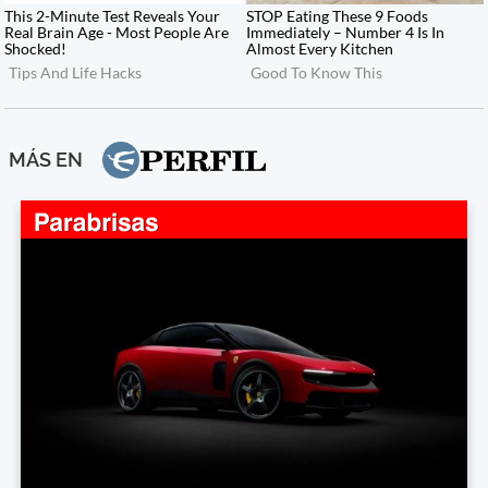
MÁS EN