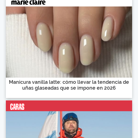
Manicura vanilla latte: cómo llevar la tendencia de
uñas glaseadas que se impone en 2026