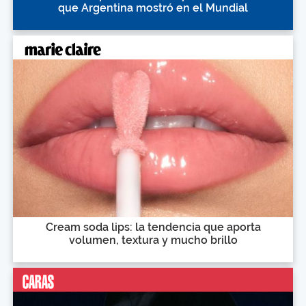
que Argentina mostró en el Mundial
Cream soda lips: la tendencia que aporta
volumen, textura y mucho brillo