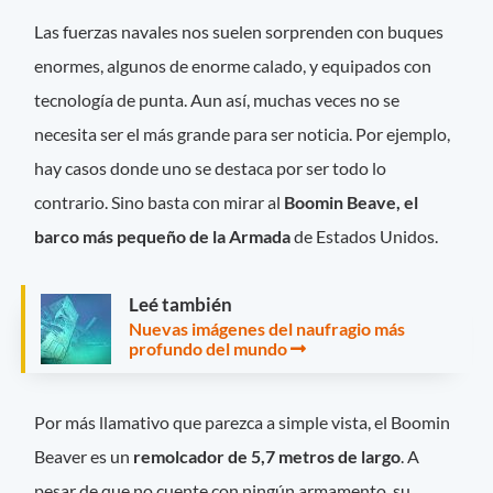
Las fuerzas navales nos suelen sorprenden con buques
enormes, algunos de enorme calado, y equipados con
tecnología de punta. Aun así, muchas veces no se
necesita ser el más grande para ser noticia. Por ejemplo,
hay casos donde uno se destaca por ser todo lo
contrario. Sino basta con mirar al
Boomin Beave, el
barco más pequeño de la Armada
de Estados Unidos.
Leé también
Nuevas imágenes del naufragio más
profundo del mundo
Por más llamativo que parezca a simple vista, el Boomin
Beaver es un
remolcador de 5,7 metros de largo
. A
pesar de que no cuente con ningún armamento, su