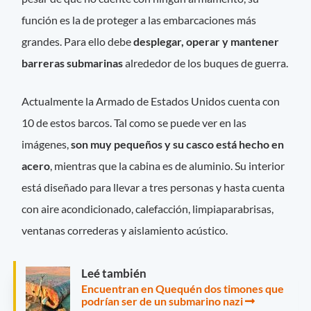
función es la de proteger a las embarcaciones más
grandes. Para ello debe
desplegar, operar y mantener
barreras submarinas
alrededor de los buques de guerra.
Actualmente la Armado de Estados Unidos cuenta con
10 de estos barcos. Tal como se puede ver en las
imágenes,
son muy pequeños y su casco está hecho en
acero
, mientras que la cabina es de aluminio. Su interior
está diseñado para llevar a tres personas y hasta cuenta
con aire acondicionado, calefacción, limpiaparabrisas,
ventanas correderas y aislamiento acústico.
Leé también
Encuentran en Quequén dos timones que
podrían ser de un submarino nazi