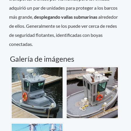
adquirió un par de unidades para proteger a los barcos
más grande,
desplegando vallas submarinas
alrededor
de ellos. Generalmente se los puede ver cerca de redes
de seguridad flotantes, identificadas con boyas
conectadas.
Galería de imágenes