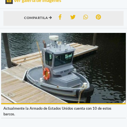
Ver galería de imágenes
COMPARTILA
Actualmente la Armado de Estados Unidos cuenta con 10 de estos
barcos.