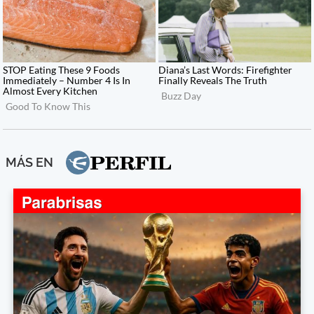
MÁS EN