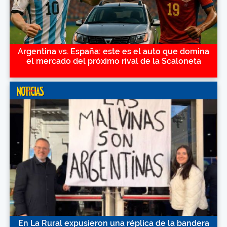
Argentina vs. España: este es el auto que domina
el mercado del próximo rival de la Scaloneta
En La Rural expusieron una réplica de la bandera