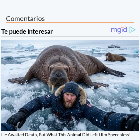
Comentarios