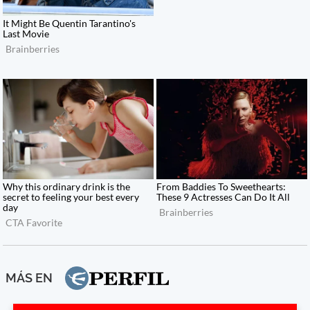
MÁS EN