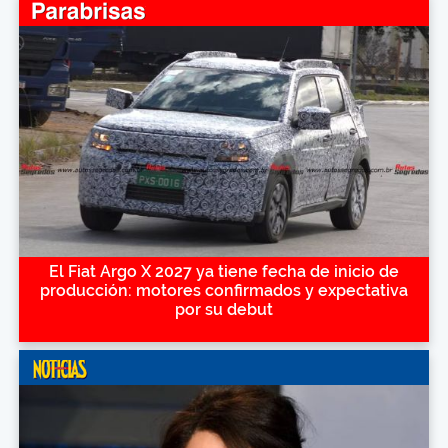
El Fiat Argo X 2027 ya tiene fecha de inicio de
producción: motores confirmados y expectativa
por su debut