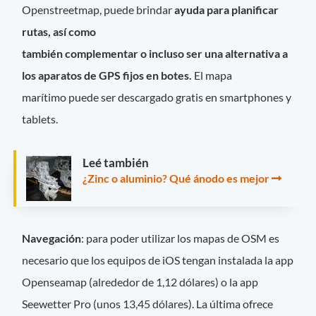
Openstreetmap, puede brindar
ayuda para planificar
rutas, así como
también complementar o incluso ser una alternativa a
los aparatos de GPS fijos en botes.
El mapa
marítimo puede ser descargado gratis en smartphones y
tablets.
Leé también
¿Zinc o aluminio? Qué ánodo es mejor
Navegación
: para poder utilizar los mapas de OSM es
necesario que los equipos de iOS tengan instalada la app
Openseamap (alrededor de 1,12 dólares) o la app
Seewetter Pro (unos 13,45 dólares). La última ofrece