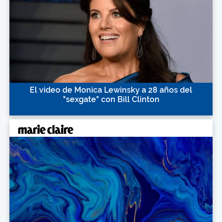
El video de Monica Lewinsky a 28 años del
"sexgate" con Bill Clinton