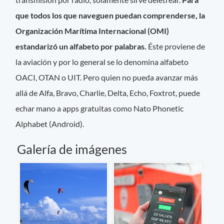
que todos los que naveguen puedan comprenderse, la
Organización Marítima Internacional (OMI)
estandarizó un alfabeto por palabras.
Éste proviene de
la aviación y por lo general se lo denomina alfabeto
OACI, OTAN o UIT. Pero quien no pueda avanzar más
allá de Alfa, Bravo, Charlie, Delta, Echo, Foxtrot, puede
echar mano a apps gratuitas como Nato Phonetic
Alphabet (Android).
Galería de imágenes