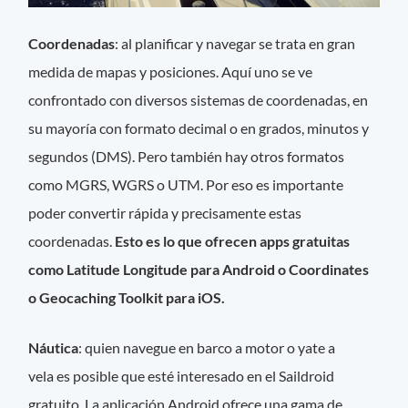
Coordenadas
: al planificar y navegar se trata en gran
medida de mapas y posiciones. Aquí uno se ve
confrontado con diversos sistemas de coordenadas, en
su mayoría con formato decimal o en grados, minutos y
segundos (DMS). Pero también hay otros formatos
como MGRS, WGRS o UTM. Por eso es importante
poder convertir rápida y precisamente estas
coordenadas.
Esto es lo que ofrecen apps gratuitas
como Latitude Longitude para Android o Coordinates
o Geocaching Toolkit para iOS.
Náutica
: quien navegue en barco a motor o yate a
vela es posible que esté interesado en el Saildroid
gratuito. La aplicación Android ofrece una gama de