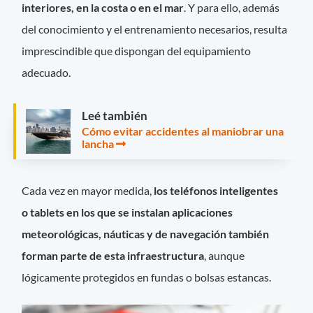
interiores, en la costa o en el mar
. Y para ello, además
del conocimiento y el entrenamiento necesarios, resulta
imprescindible que dispongan del equipamiento
adecuado.
Leé también
Cómo evitar accidentes al maniobrar una
lancha
Cada vez en mayor medida,
los teléfonos inteligentes
o tablets en los que se instalan aplicaciones
meteorológicas, náuticas y de navegación también
forman parte de esta infraestructura
, aunque
lógicamente protegidos en fundas o bolsas estancas.