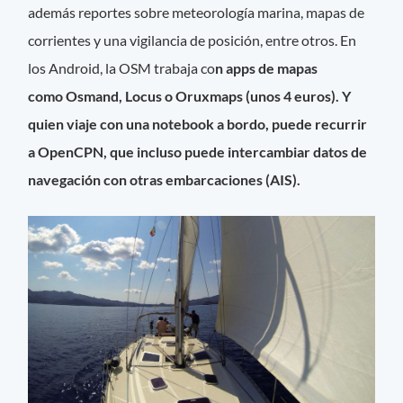
además reportes sobre meteorología marina, mapas de
corrientes y una vigilancia de posición, entre otros. En
los Android, la OSM trabaja co
n apps de mapas
como Osmand, Locus o Oruxmaps (unos 4 euros). Y
quien viaje con una notebook a bordo, puede recurrir
a OpenCPN, que incluso puede intercambiar datos de
navegación con otras embarcaciones (AIS).