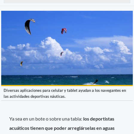
Diversas aplicaciones para celular y tablet ayudan a los navegantes en
las actividades deportivas náuticas.
Ya sea en un bote o sobre una tabla:
los deportistas
acuáticos tienen que poder arreglárselas en aguas