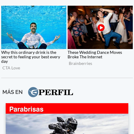
MÁS EN