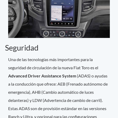
Seguridad
Una de las tecnologías más importantes para la
seguridad de circulación de la nueva Fiat Toro es el
Advanced Driver Assistance System
(ADAS) o ayudas
a la conducción que ofrece: AEB (Frenado autónomo de
emergencia), AHB (Cambio automático de luces
delanteras) y LDW (Advertencia de cambio de carril).
Estas ADAS son de provisión estándar en las versiones
Ranch y Ultra, y opcional para las configuraciones