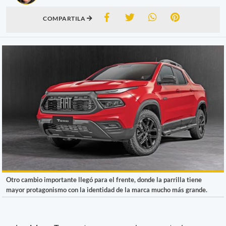
COMPARTILA
Otro cambio importante llegó para el frente, donde la parrilla tiene
mayor protagonismo con la identidad de la marca mucho más grande.