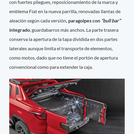
con fuertes pliegues, reposicionamiento de la marca y
emblema Fiat en la nueva parrilla, renovadas llantas de
aleación según cada versión
, paragolpes con
“bull bar”
integrado
, guardabarros más anchos. La parte trasera
conserva la apertura de la tapa dividida en dos partes
laterales aunque limita el transporte de elementos,
como motos, dado que no tiene el portón de apertura
convencional como para extender la caja.