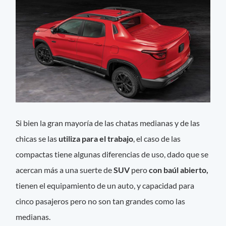
Si bien la gran mayoría de las chatas medianas y de las
chicas se las
utiliza para el trabajo
, el caso de las
compactas tiene algunas diferencias de uso, dado que se
acercan más a una suerte de
SUV
pero
con baúl abierto,
tienen el equipamiento de un auto, y capacidad para
cinco pasajeros pero no son tan grandes como las
medianas.