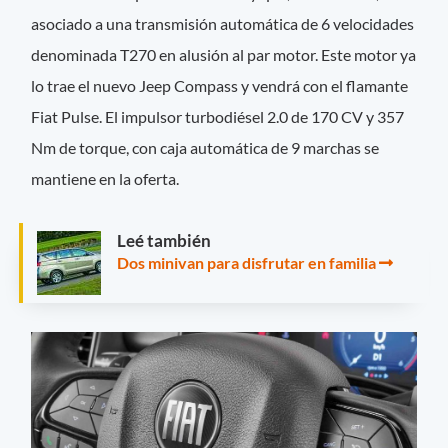
asociado a una transmisión automática de 6 velocidades
denominada T270 en alusión al par motor. Este motor ya
lo trae el nuevo Jeep Compass y vendrá con el flamante
Fiat Pulse. El impulsor turbodiésel 2.0 de 170 CV y 357
Nm de torque, con caja automática de 9 marchas se
mantiene en la oferta.
Leé también
Dos minivan para disfrutar en familia