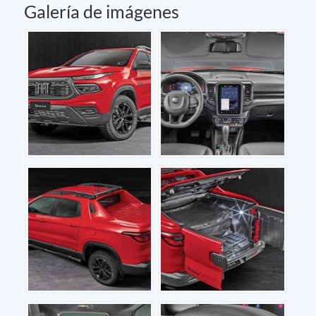
Galería de imágenes