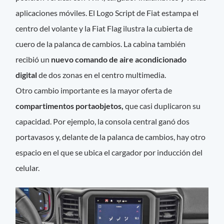
aplicaciones móviles. El Logo Script de Fiat estampa el
centro del volante y la Fiat Flag ilustra la cubierta de
cuero de la palanca de cambios. La cabina también
recibió un
nuevo comando de aire acondicionado
digital
de dos zonas en el centro multimedia.
Otro cambio importante es la mayor oferta de
compartimentos portaobjetos,
que casi duplicaron su
capacidad. Por ejemplo, la consola central ganó dos
portavasos y, delante de la palanca de cambios, hay otro
espacio en el que se ubica el cargador por inducción del
celular.