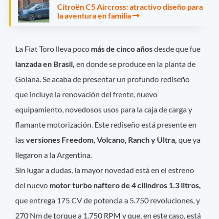
Citroën C5 Aircross: atractivo diseño para
la aventura en familia
La Fiat Toro lleva poco
más de cinco años
desde que fue
lanzada en Brasil,
en donde se produce en la planta de
Goiana. Se acaba de presentar un profundo rediseño
que incluye la renovación del frente, nuevo
equipamiento, novedosos usos para la caja de carga y
flamante motorización. Este rediseño está presente en
las
versiones Freedom, Volcano, Ranch y Ultra,
que ya
llegaron a la Argentina.
Sin lugar a dudas, la mayor novedad está en el estreno
del nuevo
motor turbo naftero de 4 cilindros 1.3 litros,
que entrega 175 CV de potencia a 5.750 revoluciones, y
270 Nm de torque a 1.750 RPM y que, en este caso, está