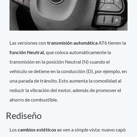
Las versiones con
transmisión automática
AT6 tienen la
función Neutral,
que coloca automáticamente la
transmisión en la posición Neutral (N) cuando el
vehículo se detiene en la conducción (D), por ejemplo, en
una parada de tránsito. Esto aumenta la comodidad al
reducir la vibración del motor, además de promover el
ahorro de combustible.
Rediseño
Los
cambios estéticos s
e ven a simple vista: nuevo capó