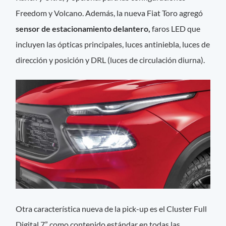
Freedom y Volcano. Además, la nueva Fiat Toro agregó
sensor de estacionamiento delantero,
faros LED que
incluyen las ópticas principales, luces antiniebla, luces de
dirección y posición y DRL (luces de circulación diurna).
Otra característica nueva de la pick-up es el Cluster Full
Digital 7” como contenido estándar en todas las