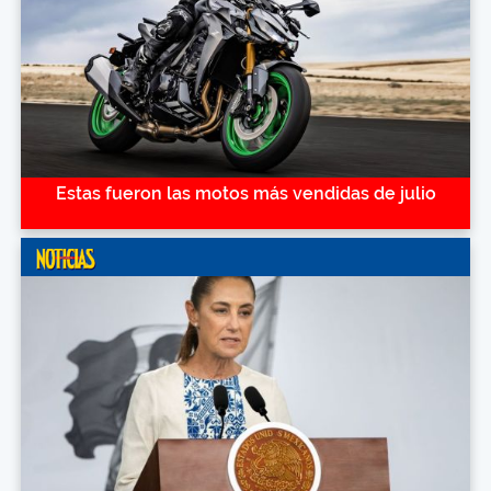
Estas fueron las motos más vendidas de julio