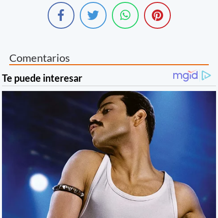
Comentarios