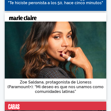
"Te hiciste peronista a los 50, hace cinco minutos"
Zoe Saldana, protagonista de Lioness
(Paramount+): “Mi deseo es que nos unamos como
comunidades latinas”