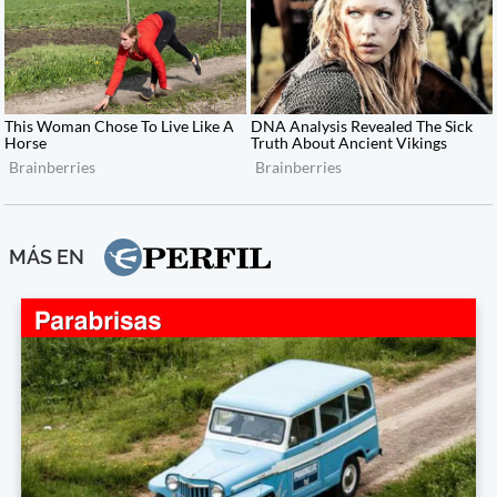
MÁS EN