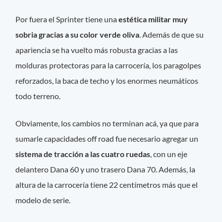
Por fuera el Sprinter tiene una
estética militar muy
sobria gracias a su color verde oliva
. Además de que su
apariencia se ha vuelto más robusta gracias a las
molduras protectoras para la carrocería, los paragolpes
reforzados, la baca de techo y los enormes neumáticos
todo terreno.
Obviamente, los cambios no terminan acá, ya que para
sumarle capacidades off road fue necesario agregar un
sistema de tracción a las cuatro ruedas
, con un eje
delantero Dana 60 y uno trasero Dana 70. Además, la
altura de la carrocería tiene 22 centímetros más que el
modelo de serie.