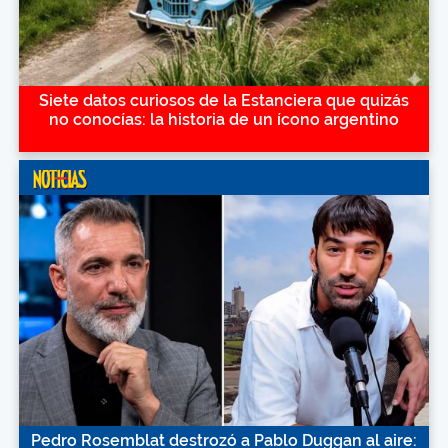
Siete datos curiosos de la Estanciera que quizás
no conocías: la historia de un ícono argentino
Pedro Rosemblat destrozó a Pablo Duggan al aire: