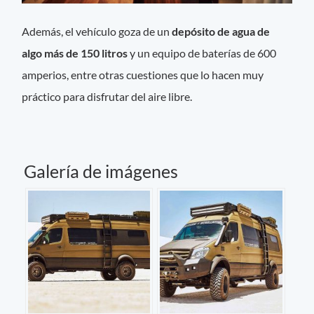
Además, el vehículo goza de un
depósito de agua de
algo más de 150 litros
y un equipo de baterías de 600
amperios, entre otras cuestiones que lo hacen muy
práctico para disfrutar del aire libre.
Galería de imágenes