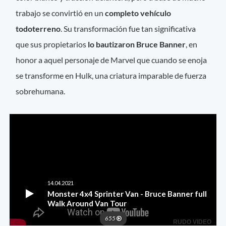
trabajo se convirtió en un
completo vehículo
todoterreno
. Su transformación fue tan significativa
que sus propietarios
lo bautizaron Bruce Banner
, en
honor a aquel personaje de Marvel que cuando se enoja
se transforme en Hulk, una criatura imparable de fuerza
sobrehumana.