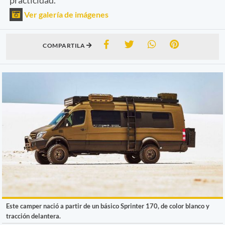
Ver galería de imágenes
COMPARTILA
Este camper nació a partir de un básico Sprinter 170, de color blanco y
tracción delantera.