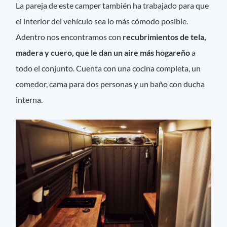
La pareja de este camper también ha trabajado para que
el interior del vehículo sea lo más cómodo posible.
Adentro nos encontramos con
recubrimientos de tela,
madera y cuero, que le dan un aire más hogareño
a
todo el conjunto. Cuenta con una cocina completa, un
comedor, cama para dos personas y un baño con ducha
interna.