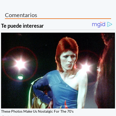
Comentarios