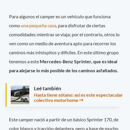
Para algunos el camper es un vehículo que funciona
como
una pequeña casa
, para disfrutar de ciertas
comodidades mientras se viaja; por el contrario, otros lo
ven como un medio de aventura apto para recorrer los
caminos más inhóspitos y difíciles. En este último grupo
tenemos a este
Mercedes-Benz Sprinter, que es ideal
para alejarse lo más posible de los caminos asfaltados.
Leé también
Hasta tiene sótano: así es este espectacular
colectivo motorhome
Este camper nació a partir de un básico Sprinter 170, de
color blanco y tracción delantera, pero a base de mucho