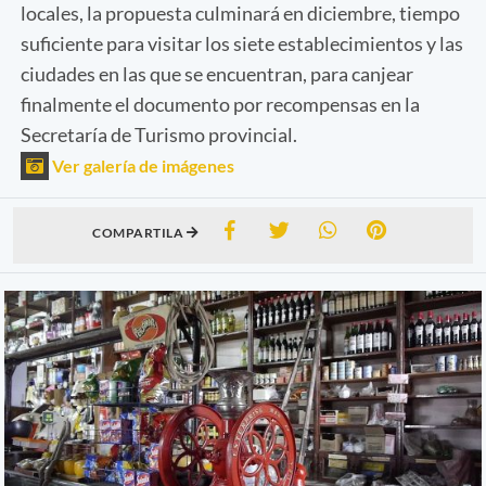
locales, la propuesta culminará en diciembre, tiempo
suficiente para visitar los siete establecimientos y las
ciudades en las que se encuentran, para canjear
finalmente el documento por recompensas en la
Secretaría de Turismo provincial.
Ver galería de imágenes
COMPARTILA