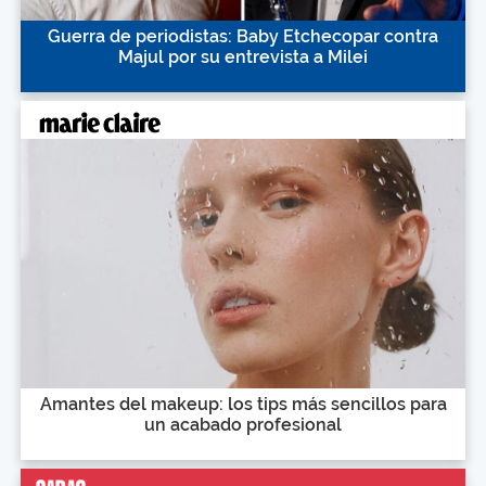
Guerra de periodistas: Baby Etchecopar contra
Majul por su entrevista a Milei
Amantes del makeup: los tips más sencillos para
un acabado profesional