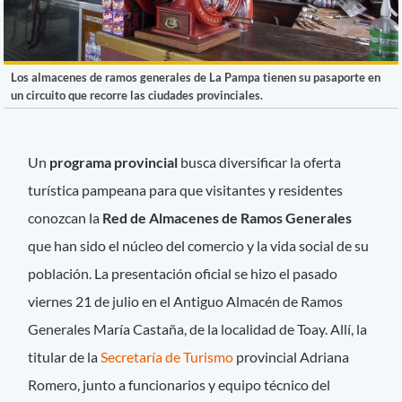
Los almacenes de ramos generales de La Pampa tienen su pasaporte en
un circuito que recorre las ciudades provinciales.
Un
programa provincial
busca diversificar la oferta
turística pampeana para que visitantes y residentes
conozcan la
Red de Almacenes de Ramos Generales
que han sido el núcleo del comercio y la vida social de su
población. La presentación oficial se hizo el pasado
viernes 21 de julio en el Antiguo Almacén de Ramos
Generales María Castaña, de la localidad de Toay. Allí, la
titular de la
Secretaría de Turismo
provincial Adriana
Romero, junto a funcionarios y equipo técnico del