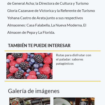
de General Acha; la Directora de Cultura y Turismo
Gloria Cazanave de Victorica y la Referente de Turismo
Yohana Castro de Arata junto a sus respectivos
Almacenes: Casa Falabella, La Nueva Moderna, El
Almacen de Pepa y La Florida.
TAMBIÉN TE PUEDE INTERESAR
Rutas para disfrutar con
el paladar: sabores
patagónicos
Galería de imágenes