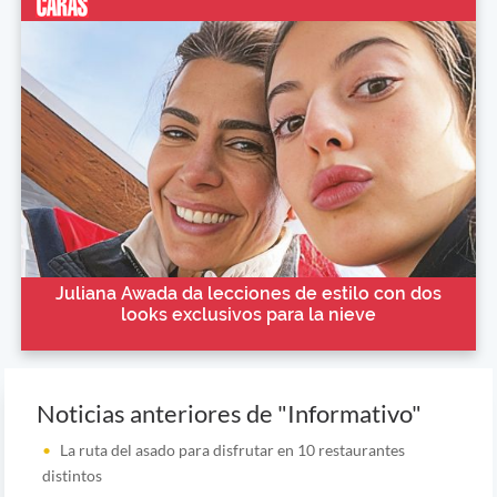
Juliana Awada da lecciones de estilo con dos
looks exclusivos para la nieve
Noticias anteriores de "Informativo"
La ruta del asado para disfrutar en 10 restaurantes
distintos