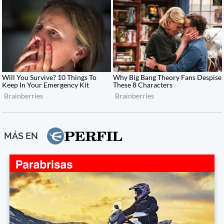
MÁS EN