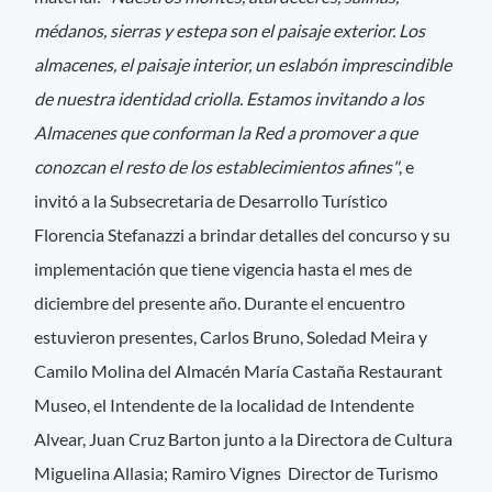
médanos, sierras y estepa son el paisaje exterior. Los
almacenes, el paisaje interior, un eslabón imprescindible
de nuestra identidad criolla. Estamos invitando a los
Almacenes que conforman la Red a promover a que
conozcan el resto de los establecimientos afines"
, e
invitó a la Subsecretaria de Desarrollo Turístico
Florencia Stefanazzi a brindar detalles del concurso y su
implementación que tiene vigencia hasta el mes de
diciembre del presente año. Durante el encuentro
estuvieron presentes, Carlos Bruno, Soledad Meira y
Camilo Molina del Almacén María Castaña Restaurant
Museo, el Intendente de la localidad de Intendente
Alvear, Juan Cruz Barton junto a la Directora de Cultura
Miguelina Allasia; Ramiro Vignes Director de Turismo