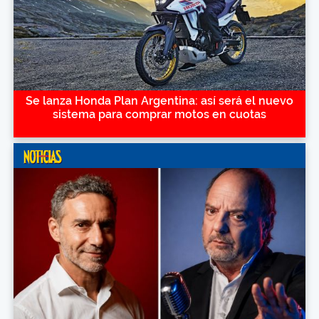
Se lanza Honda Plan Argentina: así será el nuevo
sistema para comprar motos en cuotas