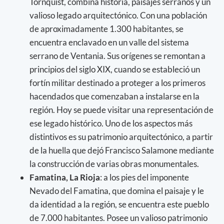
Tornquist, combina historia, paisajes serranos y un
valioso legado arquitectónico. Con una población
de aproximadamente 1.300 habitantes, se
encuentra enclavado en un valle del sistema
serrano de Ventania. Sus orígenes se remontan a
principios del siglo XIX, cuando se estableció un
fortín militar destinado a proteger a los primeros
hacendados que comenzaban a instalarse en la
región. Hoy se puede visitar una representación de
ese legado histórico. Uno de los aspectos más
distintivos es su patrimonio arquitectónico, a partir
de la huella que dejó Francisco Salamone mediante
la construcción de varias obras monumentales.
Famatina, La Rioja
: a los pies del imponente
Nevado del Famatina, que domina el paisaje y le
da identidad a la región, se encuentra este pueblo
de 7.000 habitantes. Posee un valioso patrimonio