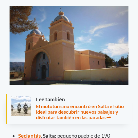
Leé también
El mototurismo encontró en Salta el sitio
ideal para descubrir nuevos paisajes y
disfrutar también en las paradas
Seclantás
, Salta:
pequeño pueblo de 190