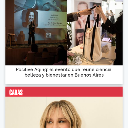
Positive Aging: el evento que reúne ciencia,
belleza y bienestar en Buenos Aires