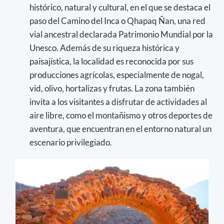
histórico, natural y cultural, en el que se destaca el
paso del Camino del Inca o Qhapaq Ñan, una red
vial ancestral declarada Patrimonio Mundial por la
Unesco. Además de su riqueza histórica y
paisajística, la localidad es reconocida por sus
producciones agrícolas, especialmente de nogal,
vid, olivo, hortalizas y frutas. La zona también
invita a los visitantes a disfrutar de actividades al
aire libre, como el montañismo y otros deportes de
aventura, que encuentran en el entorno natural un
escenario privilegiado.