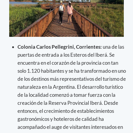
Colonia Carlos Pellegrini, Corrientes:
una de las
puertas de entrada a los Esteros del Iberá. Se
encuentra en el corazón de la provincia con tan
solo 1.120 habitantes y se ha transformado en uno
de los destinos más representativos del turismo de
naturaleza en la Argentina. El desarrollo turístico
de la localidad comenzó a tomar fuerza con la
creación de la Reserva Provincial Iberá. Desde
entonces, el crecimiento de establecimientos
gastronómicos y hoteleros de calidad ha
acompañado el auge de visitantes interesados en