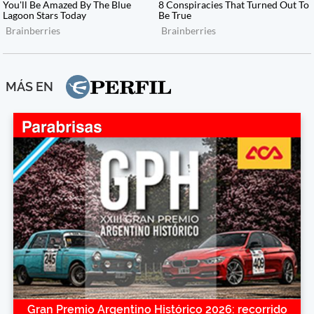
MÁS EN
Gran Premio Argentino Histórico 2026: recorrido