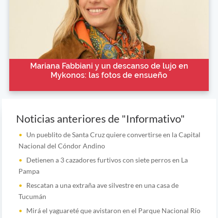
Mariana Fabbiani y un descanso de lujo en
Mykonos: las fotos de ensueño
Noticias anteriores de "Informativo"
Un pueblito de Santa Cruz quiere convertirse en la Capital
Nacional del Cóndor Andino
Detienen a 3 cazadores furtivos con siete perros en La
Pampa
Rescatan a una extraña ave silvestre en una casa de
Tucumán
Mirá el yaguareté que avistaron en el Parque Nacional Río