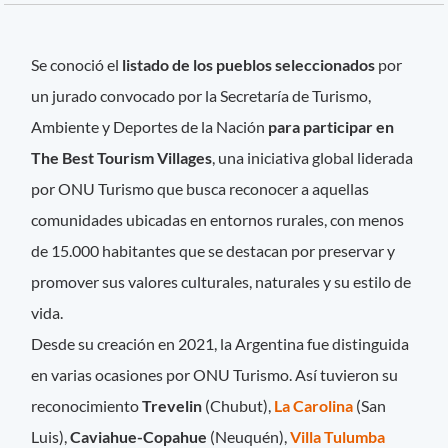
Se conoció el
listado de los pueblos seleccionados
por
un jurado convocado por la Secretaría de Turismo,
Ambiente y Deportes de la Nación
para participar en
The Best Tourism Villages
, una iniciativa global liderada
por ONU Turismo que busca reconocer a aquellas
comunidades ubicadas en entornos rurales, con menos
de 15.000 habitantes que se destacan por preservar y
promover sus valores culturales, naturales y su estilo de
vida.
Desde su creación en 2021, la Argentina fue distinguida
en varias ocasiones por ONU Turismo. Así tuvieron su
reconocimiento
Trevelin
(Chubut),
La Carolina
(San
Luis),
Caviahue-Copahue
(Neuquén),
Villa Tulumba