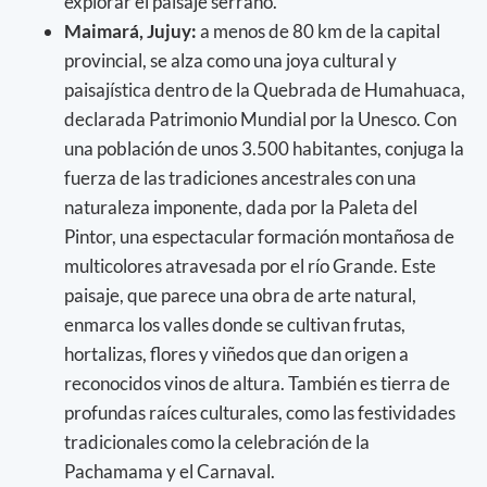
explorar el paisaje serrano.
Maimará, Jujuy:
a menos de 80 km de la capital
provincial, se alza como una joya cultural y
paisajística dentro de la Quebrada de Humahuaca,
declarada Patrimonio Mundial por la Unesco. Con
una población de unos 3.500 habitantes, conjuga la
fuerza de las tradiciones ancestrales con una
naturaleza imponente, dada por la Paleta del
Pintor, una espectacular formación montañosa de
multicolores atravesada por el río Grande. Este
paisaje, que parece una obra de arte natural,
enmarca los valles donde se cultivan frutas,
hortalizas, flores y viñedos que dan origen a
reconocidos vinos de altura. También es tierra de
profundas raíces culturales, como las festividades
tradicionales como la celebración de la
Pachamama y el Carnaval.