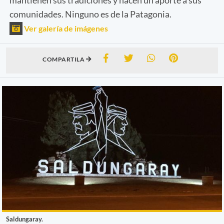
comunidades. Ninguno es de la Patagonia.
Ver galería de imágenes
COMPARTILA
Saldungaray.