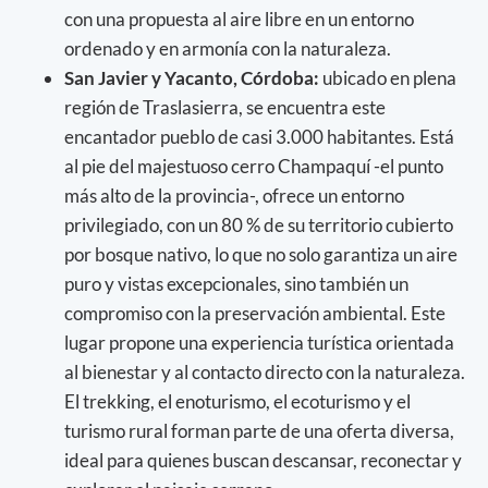
con una propuesta al aire libre en un entorno
ordenado y en armonía con la naturaleza.
San Javier y Yacanto, Córdoba:
ubicado en plena
región de Traslasierra, se encuentra este
encantador pueblo de casi 3.000 habitantes. Está
al pie del majestuoso cerro Champaquí -el punto
más alto de la provincia-, ofrece un entorno
privilegiado, con un 80 % de su territorio cubierto
por bosque nativo, lo que no solo garantiza un aire
puro y vistas excepcionales, sino también un
compromiso con la preservación ambiental. Este
lugar propone una experiencia turística orientada
al bienestar y al contacto directo con la naturaleza.
El trekking, el enoturismo, el ecoturismo y el
turismo rural forman parte de una oferta diversa,
ideal para quienes buscan descansar, reconectar y