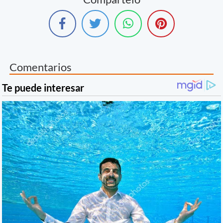
Comentarios