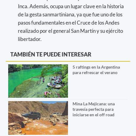
Inca. Además, ocupa un lugar clave en la historia
de la gesta sanmartiniana, ya que fue uno de los
pasos fundamentales en el Cruce de los Andes
realizado por el general San Martín y su ejército
libertador.
TAMBIÉN TE PUEDE INTERESAR
5 raftings en la Argentina
para refrescar el verano
Mina La Mejicana: una
travesía perfecta para
iniciarse en el off road