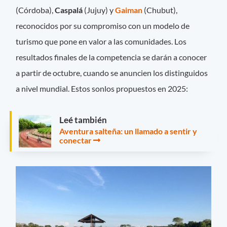
(Córdoba),
Caspalá
(Jujuy) y
Gaiman
(Chubut),
reconocidos por su compromiso con un modelo de
turismo que pone en valor a las comunidades. Los
resultados finales de la competencia se darán a conocer
a partir de octubre, cuando se anuncien los distinguidos
a nivel mundial. Estos sonlos propuestos en 2025:
Leé también
Aventura salteña: un llamado a sentir y
conectar