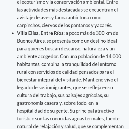
el ecoturismo y la conservación ambiental. Entre
las actividades más destacadas se encuentran el
avistaje de aves y fauna autóctona como
carpinchos, ciervos de los pantanos y yacarés.
Villa Elisa, Entre Ríos:
a poco más de 300 km de
Buenos Aires, se presenta como un destino ideal
para quienes buscan descanso, naturaleza y un
ambiente acogedor. Con una población de 14.000
habitantes, combina la tranquilidad del entorno
rural con servicios de calidad pensados para el
bienestar integral del visitante. Mantiene vivo el
legado de sus inmigrantes, que se refleja en su
cultura del trabajo, sus paisajes agrícolas, su
gastronomía casera y, sobre todo, en la
hospitalidad de su gente. Su principal atractivo
turístico son las conocidas aguas termales, fuente
natural de relajación y salud, que se complementan