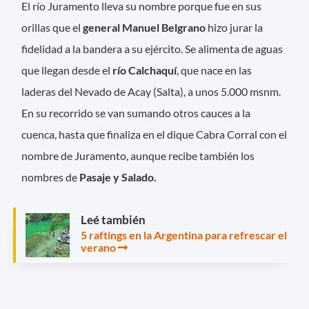
El río Juramento lleva su nombre porque fue en sus
orillas que el
general Manuel Belgrano
hizo jurar la
fidelidad a la bandera a su ejército. Se alimenta de aguas
que llegan desde el
río Calchaquí
, que nace en las
laderas del Nevado de Acay (Salta), a unos 5.000 msnm.
En su recorrido se van sumando otros cauces a la
cuenca, hasta que finaliza en el dique Cabra Corral con el
nombre de Juramento, aunque recibe también los
nombres de
Pasaje y Salado.
Leé también
5 raftings en la Argentina para refrescar el
verano