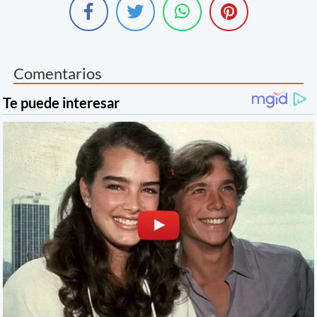
Comentarios