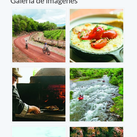
Galería de imágenes