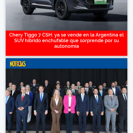
Chery Tiggo 7 CSH: ya se vende en la Argentina el
SUV híbrido enchufable que sorprende por su
autonomía