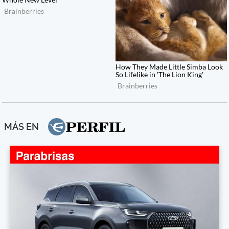
MÁS EN