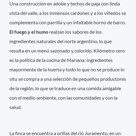
Una construcción en adobe y techos de paja con linda
vista del valle, a los inmensos cardones y a los viñedos se
complementa con parrilla y un infaltable horno de barro.
El fuego y el humo
realzan los sabores de los
ingredientes naturales del norte argentino, lo que
resulta en un menú sazonado y colorido. Kilómetro cero
es la política de la cocina de Mariana: ingredientes
mayormente de la huerta y todo lo que no se produce in
situ se compra a una selección de pequeños productores
de la región, lo que se traduce en una comida amigable
con el medio ambiente, con las comunidades y con la
salud.
La finca se encuentra a orillas del río Juramento, en un