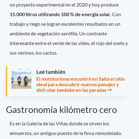
un proyecto experimental en el 2020 y hoy produce
15.000 litros utilizando 100 % de energía solar.
Con
trabajo y riego se logran excelentes resultados en un
ambiente de vegetación xerófila. Un contraste
interesante entre el verde de las vides, el rojo del suelo y
sus vecinos, los cactus.
Leé también
El mototurismo encontró en Salta el sitio
ideal para descubrir nuevos paisajes y
disfrutar también en las paradas
Gastronomía kilómetro cero
Es en la Galería de las Viñas donde se sirven los
almuerzos, un antiguo puesto de la finca remodelado.