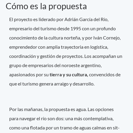
Cómo es la propuesta
El proyecto es liderado por Adrián García del Río,
empresario del turismo desde 1995 con un profundo
conocimiento de la cultura norteña, y por Iván Cornejo,
emprendedor con amplia trayectoria en logística,
coordinación y gestión de proyectos. Los acompañan un
grupo de empresarios del noroeste argentino,
apasionados por su
tierra y su cultura,
convencidos de
que el turismo genera arraigo y desarrollo.
Por las mañanas, la propuesta es agua. Las opciones
para navegar el río son dos: una más contemplativa,
como una flotada por un tramo de aguas calmas en sit-