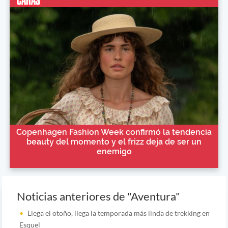
Copenhagen Fashion Week confirmó la tendencia
beauty del momento y el frizz deja de ser un
enemigo
Noticias anteriores de "Aventura"
Llega el otoño, llega la temporada más linda de trekking en
Esquel