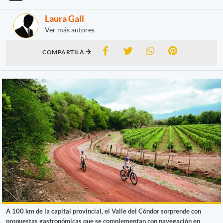
Laura Gall
Ver más autores
COMPARTILA
A 100 km de la capital provincial, el Valle del Cóndor sorprende con
propuestas gastronómicas que se complementan con navegación en