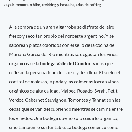
kayak, mountain bike, trekking y hasta bajadas de rafting.
A la sombra de un gran
algarrobo
se disfruta del aire
fresco y seco tan propio del noroeste argentino. Y se
saborean platos coloridos con el sello de la cocina de
Mariana García del Río mientras se degustan los vinos
orgánicos de la
bodega Valle del Condor
. Vinos que
reflejan la personalidad del suelo y del clima. El suelo, el
control de malezas, la poda y las colmenas logran vinos
orgánicos de alta calidad. Malbec, Rosado, Syrah, Petit
Verdot, Cabernet Sauvignon, Torrontés y Tannat son las
cepas que se van descubriendo mientras se camina entre
los viñedos. Una bodega que no sólo cuida lo orgánico,
sino también lo sustentable. La bodega comenzó como