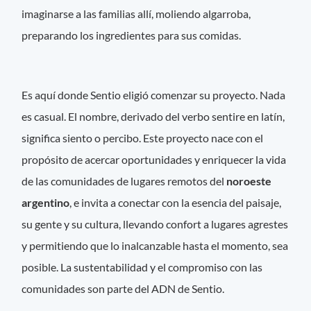
imaginarse a las familias allí, moliendo algarroba,
preparando los ingredientes para sus comidas.
Es aquí donde Sentio eligió comenzar su proyecto. Nada
es casual. El nombre, derivado del verbo sentire en latín,
significa siento o percibo. Este proyecto nace con el
propósito de acercar oportunidades y enriquecer la vida
de las comunidades de lugares remotos del
noroeste
argentino
, e invita a conectar con la esencia del paisaje,
su gente y su cultura, llevando confort a lugares agrestes
y permitiendo que lo inalcanzable hasta el momento, sea
posible. La sustentabilidad y el compromiso con las
comunidades son parte del ADN de Sentio.