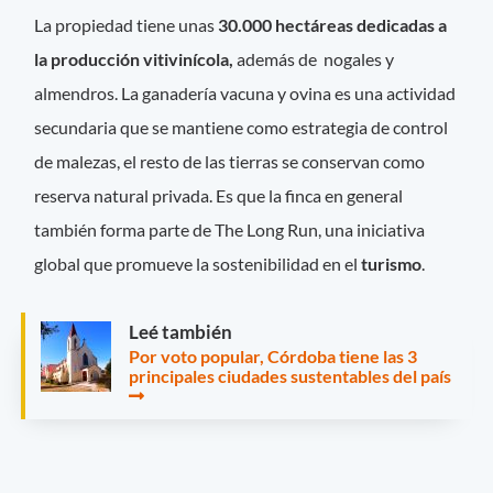
La propiedad tiene unas
30.000 hectáreas dedicadas a
la producción vitivinícola,
además de nogales y
almendros. La ganadería vacuna y ovina es una actividad
secundaria que se mantiene como estrategia de control
de malezas, el resto de las tierras se conservan como
reserva natural privada. Es que la finca en general
también forma parte de The Long Run, una iniciativa
global que promueve la sostenibilidad en el
turismo
.
Leé también
Por voto popular, Córdoba tiene las 3
principales ciudades sustentables del país