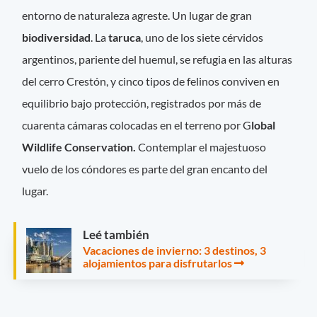
entorno de naturaleza agreste. Un lugar de gran
biodiversidad
. La
taruca
, uno de los siete cérvidos
argentinos, pariente del huemul, se refugia en las alturas
del cerro Crestón, y cinco tipos de felinos conviven en
equilibrio bajo protección, registrados por más de
cuarenta cámaras colocadas en el terreno por G
lobal
Wildlife Conservation.
Contemplar el majestuoso
vuelo de los cóndores es parte del gran encanto del
lugar.
Leé también
Vacaciones de invierno: 3 destinos, 3
alojamientos para disfrutarlos