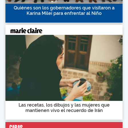
Quiénes son los gobernadores que visitaron a
Karina Milei para enfrentar al Niño
Las recetas, los dibujos y las mujeres que
mantienen vivo el recuerdo de Irán