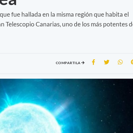
que fue hallada en la misma región que habita el
ran Telescopio Canarias, uno de los más potentes d
COMPARTILA