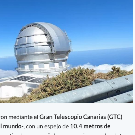
ron mediante el
Gran Telescopio Canarias (GTC)
el mundo-
, con un espejo de
10,4 metros de