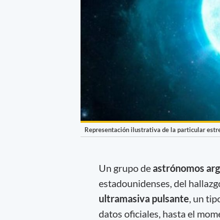
Representación ilustrativa de la particular estr
Un grupo de
astrónomos arg
estadounidenses, del hallazg
ultramasiva pulsante
, un ti
datos oficiales, hasta el mom