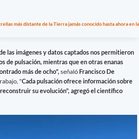
rellas más distante de la Tierra jamás conocido hasta ahora en l
de las imágenes y datos captados nos permitieron
s de pulsación, mientras que en otras enanas
ontrado más de ocho",
señaló
Francisco De
rabajo, "
Cada pulsación ofrece información sobre
 reconstruir su evolución", agregó el científico