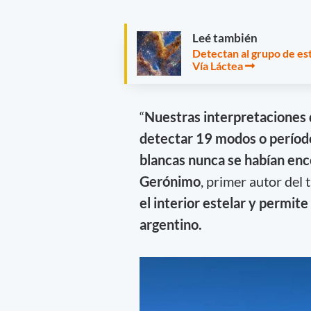
Leé también
Detectan al grupo de est
Vía Láctea
“
Nuestras interpretaciones 
detectar 19 modos o período
blancas nunca se habían enc
Gerónimo
, primer autor del t
el interior estelar y permite
argentino.