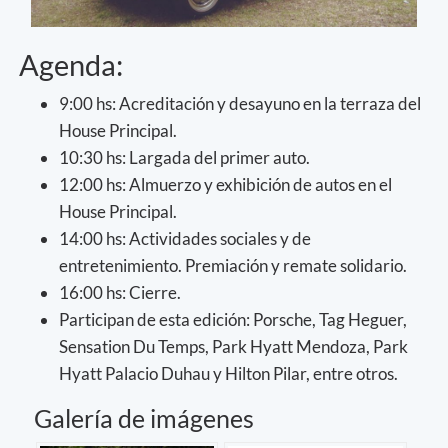
Agenda:
9:00 hs: Acreditación y desayuno en la terraza del
House Principal.
10:30 hs: Largada del primer auto.
12:00 hs: Almuerzo y exhibición de autos en el
House Principal.
14:00 hs: Actividades sociales y de
entretenimiento. Premiación y remate solidario.
16:00 hs: Cierre.
Participan de esta edición: Porsche, Tag Heguer,
Sensation Du Temps, Park Hyatt Mendoza, Park
Hyatt Palacio Duhau y Hilton Pilar, entre otros.
Galería de imágenes