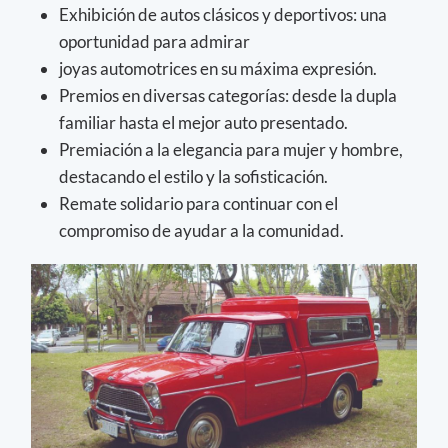
Exhibición de autos clásicos y deportivos: una
oportunidad para admirar
joyas automotrices en su máxima expresión.
Premios en diversas categorías: desde la dupla
familiar hasta el mejor auto presentado.
Premiación a la elegancia para mujer y hombre,
destacando el estilo y la sofisticación.
Remate solidario para continuar con el
compromiso de ayudar a la comunidad.