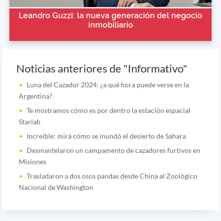
Leandro Guzzi: la nueva generación del negocio
inmobiliario
Noticias anteriores de "Informativo"
Luna del Cazador 2024: ¿a qué hora puede verse en la
Argentina?
Te mostramos cómo es por dentro la estación espacial
Starlab
Increíble: mirá cómo se inundó el desierto de Sahara
Desmantelaron un campamento de cazadores furtivos en
Misiones
Trasladaron a dos osos pandas desde China al Zoológico
Nacional de Washington