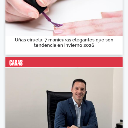
Uñas ciruela: 7 manicuras elegantes que son
tendencia en invierno 2026