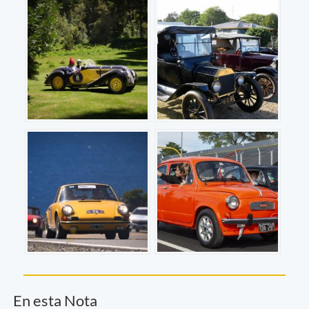
En esta Nota