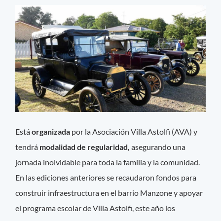
Está
organizada
por la Asociación Villa Astolfi (AVA) y
tendrá
modalidad de regularidad,
asegurando una
jornada inolvidable para toda la familia y la comunidad.
En las ediciones anteriores se recaudaron fondos para
construir infraestructura en el barrio Manzone y apoyar
el programa escolar de Villa Astolfi, este año los