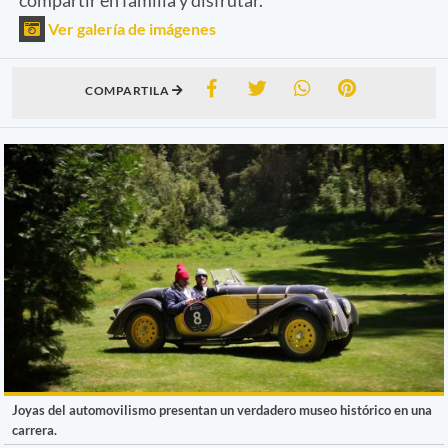
Ver galería de imágenes
COMPARTILA
Joyas del automovilismo presentan un verdadero museo histórico en una
carrera.