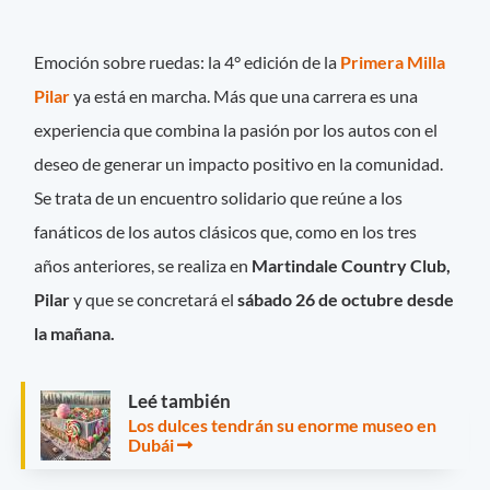
Emoción sobre ruedas: la 4° edición de la
Primera Milla
Pilar
ya está en marcha. Más que una carrera es una
experiencia que combina la pasión por los autos con el
deseo de generar un impacto positivo en la comunidad.
Se trata de un encuentro solidario que reúne a los
fanáticos de los autos clásicos que, como en los tres
años anteriores, se realiza en
Martindale Country Club,
Pilar
y que se concretará el
sábado 26 de octubre desde
la mañana.
Leé también
Los dulces tendrán su enorme museo en
Dubái