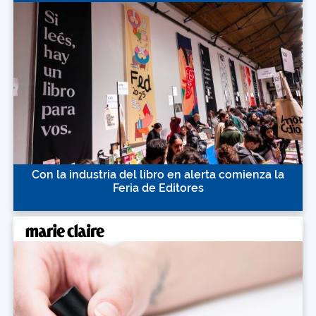
Con la industria del libro en alerta comienza la
Feria de Editores