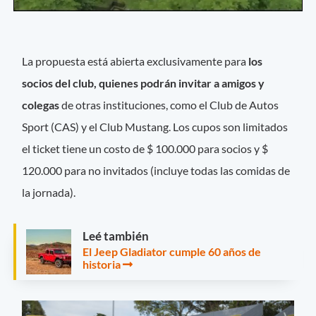
La propuesta está abierta exclusivamente para
los
socios del club, quienes podrán invitar a amigos y
colegas
de otras instituciones, como el Club de Autos
Sport (CAS) y el Club Mustang. Los cupos son limitados
el ticket tiene un costo de $ 100.000 para socios y $
120.000 para no invitados (incluye todas las comidas de
la jornada).
Leé también
El Jeep Gladiator cumple 60 años de
historia