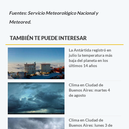
Fuentes: Servicio Meteorológico Nacional y
Meteored.
TAMBIÉN TE PUEDE INTERESAR
La Antártida registró en
julio la temperatura más
baja del planeta en los
últimos 14 años
Clima en Ciudad de
Buenos Aires: martes 4
de agosto
Clima en Ciudad de
Buenos Aires: lunes 3 de