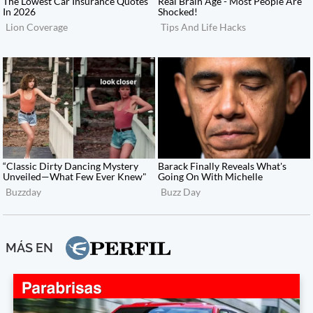
MÁS EN