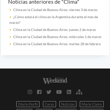
Noticias anteriores de "Clima"
Clima en la Ciudad de Buenos Aires: viernes 3 de marzo
¿Cómo estará el clima en la Argentina durante el mes de
marzo?
Clima en la Ciudad de Buenos Aires: jueves 2 de marzo
Clima en la Ciudad de Buenos Aires: miércoles 1 de marzo
Clima en la Ciudad de Buenos Aires: martes 28 de febrero
Diario Perfil
Caras
Noticias
Marie Claire