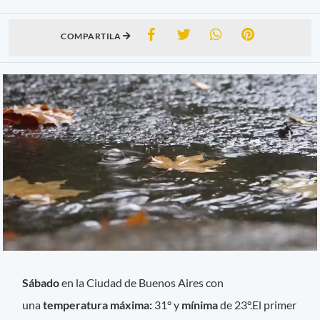
COMPARTILA
Sábado
en la Ciudad de Buenos Aires con
una
temperatura máxima:
31°
y
mínima
de 23°.El primer