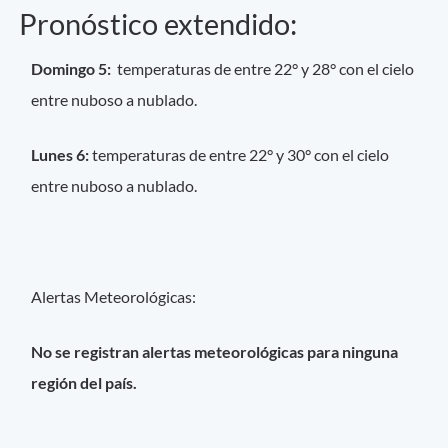
Pronóstico extendido:
Domingo 5:
temperaturas de entre 22° y 28° con el cielo
entre nuboso a nublado.
Lunes 6:
temperaturas de entre 22° y 30° con el cielo
entre nuboso a nublado.
Alertas Meteorológicas:
No se registran alertas meteorológicas para ninguna
región del país.