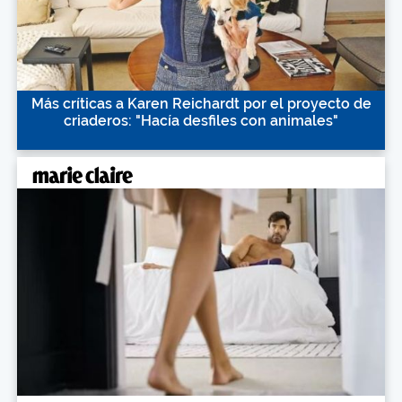
Más críticas a Karen Reichardt por el proyecto de
criaderos: "Hacía desfiles con animales"