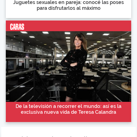
Juguetes sexuales en pareja: conocé las poses
para disfrutarlos al máximo
De la televisión a recorrer el mundo: así es la
exclusiva nueva vida de Teresa Calandra