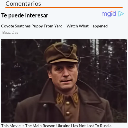
Comentarios