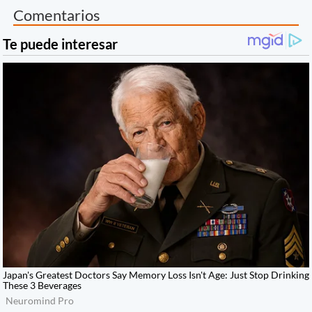
Comentarios