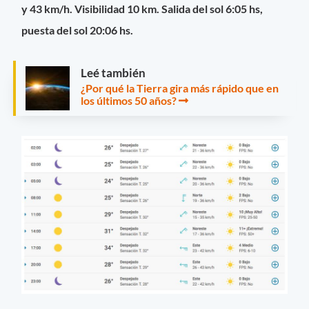
y 43 km/h. Visibilidad 10 km. Salida del sol 6:05 hs,
puesta del sol 20:06 hs.
Leé también
¿Por qué la Tierra gira más rápido que en
los últimos 50 años?