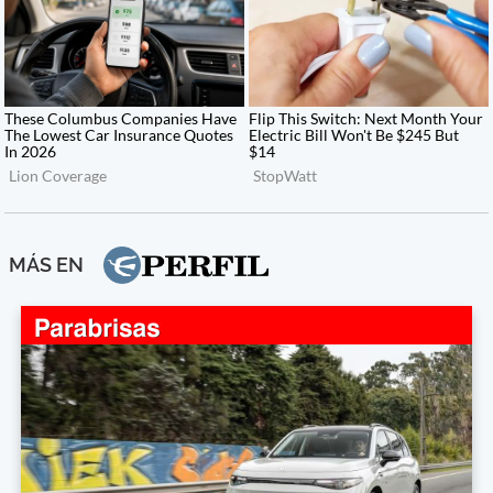
MÁS EN