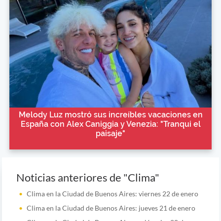
Melody Luz mostró sus increíbles vacaciones en
España con Alex Caniggia y Venezia: "Tranqui el
paisaje"
Noticias anteriores de "Clima"
Clima en la Ciudad de Buenos Aires: viernes 22 de enero
Clima en la Ciudad de Buenos Aires: jueves 21 de enero