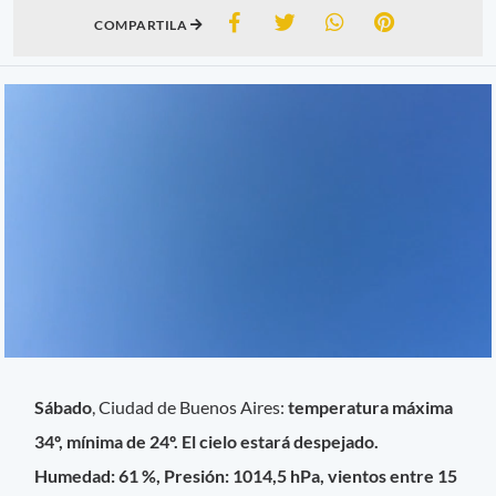
COMPARTILA
Sábado
, Ciudad de Buenos Aires:
temperatura máxima
34º, mínima de 24º. El cielo estará despejado.
Humedad: 61 %, Presión: 1014,5 hPa, vientos entre 15