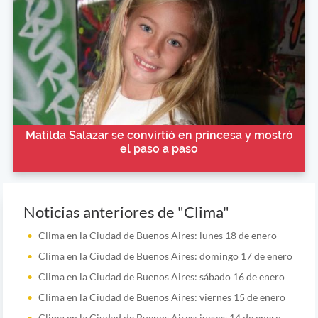
Matilda Salazar se convirtió en princesa y mostró
el paso a paso
Noticias anteriores de "Clima"
Clima en la Ciudad de Buenos Aires: lunes 18 de enero
Clima en la Ciudad de Buenos Aires: domingo 17 de enero
Clima en la Ciudad de Buenos Aires: sábado 16 de enero
Clima en la Ciudad de Buenos Aires: viernes 15 de enero
Clima en la Ciudad de Buenos Aires: jueves 14 de enero