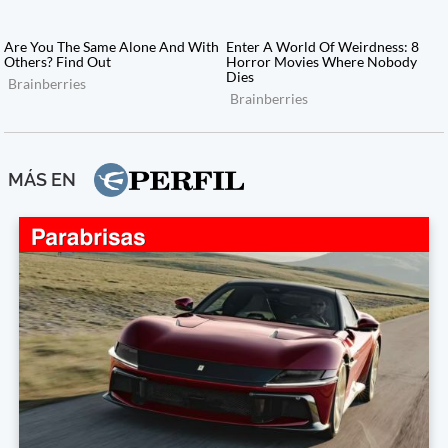
MÁS EN