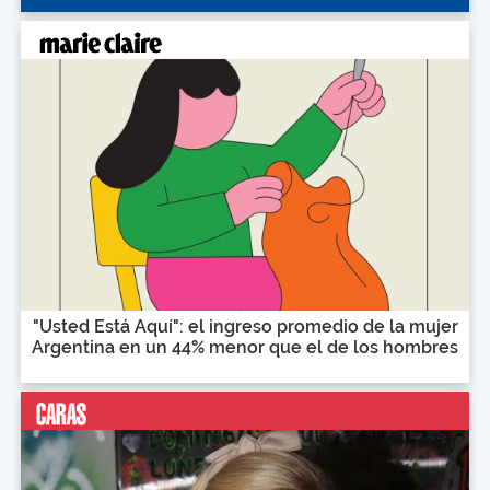
"Usted Está Aquí": el ingreso promedio de la mujer
Argentina en un 44% menor que el de los hombres