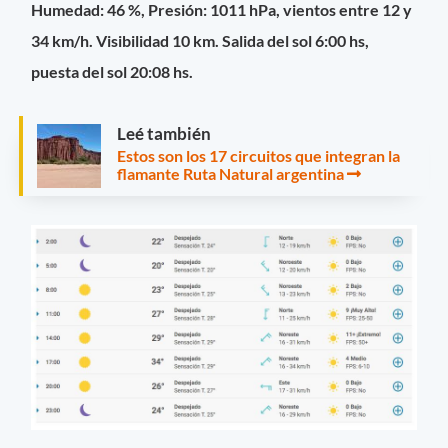
Humedad: 46 %, Presión: 1011 hPa, vientos entre 12 y
34 km/h. Visibilidad 10 km. Salida del sol 6:00 hs,
puesta del sol 20:08 hs.
Leé también
Estos son los 17 circuitos que integran la
flamante Ruta Natural argentina